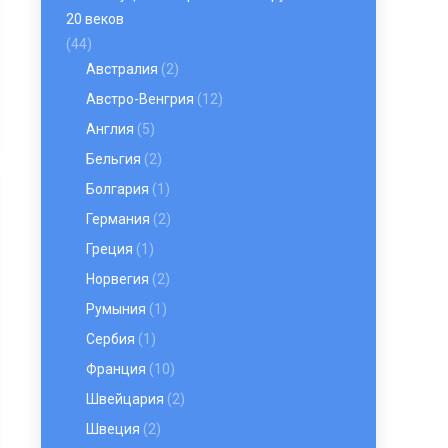
20 веков
(44)
Австралия
(2)
Австро-Венгрия
(12)
Англия
(5)
Бельгия
(2)
Болгария
(1)
Германия
(2)
Греция
(1)
Норвегия
(2)
Румыния
(1)
Сербия
(1)
Франция
(10)
Швейцария
(2)
Швеция
(2)