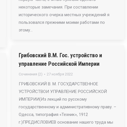
некоторые замечания. При составлении
исторического очерка местных учреждений я
пользовался прежними моими работами по
этому…
Грибовский В.М. Гос. устройство и
управление Российской Империи
Сочинения (2)
27 ноября 2022
ГРИБОВСКИЙ В. М. ГОСУДАРСТВЕННОЕ
УСТРОЙСТВОИ УПРАВЛЕНИЕ РОССИЙСКОЙ
ИМПЕРИИ(Из лекций по русскому
государственному и административному праву. –
Одесса, типография «Техник», 1912
г.)ПРЕДИСЛОВИЕВ основание нашего труда мы