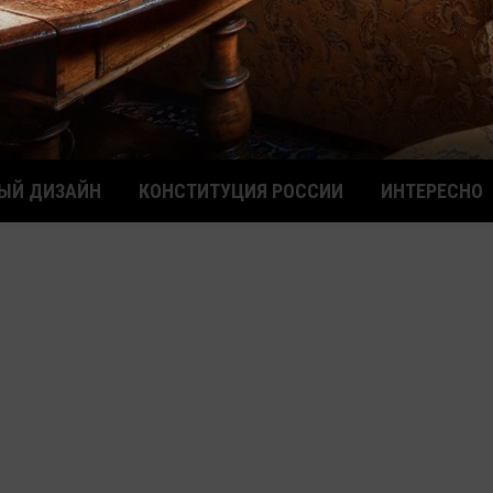
ЫЙ ДИЗАЙН
КОНСТИТУЦИЯ РОССИИ
ИНТЕРЕСНО