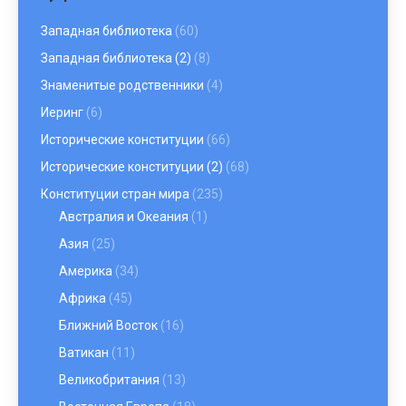
Западная библиотека
(60)
Западная библиотека (2)
(8)
Знаменитые родственники
(4)
Иеринг
(6)
Исторические конституции
(66)
Исторические конституции (2)
(68)
Конституции стран мира
(235)
Австралия и Океания
(1)
Азия
(25)
Америка
(34)
Африка
(45)
Ближний Восток
(16)
Ватикан
(11)
Великобритания
(13)