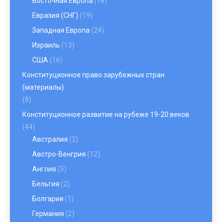
Восточная Европа
(18)
Евразия (СНГ)
(19)
Западная Европа
(24)
Израиль
(13)
США
(16)
Конституционное право зарубежных стран
(материалы)
(8)
Конституционное развитие на рубеже 19-20 веков
(44)
Австралия
(2)
Австро-Венгрия
(12)
Англия
(5)
Бельгия
(2)
Болгария
(1)
Германия
(2)