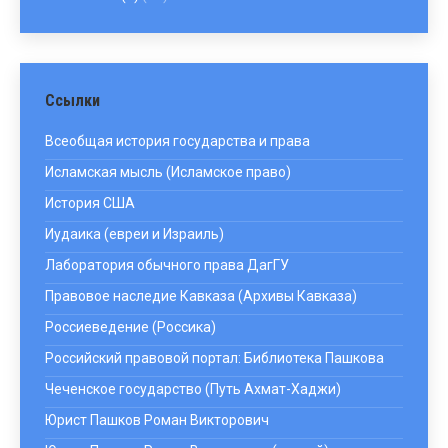
Ссылки
Всеобщая история государства и права
Исламская мысль (Исламское право)
История США
Иудаика (евреи и Израиль)
Лаборатория обычного права ДагГУ
Правовое наследие Кавказа (Архивы Кавказа)
Россиеведение (Россика)
Российский правовой портал: Библиотека Пашкова
Чеченское государство (Путь Ахмат-Хаджи)
Юрист Пашков Роман Викторович