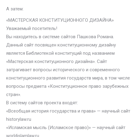
А затем:
«МАСТЕРСКАЯ КОНСТИТУЦИОННОГО ДИЗАЙНА»
Уважаемый посетитель!
Вы находитесь в системе сайтов Пашкова Романа.
Данный сайт посвящен конституционному дизайну
является Библиотекой конституций под названием
«Мастерская конституционного дизайна». Сайт
затрагивает вопросы исторического и современного
конституционного развития государств мира, в том числе
вопросы предмета «Конституционное право зарубежных
стран».
В систему сайтов проекта входят:
«Всеобщая история государства и права» — научный сайт
historylaw.ru
«Исламская мысль (Исламское право)» — научный сайт
worldislamlaw.ru