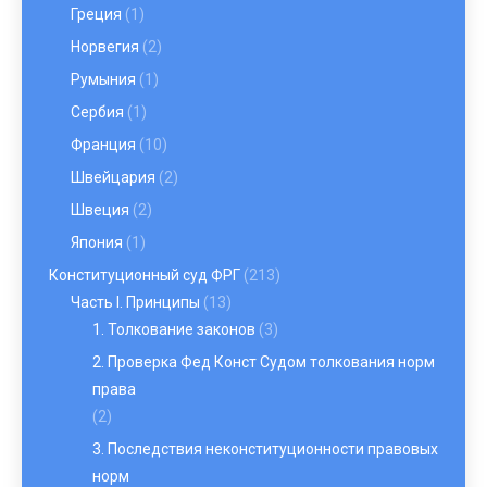
Греция
(1)
Норвегия
(2)
Румыния
(1)
Сербия
(1)
Франция
(10)
Швейцария
(2)
Швеция
(2)
Япония
(1)
Конституционный суд ФРГ
(213)
Часть I. Принципы
(13)
1. Толкование законов
(3)
2. Проверка Фед Конст Судом толкования норм
права
(2)
3. Последствия неконституционности правовых
норм