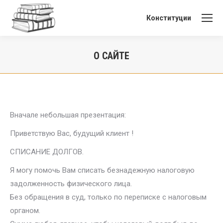
Конституции
О САЙТЕ
Вы здесь:
Вначале небольшая презентация:
Приветствую Вас, будущий клиент !
СПИСАНИЕ ДОЛГОВ.
Я могу помочь Вам списать безнадежную налоговую
задолженность физического лица.
Без обращения в суд, только по переписке с налоговым
органом.