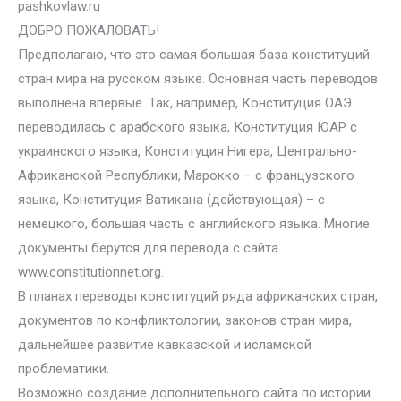
pashkovlaw.ru
ДОБРО ПОЖАЛОВАТЬ!
Предполагаю, что это самая большая база конституций
стран мира на русском языке. Основная часть переводов
выполнена впервые. Так, например, Конституция ОАЭ
переводилась с арабского языка, Конституция ЮАР с
украинского языка, Конституция Нигера, Центрально-
Африканской Республики, Марокко – с французского
языка, Конституция Ватикана (действующая) – с
немецкого, большая часть с английского языка. Многие
документы берутся для перевода с сайта
www.constitutionnet.org.
В планах переводы конституций ряда африканских стран,
документов по конфликтологии, законов стран мира,
дальнейшее развитие кавказской и исламской
проблематики.
Возможно создание дополнительного сайта по истории