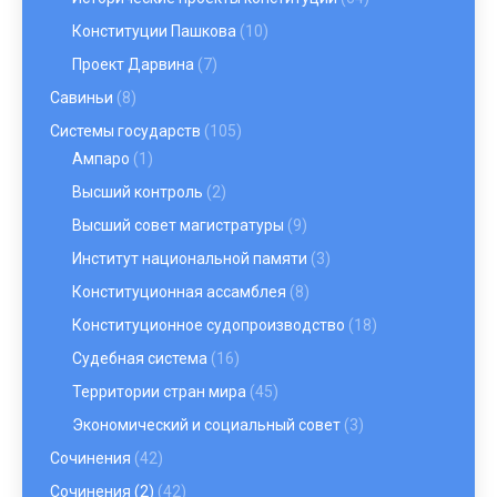
Конституции Пашкова
(10)
Проект Дарвина
(7)
Савиньи
(8)
Системы государств
(105)
Ампаро
(1)
Высший контроль
(2)
Высший совет магистратуры
(9)
Институт национальной памяти
(3)
Конституционная ассамблея
(8)
Конституционное судопроизводство
(18)
Судебная система
(16)
Территории стран мира
(45)
Экономический и социальный совет
(3)
Сочинения
(42)
Сочинения (2)
(42)