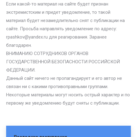
Если какой-то материал на сайте будет признан
экстремистским и придет уведомление, то такой
материал будет незамедлительно снят с публикации на
сайте. Просьба направлять уведомление по адресу:
rpashkov@yandex.ru для реагирования. Заранее
благодарен.
ВНИМАНИЮ СОТРУДНИКОВ ОРГАНОВ
ГОСУДАРСТВЕННОЙ БЕЗОПАСНОСТИ РОССИЙСКОЙ
ФЕДЕРАЦИИ.
Данный сайт ничего не пропагандирует и его автор не
связан ни с какими противоправными группами.
Некоторые материалы могут носить острый характер и по
первому же уведомлению будут сняты с публикации.