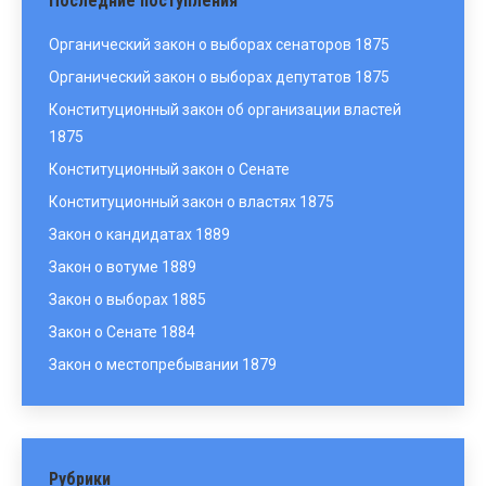
Последние поступления
Органический закон о выборах сенаторов 1875
Органический закон о выборах депутатов 1875
Конституционный закон об организации властей
1875
Конституционный закон о Сенате
Конституционный закон о властях 1875
Закон о кандидатах 1889
Закон о вотуме 1889
Закон о выборах 1885
Закон о Сенате 1884
Закон о местопребывании 1879
Рубрики