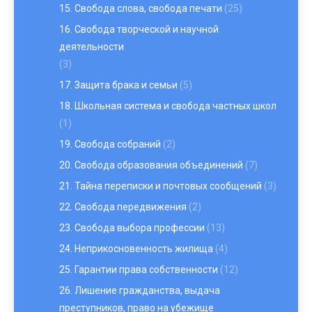
15. Свобода слова, свобода печати
(25)
16. Свобода творческой и научной
деятельности
(3)
17. Защита брака и семьи
(5)
18. Школьная система и свобода частных школ
(1)
19. Свобода собраний
(2)
20. Свобода образования объединений
(7)
21. Тайна переписки и почтовых сообщений
(3)
22. Свобода передвижения
(2)
23. Свобода выбора профессии
(13)
24. Неприкосновенность жилища
(4)
25. Гарантии права собственности
(12)
26. Лишение гражданства, выдача
преступников, право на убежище