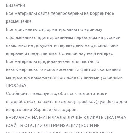
Византии.
Все материалы сайта перепроверены на корректное
размещение.
Все документы отформатированы по единому
оформлению с адаптированным переводом на русский
язык, многие документы переведены на русский язык
впервые и представляют большой научный интерес.
Все материалы предназначены для частного
некоммерческого использования и фактом скачивания
материалов выражается согласие с данными условиями.
ПРОСЬБА:
Сообщайте, пожалуйста, обо всех недостатках и
недоработках на сайте по адресу: rpashkov@yandex.ru для
исправления. Заранее благодарен.
ВНИМАНИЕ: НА МАТЕРИАЛЫ ЛУЧШЕ КЛИКАТЬ ДВА РАЗА
(САЙТ В СТАДИИ ОПТИМИЗАЦИИ) ЕСЛИ НЕ