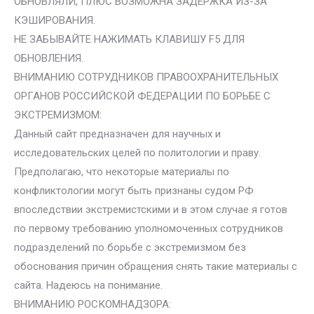
ОБНОВЛЯЛИ, ПЛЮС ВОЗМОЖНА ЗАДЕРЖКА ИЗ-ЗА
КЭШИРОВАНИЯ.
НЕ ЗАБЫВАЙТЕ НАЖИМАТЬ КЛАВИШУ F5 ДЛЯ
ОБНОВЛЕНИЯ.
ВНИМАНИЮ СОТРУДНИКОВ ПРАВООХРАНИТЕЛЬНЫХ
ОРГАНОВ РОССИЙСКОЙ ФЕДЕРАЦИИ ПО БОРЬБЕ С
ЭКСТРЕМИЗМОМ:
Данный сайт предназначен для научных и
исследовательских целей по политологии и праву.
Предполагаю, что некоторые материалы по
конфликтологии могут быть признаны судом РФ
впоследствии экстремистскими и в этом случае я готов
по первому требованию уполномоченных сотрудников
подразделений по борьбе с экстремизмом без
обоснования причин обращения снять такие материалы с
сайта. Надеюсь на понимание.
ВНИМАНИЮ РОСКОМНАДЗОРА: