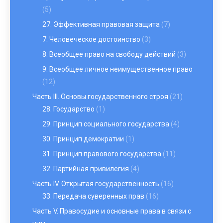
(5)
27. Эффективная правовая защита
(7)
7. Человеческое достоинство
(3)
8. Всеобщее право на свободу действий
(3)
9. Всеобщее личное неимущественное право
(12)
Часть III. Основы государственного строя
(21)
28. Государство
(1)
29. Принцип социального государства
(4)
30. Принцип демократии
(1)
31. Принцип правового государства
(11)
32. Партийная привилегия
(4)
Часть IV. Открытая государственность
(16)
33. Передача суверенных прав
(16)
Часть V. Правосудие и основные права в связи с