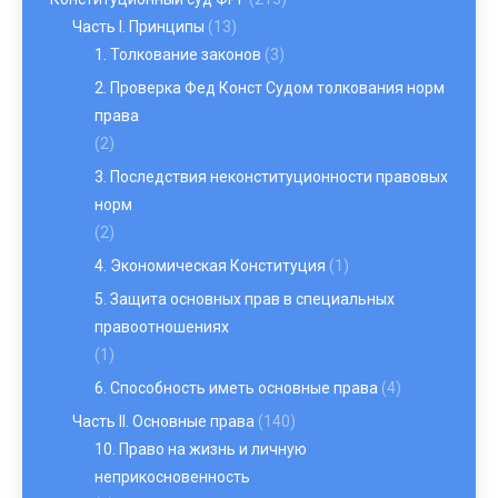
Часть I. Принципы
(13)
1. Толкование законов
(3)
2. Проверка Фед Конст Судом толкования норм
права
(2)
3. Последствия неконституционности правовых
норм
(2)
4. Экономическая Конституция
(1)
5. Защита основных прав в специальных
правоотношениях
(1)
6. Способность иметь основные права
(4)
Часть II. Основные права
(140)
10. Право на жизнь и личную
неприкосновенность