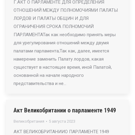
Г.АКТ О ПАРЛАМЕНТЕ ДЛЯ ОПРЕДЕЛЕНИЯ
ОТНОШЕНИЙ МЕЖДУ ПОЛНОМОЧИЯМИ ПАЛАТЫ
ЛОРДОВ И ПАЛАТЫ ОБЩИН И ДЛЯ
ОГРАНИЧЕНИЯ СРОКА ПОЛНОМОЧИЙ
ПАРЛАМЕНТАТак как необходимо принять меры
для урегулирования отношений между двумя
палатами парламента;Так как, далее, имеется
намерение заменить Палату лордов, какая
существует в настоящее время, иной Палатой,
основанной на начале народного
представительства и не…
Акт Великобритании о парламенте 1949
Великобритания
5 августа 2023
АКТ ВЕЛИКОБРИТАНИИО ПАРЛАМЕНТЕ 1949