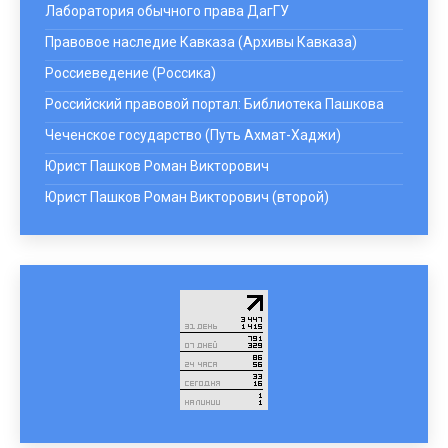
Лаборатория обычного права ДагГУ
Правовое наследие Кавказа (Архивы Кавказа)
Россиеведение (Россика)
Российский правовой портал: Библиотека Пашкова
Чеченское государство (Путь Ахмат-Хаджи)
Юрист Пашков Роман Викторович
Юрист Пашков Роман Викторович (второй)