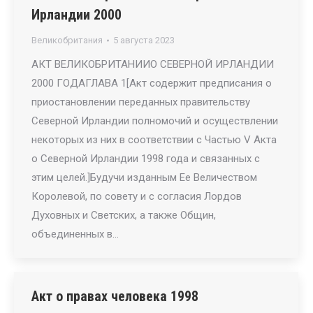
Ирландии 2000
Великобритания
5 августа 2023
АКТ ВЕЛИКОБРИТАНИИО СЕВЕРНОЙ ИРЛАНДИИ
2000 ГОДАГЛАВА 1[Акт содержит предписания о
приостановлении переданных правительству
Северной Ирландии полномочий и осуществлении
некоторых из них в соответствии с Частью V Акта
о Северной Ирландии 1998 года и связанных с
этим целей.]Будучи изданным Ее Величеством
Королевой, по совету и с согласия Лордов
Духовных и Светских, а также Общин,
объединенных в…
Акт о правах человека 1998