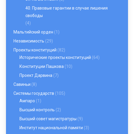
40. Правовые гарантии в случае лишения
свободы
(4)
Мальтийский орден
(1)
Независимость
(29)
Проекты конституций
(82)
Исторические проекты конституций
(64)
Конституции Пашкова
(10)
Проект Дарвина
(7)
Савиньи
(8)
Системы государств
(105)
Ампаро
(1)
Высший контроль
(2)
Высший совет магистратуры
(9)
Институт национальной памяти
(3)