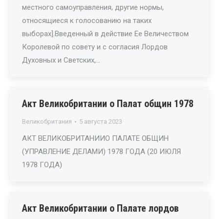
местного самоуправления, другие нормы,
относящиеся к голосованию на таких
выборах].Введенный в действие Ее Величеством
Королевой по совету и с согласия Лордов
Духовных и Светских,…
Акт Великобритании о Палат общин 1978
Великобритания
5 августа 2023
АКТ ВЕЛИКОБРИТАНИИО ПАЛАТЕ ОБЩИН
(УПРАВЛЕНИЕ ДЕЛАМИ) 1978 ГОДА (20 ИЮЛЯ
1978 ГОДА)
Акт Великобритании о Палате лордов