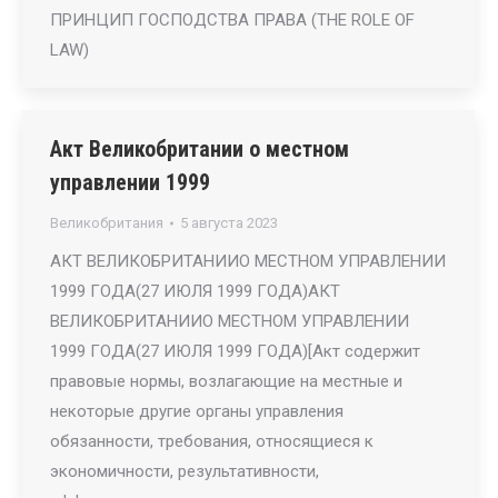
ПРИНЦИП ГОСПОДСТВА ПРАВА (THE ROLE OF
LAW)
Акт Великобритании о местном
управлении 1999
Великобритания
5 августа 2023
АКТ ВЕЛИКОБРИТАНИИО МЕСТНОМ УПРАВЛЕНИИ
1999 ГОДА(27 ИЮЛЯ 1999 ГОДА)АКТ
ВЕЛИКОБРИТАНИИО МЕСТНОМ УПРАВЛЕНИИ
1999 ГОДА(27 ИЮЛЯ 1999 ГОДА)[Акт содержит
правовые нормы, возлагающие на местные и
некоторые другие органы управления
обязанности, требования, относящиеся к
экономичности, результативности,