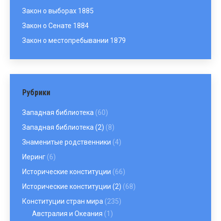
Закон о выборах 1885
Закон о Сенате 1884
Закон о местопребывании 1879
Рубрики
Западная библиотека
(60)
Западная библиотека (2)
(8)
Знаменитые родственники
(4)
Иеринг
(6)
Исторические конституции
(66)
Исторические конституции (2)
(68)
Конституции стран мира
(235)
Австралия и Океания
(1)