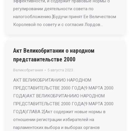
эффективности, и содержит правовые нормы о
регулировании деятельности совета по
налогообложению.]Будучи принят Ее Величеством
Королевой по совету и с согласия Лордов…
Акт Великобритании о народном
представительстве 2000
Великобритания
5 августа 2023
АКТ ВЕЛИКОБРИТАНИИО НАРОДНОМ
ПРЕДСТАВИТЕЛЬСТВЕ 2000 ГОДА(9 МАРТА 2000
ГОДА)АКТ ВЕЛИКОБРИТАНИИО НАРОДНОМ
ПРЕДСТАВИТЕЛЬСТВЕ 2000 ГОДА(9 МАРТА 2000
ГОДА)ГЛАВА 2[Акт содержит новые нормы в
отношении регистрации избирателей на
парламентских выбора и выборах органов