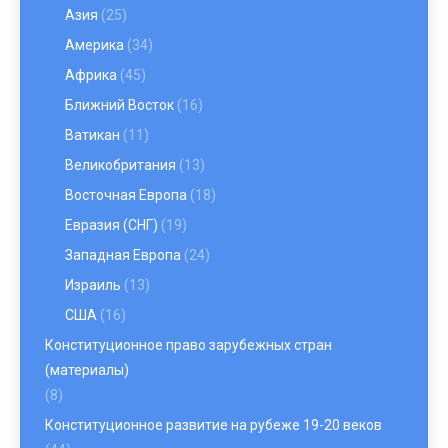
Азия
(25)
Америка
(34)
Африка
(45)
Ближний Восток
(16)
Ватикан
(11)
Великобритания
(13)
Восточная Европа
(18)
Евразия (СНГ)
(19)
Западная Европа
(24)
Израиль
(13)
США
(16)
Конституционное право зарубежных стран
(материалы)
(8)
Конституционное развитие на рубеже 19-20 веков