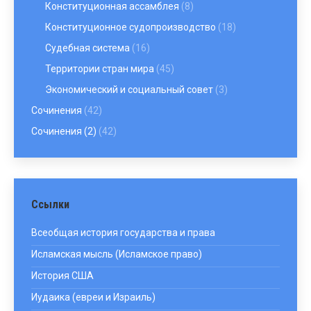
Конституционная ассамблея
(8)
Конституционное судопроизводство
(18)
Судебная система
(16)
Территории стран мира
(45)
Экономический и социальный совет
(3)
Сочинения
(42)
Сочинения (2)
(42)
Ссылки
Всеобщая история государства и права
Исламская мысль (Исламское право)
История США
Иудаика (евреи и Израиль)