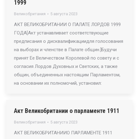
1999
Великобритания
5 августа 2023
АКТ ВЕЛИКОБРИТАНИИ О ПАЛАТЕ ЛОРДОВ 1999
ГОДА[Акт устанавливает соответствующие
предписания о дисквалификациидля голосования
на выборах и членстве в Палате общин.]Будучи
принят Ее Величеством Королевой по совету и с
согласия Лордов Духовных и Светских, а также
общин, объединенных настоящим Парламентом,
на основании их полномочий, установил:
Акт Великобритании о парламенте 1911
Великобритания
5 августа 2023
АКТ ВЕЛИКОБРИТАНИИО ПАРЛАМЕНТЕ 1911