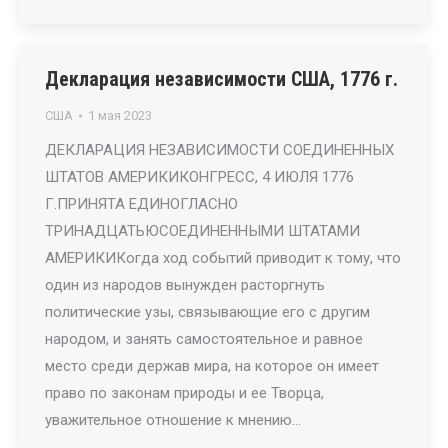
Декларация независимости США, 1776 г.
США
1 мая 2023
ДЕКЛАРАЦИЯ НЕЗАВИСИМОСТИ СОЕДИНЕННЫХ
ШТАТОВ АМЕРИКИКОНГРЕСС, 4 ИЮЛЯ 1776
Г.ПРИНЯТА ЕДИНОГЛАСНО
ТРИНАДЦАТЬЮСОЕДИНЕННЫМИ ШТАТАМИ
АМЕРИКИКогда ход событий приводит к тому, что
один из народов вынужден расторгнуть
политические узы, связывающие его с другим
народом, и занять самостоятельное и равное
место среди держав мира, на которое он имеет
право по законам природы и ее Творца,
уважительное отношение к мнению…