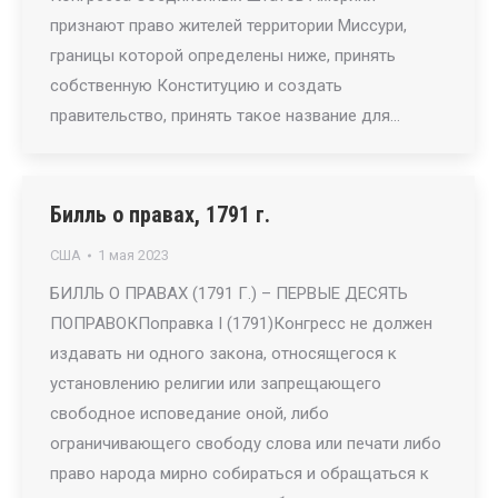
признают право жителей территории Миссури,
границы которой определены ниже, принять
собственную Конституцию и создать
правительство, принять такое название для…
Билль о правах, 1791 г.
США
1 мая 2023
БИЛЛЬ О ПРАВАХ (1791 Г.) – ПЕРВЫЕ ДЕСЯТЬ
ПОПРАВОКПоправка I (1791)Конгресс не должен
издавать ни одного закона, относящегося к
установлению религии или запрещающего
свободное исповедание оной, либо
ограничивающего свободу слова или печати либо
право народа мирно собираться и обращаться к