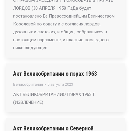
С ПРАВОМ ЗАСЕДАТЬ И ГОЛОСОВАТЬ В ПАЛАТЕ
ЛОРДОВ (30 АПРЕЛЯ 1958 Г.)Да будет
постановлено Ее Превосходнейшим Величеством
Королевой по совету и с согласия лордов,
духовных и светских, и общин, собравшихся в
настоящем парламенте, и властью последнего
нижеследующее:
Акт Великобритании о пэрах 1963
Великобритания
5 августа 2023
АКТ ВЕЛИКОБРИТАНИИО ПЭРАХ 1963 Г.
(ИЗВЛЕЧЕНИЕ)
Акт Великобритании о Северной