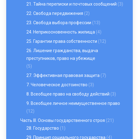
21. Тайна переписки и почтовых сообщений
(3)
22. Свобода передвижения
(2)
23. Свобода выбора профессии
(13)
24. Неприкосновенность жилища
(4)
25. Гарантии права собственности
(12)
26. Лишение гражданства, выдача
преступников, право на убежище
(5)
27. Эффективная правовая защита
(7)
7. Человеческое достоинство
(3)
8. Всеобщее право на свободу действий
(3)
9. Всеобщее личное неимущественное право
(12)
Часть III. Основы государственного строя
(21)
28. Государство
(1)
29. Принцип социального государства
(4)