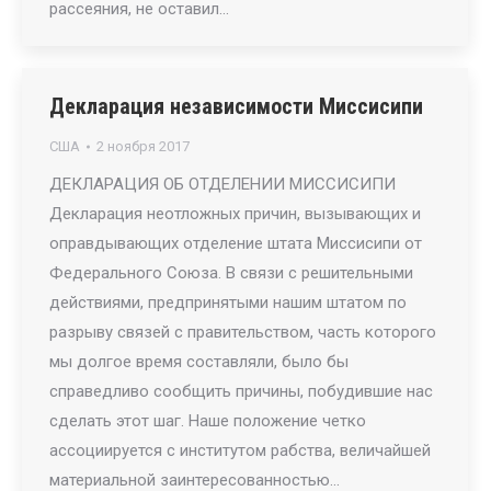
рассеяния, не оставил…
Декларация независимости Миссисипи
США
2 ноября 2017
ДЕКЛАРАЦИЯ ОБ ОТДЕЛЕНИИ МИССИСИПИ
Декларация неотложных причин, вызывающих и
оправдывающих отделение штата Миссисипи от
Федерального Союза. В связи с решительными
действиями, предпринятыми нашим штатом по
разрыву связей с правительством, часть которого
мы долгое время составляли, было бы
справедливо сообщить причины, побудившие нас
сделать этот шаг. Наше положение четко
ассоциируется с институтом рабства, величайшей
материальной заинтересованностью…