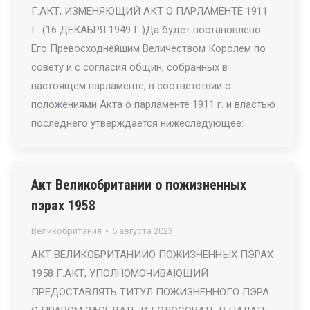
Г.АКТ, ИЗМЕНЯЮЩИЙ АКТ О ПАРЛАМЕНТЕ 1911
Г. (16 ДЕКАБРЯ 1949 Г.)Да будет постановлено
Его Превосходнейшим Величеством Королем по
совету и с согласия общин, собранных в
настоящем парламенте, в соответствии с
положениями Акта о парламенте 1911 г. и властью
последнего утверждается нижеследующее:
Акт Великобритании о пожизненных
пэрах 1958
Великобритания
5 августа 2023
АКТ ВЕЛИКОБРИТАНИИО ПОЖИЗНЕННЫХ ПЭРАХ
1958 Г.АКТ, УПОЛНОМОЧИВАЮЩИЙ
ПРЕДОСТАВЛЯТЬ ТИТУЛ ПОЖИЗНЕННОГО ПЭРА