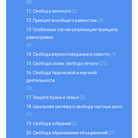
(8)
11. Свобода личности
(3)
12. Принцип всеобщего равенства
(9)
13. Особенные случаи реализации принципа
равноправия
(6)
14. Свобода вероисповедания и совести
(7)
15. Свобода слова, свобода печати
(25)
16. Свобода творческой и научной
деятельности
(3)
17. Защита брака и семьи
(5)
18. Школьная система и свобода частных школ
(1)
19. Свобода собраний
(2)
20. Свобода образования объединений
(7)