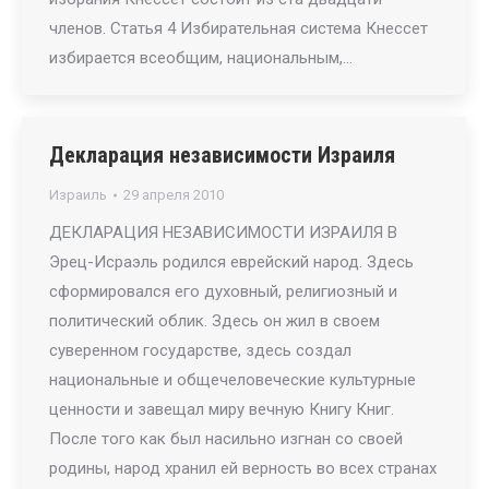
членов. Статья 4 Избирательная система Кнессет
избирается всеобщим, национальным,…
Декларация независимости Израиля
Израиль
29 апреля 2010
ДЕКЛАРАЦИЯ НЕЗАВИСИМОСТИ ИЗРАИЛЯ В
Эрец-Исраэль родился еврейский народ. Здесь
сформировался его духовный, религиозный и
политический облик. Здесь он жил в своем
суверенном государстве, здесь создал
национальные и общечеловеческие культурные
ценности и завещал миру вечную Книгу Книг.
После того как был насильно изгнан со своей
родины, народ хранил ей верность во всех странах