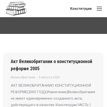
Конституции
Вы здесь:
Акт Великобритании о конституционной
реформе 2005
Великобритания
5 августа 2023
АКТ ВЕЛИКОБРИТАНИИО КОНСТИТУЦИОННОЙ
РЕФОРМЕ(2005 ГОД)(Извлечение)Великобритания
не имеет единовременно созданного акта,
действующего в качестве Конституции.ЧАСТЬ I.