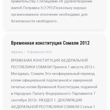
правительству с петициями об удовлетворении
жалоб.Поправка II (1791)Поскольку хорошо
организованное ополчение необходимо для
безопасности свободного…
Временная конституция Сомали 2012
Африка
10 февраля 2013
ВРЕМЕННАЯ КОНСТИТУЦИЯ ФЕДЕРАЛЬНОЙ
РЕСПУБЛИКИ СОМАЛИ Принята 1 августа 2012 г.
Могадишо, Сомали Это неофициальный перевод
копии официальной подписанной и заверенной
печатью копии Временной Конституции, поданной
в Народную Палату Федерального Парламента 7
сентября 2012г. РАЗДЕЛ 1: ДЕКЛАРАЦИЯ
ФЕДЕРАЛЬНОЙ РЕСПУБЛИКИ СОМАЛИ Статья 1.