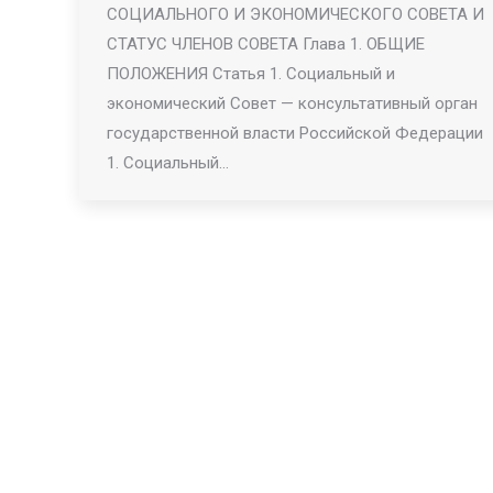
СОЦИАЛЬНОГО И ЭКОНОМИЧЕСКОГО СОВЕТА И
СТАТУС ЧЛЕНОВ СОВЕТА Глава 1. ОБЩИЕ
ПОЛОЖЕНИЯ Статья 1. Социальный и
экономический Совет — консультативный орган
государственной власти Российской Федерации
1. Социальный…