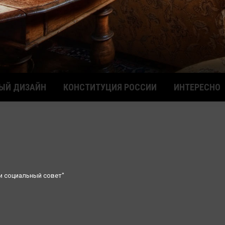
ЫЙ ДИЗАЙН
КОНСТИТУЦИЯ РОССИИ
ИНТЕРЕСНО
и социальный совет"