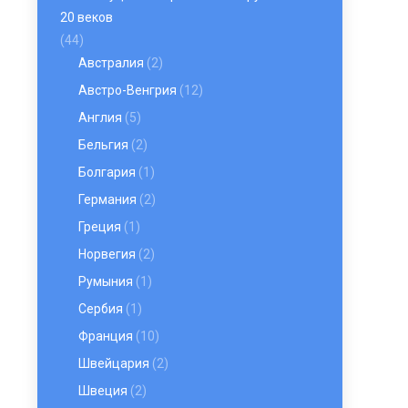
20 веков
(44)
Австралия
(2)
Австро-Венгрия
(12)
Англия
(5)
Бельгия
(2)
Болгария
(1)
Германия
(2)
Греция
(1)
Норвегия
(2)
Румыния
(1)
Сербия
(1)
Франция
(10)
Швейцария
(2)
Швеция
(2)