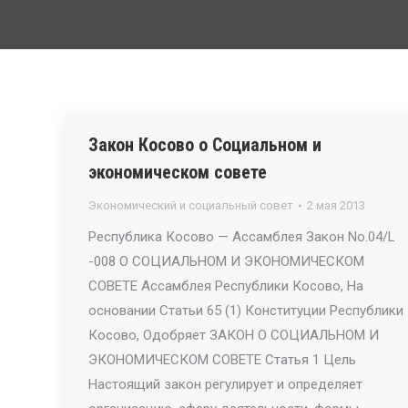
Закон Косово о Социальном и
экономическом совете
Экономический и социальный совет
2 мая 2013
Республика Косово — Ассамблея Закон No.04/L
-008 О СОЦИАЛЬНОМ И ЭКОНОМИЧЕСКОМ
СОВЕТЕ Ассамблея Республики Косово, На
основании Статьи 65 (1) Конституции Республики
Косово, Одобряет ЗАКОН О СОЦИАЛЬНОМ И
ЭКОНОМИЧЕСКОМ СОВЕТЕ Статья 1 Цель
Настоящий закон регулирует и определяет