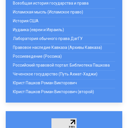
Всеобщая история государства и права
Исламская мысль (Исламское право)
История США
Иудаика (евреи и Израиль)
Лаборатория обычного права ДагГУ
Правовое наследие Кавказа (Архивы Кавказа)
Россиеведение (Россика)
Российский правовой портал: Библиотека Пашкова
Чеченское государство (Путь Ахмат-Хаджи)
Юрист Пашков Роман Викторович
Юрист Пашков Роман Викторович (второй)