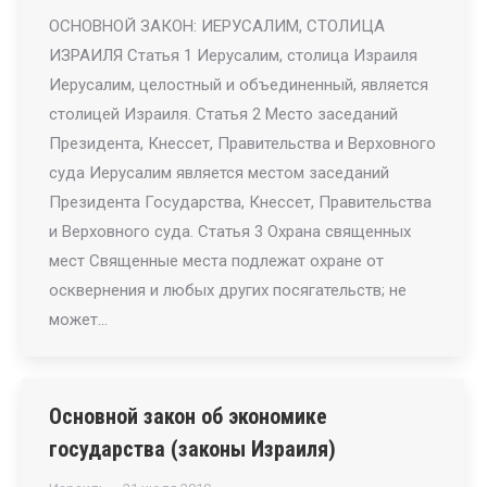
ОСНОВНОЙ ЗАКОН: ИЕРУСАЛИМ, СТОЛИЦА
ИЗРАИЛЯ Статья 1 Иерусалим, столица Израиля
Иерусалим, целостный и объединенный, является
столицей Израиля. Статья 2 Место заседаний
Президента, Кнессет, Правительства и Верховного
суда Иерусалим является местом заседаний
Президента Государства, Кнессет, Правительства
и Верховного суда. Статья 3 Охрана священных
мест Священные места подлежат охране от
осквернения и любых других посягательств; не
может…
Основной закон об экономике
государства (законы Израиля)