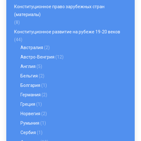
Конституционное право зарубежных стран
(материалы)
(8)
Конституционное развитие на рубеже 19-20 веков
(44)
Австралия
(2)
Австро-Венгрия
(12)
Англия
(5)
Бельгия
(2)
Болгария
(1)
Германия
(2)
Греция
(1)
Норвегия
(2)
Румыния
(1)
Сербия
(1)