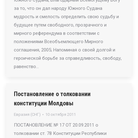
Южного Судана, Благодарный Всемогущему Богу
за то, что он дал народу Южного Судана
мудрость и смелость определить свою судьбу и
будущее путем свободного, прозрачного и
мирного референдума в соответствии с
положениями Всеобъемлющего Мирного
соглашения, 2005; Напоминая о своей долгой и
героической борьбе за справедливость, свободу,
равенство…
Постановление о толковании
конституции Молдовы
Евразия (СНГ)
10 октября 2011
ПОСТАНОВЛЕНИЕ № 17 ОТ 20.09.2011 о
толковании ст. 78 Конституции Республики