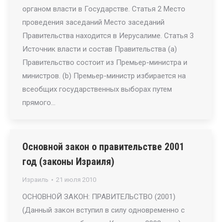
органом власти в Государстве. Статья 2 Место
проведения заседаний Место заседаний
Правительства находится в Иерусалиме. Статья 3
Источник власти и состав Правительства (a)
Правительство состоит из Премьер-министра и
министров. (b) Премьер-министр избирается на
всеобщих государственных выборах путем
прямого…
Основной закон о правительстве 2001
год (законы Израиля)
Израиль
21 июля 2010
ОСНОВНОЙ ЗАКОН: ПРАВИТЕЛЬСТВО (2001)
(Данный закон вступил в силу одновременно с