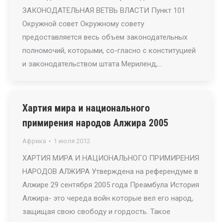
ЗАКОНОДАТЕЛЬНАЯ ВЕТВЬ ВЛАСТИ Пункт 101
Окружной совет Окружному совету
предоставляется весь объем законодательных
полномочий, которыми, со-гласно с конституцией
и законодательством штата Мериленд,…
Хартия мира и национального
примирения народов Алжира 2005
Африка
1 июля 2012
ХАРТИЯ МИРА И НАЦИОНАЛЬНОГО ПРИМИРЕНИЯ
НАРОДОВ АЛЖИРА Утверждена на референдуме в
Алжире 29 сентября 2005 года Преамбула История
Алжира- это череда войн которые вел его народ,
защищая свою свободу и гордость. Такое