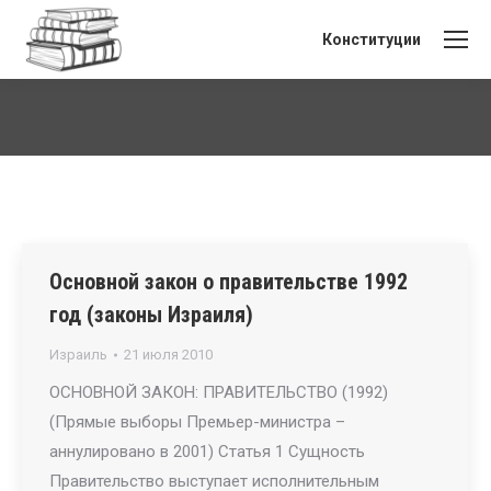
Конституции
Вы здесь:
Основной закон о правительстве 1992
год (законы Израиля)
Израиль
21 июля 2010
ОСНОВНОЙ ЗАКОН: ПРАВИТЕЛЬСТВО (1992)
(Прямые выборы Премьер-министра –
аннулировано в 2001) Статья 1 Сущность
Правительство выступает исполнительным