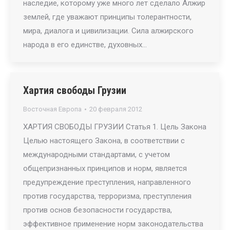
наследие, которому уже много лет сделало Алжир
землей, где уважают принципы толерантности,
мира, диалога и цивилизации. Сила алжирского
народа в его единстве, духовных…
Хартия свободы Грузии
Восточная Европа
20 февраля 2012
ХАРТИЯ СВОБОДЫ ГРУЗИИ Статья 1. Цель Закона
Целью настоящего Закона, в соответствии с
международными стандартами, с учетом
общепризнанных принципов и норм, является
предупреждение преступления, направленного
против государства, терроризма, преступления
против основ безопасности государства,
эффективное применение норм законодательства