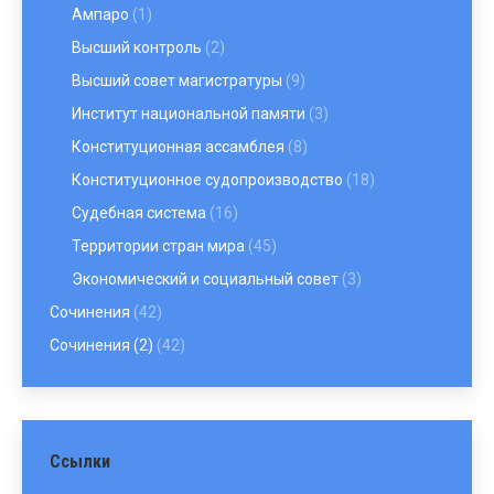
Ампаро
(1)
Высший контроль
(2)
Высший совет магистратуры
(9)
Институт национальной памяти
(3)
Конституционная ассамблея
(8)
Конституционное судопроизводство
(18)
Судебная система
(16)
Территории стран мира
(45)
Экономический и социальный совет
(3)
Сочинения
(42)
Сочинения (2)
(42)
Ссылки