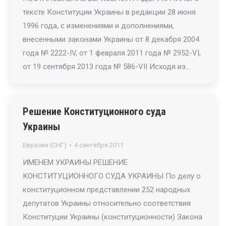
тексте Конституции Украины в редакции 28 июня
1996 года, с изменениями и дополнениями,
внесенными законами Украины от 8 декабря 2004
года № 2222-IV, от 1 февраля 2011 года № 2952-VI,
от 19 сентября 2013 года № 586-VII Исходя из…
Решение Конституционного суда
Украины
Евразия (СНГ)
4 сентября 2011
ИМЕНЕМ УКРАИНЫ РЕШЕНИЕ
КОНСТИТУЦИОННОГО СУДА УКРАИНЫ По делу о
конституционном представлении 252 народных
депутатов Украины относительно соответствия
Конституции Украины (конституционности) Закона