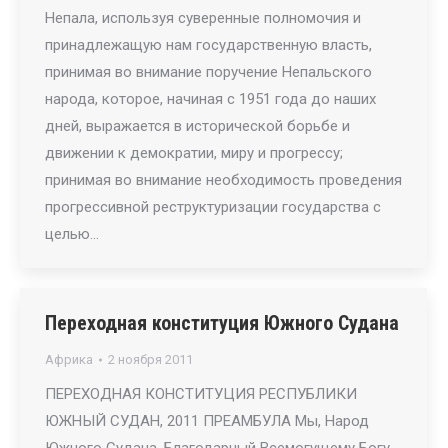
Непала, используя суверенные полномочия и
принадлежащую нам государственную власть,
принимая во внимание поручение Непальского
народа, которое, начиная с 1951 года до наших
дней, выражается в исторической борьбе и
движении к демократии, миру и прогрессу;
принимая во внимание необходимость проведения
прогрессивной реструктуризации государства с
целью…
Переходная конституция Южного Судана
Африка
2 ноября 2011
ПЕРЕХОДНАЯ КОНСТИТУЦИЯ РЕСПУБЛИКИ
ЮЖНЫЙ СУДАН, 2011 ПРЕАМБУЛА Мы, Народ