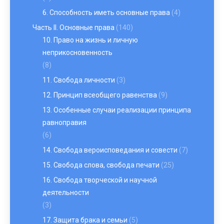
6. Способность иметь основные права
(4)
Часть II. Основные права
(140)
10. Право на жизнь и личную
неприкосновенность
(8)
11. Свобода личности
(3)
12. Принцип всеобщего равенства
(9)
13. Особенные случаи реализации принципа
равноправия
(6)
14. Свобода вероисповедания и совести
(7)
15. Свобода слова, свобода печати
(25)
16. Свобода творческой и научной
деятельности
(3)
17. Защита брака и семьи
(5)