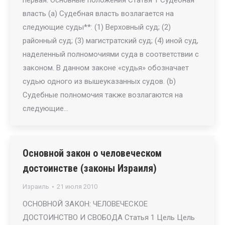
первая: Основные положения Статья 1 Судебная
власть (a) Судебная власть возлагается на
следующие суды**: (1) Верховный суд; (2)
районный суд; (3) магистратский суд; (4) иной суд,
наделенный полномочиями суда в соответствии с
законом. В данном законе «судья» обозначает
судью одного из вышеуказанных судов. (b)
Судебные полномочия также возлагаются на
следующие…
Основной закон о человеческом
достоинстве (законы Израиля)
Израиль
21 июля 2010
ОСНОВНОЙ ЗАКОН: ЧЕЛОВЕЧЕСКОЕ
ДОСТОИНСТВО И СВОБОДА Статья 1 Цель Цель