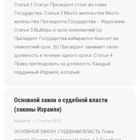
Статья 1 Статус Президент стоит во главе
Государства. Статья 2 Место жительства Место
жительства Президента Государства – Иерусалим.
Статья 3 Выборы и срок полномочий (a)
Президент Государства избирается Кнессет на
семилетний срок. (b) Президент занимает свою
должность в течение одного срока. Статья 4
Право претендовать на должность Каждый
подданный Израиля, который…
Основной закон о судебной власти
(законы Израиля)
Израиль
21 июля 2010
ОСНОВНОЙ ЗАКОН: СУДЕБНАЯ ВЛАСТЬ Глава