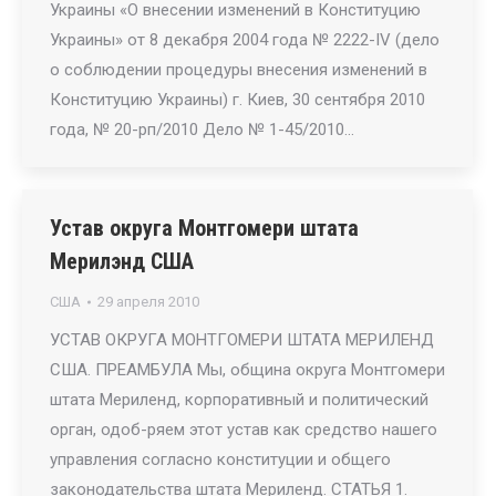
Украины «О внесении изменений в Конституцию
Украины» от 8 декабря 2004 года № 2222-IV (дело
о соблюдении процедуры внесения изменений в
Конституцию Украины) г. Киев, 30 сентября 2010
года, № 20-рп/2010 Дело № 1-45/2010…
Устав округа Монтгомери штата
Мерилэнд США
США
29 апреля 2010
УСТАВ ОКРУГА МОНТГОМЕРИ ШТАТА МЕРИЛЕНД
США. ПРЕАМБУЛА Мы, община округа Монтгомери
штата Мериленд, корпоративный и политический
орган, одоб-ряем этот устав как средство нашего
управления согласно конституции и общего
законодательства штата Мериленд. СТАТЬЯ 1.