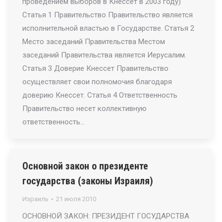
проведением выборов в Кнессет в 2003 году)
Статья 1 Правительство Правительство является
исполнительной властью в Государстве. Статья 2
Место заседаний Правительства Местом
заседаний Правительства является Иерусалим.
Статья 3 Доверие Кнессет Правительство
осуществляет свои полномочия благодаря
доверию Кнессет. Статья 4 Ответственность
Правительство несет коллективную
ответственность…
Основной закон о президенте
государства (законы Израиля)
Израиль
21 июля 2010
ОСНОВНОЙ ЗАКОН: ПРЕЗИДЕНТ ГОСУДАРСТВА