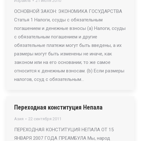
Израиль
21 июля 2010
ОСНОВНОЙ ЗАКОН: ЭКОНОМИКА ГОСУДАРСТВА
Статья 1 Налоги, ссуды с обязательным
погашением и денежные взносы (a) Налоги, ссуды
с обязательным погашением и другие
обязательные платежи могут быть введены, а их
размеры могут быть изменены не иначе, как
законом или на его основании; то же самое
относится к денежным взносам. (b) Если размеры
налогов, ссуд с обязательным…
Переходная конституция Непала
Азия
22 сентября 2011
ПЕРЕХОДНАЯ КОНСТИТУЦИЯ НЕПАЛА ОТ 15
ЯНВАРЯ 2007 ГОДА ПРЕАМБУЛА Мы, народ