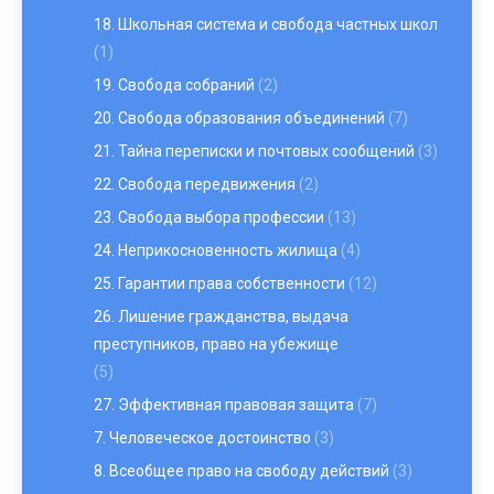
18. Школьная система и свобода частных школ
(1)
19. Свобода собраний
(2)
20. Свобода образования объединений
(7)
21. Тайна переписки и почтовых сообщений
(3)
22. Свобода передвижения
(2)
23. Свобода выбора профессии
(13)
24. Неприкосновенность жилища
(4)
25. Гарантии права собственности
(12)
26. Лишение гражданства, выдача
преступников, право на убежище
(5)
27. Эффективная правовая защита
(7)
7. Человеческое достоинство
(3)
8. Всеобщее право на свободу действий
(3)