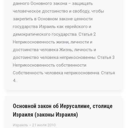
данного Основного закона – защищать
человеческое достоинство и свободу, чтобы
закрепить в Основном законе ценности
государства Израиль как еврейского и
демократического государства. Статья 2
Неприкосновенность жизни, личности и
достоинства человека Жизнь, личность и
достоинство человека неприкосновенны. Статья 3
Неприкосновенность собственности
Собственность человека неприкосновенна. Статья
4…
Основной закон об Иерусалиме, столице
Израиля (законы Израиля)
Израиль
21 июля 2010