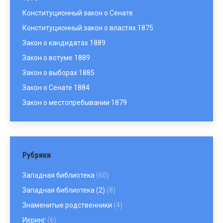
Конституционный закон о Сенате
Конституционный закон о властях 1875
Закон о кандидатах 1889
Закон о вотуме 1889
Закон о выборах 1885
Закон о Сенате 1884
Закон о местопребывании 1879
Рубрики
Западная библиотека
(60)
Западная библиотека (2)
(8)
Знаменитые родственники
(4)
Иеринг
(6)