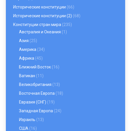
Исторические конституции
(66)
Исторические конституции (2)
(68)
Конституции стран мира
(235)
Австралия и Океания
(1)
Азия
(25)
Америка
(34)
Африка
(45)
Ближний Восток
(16)
Ватикан
(11)
Великобритания
(13)
Восточная Европа
(18)
Евразия (СНГ)
(19)
Западная Европа
(24)
Израиль
(13)
США
(16)