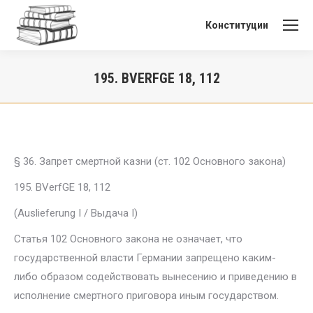
Конституции
195. BVERFGE 18, 112
Вы здесь:
§ 36. Запрет смертной казни (ст. 102 Основного закона)
195. BVerfGE 18, 112
(Auslieferung I / Выдача I)
Статья 102 Основного закона не означает, что
государственной вла­сти Германии запрещено каким-
либо образом содействовать вынесению и приведению в
исполнение смертного приговора иным государством.