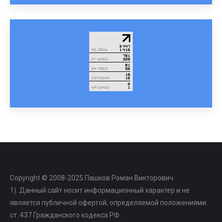
Copyright © 2008-2025 Пашков Роман Викторович
1). Данный сайт носит информационный характер и не
является публичной офертой, определяемой положениями
ст. 437 Гражданского кодекса РФ.