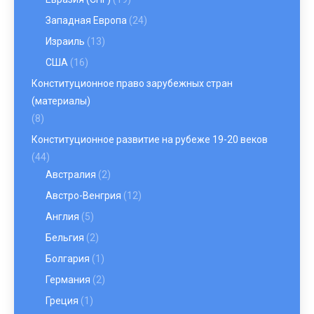
Западная Европа
(24)
Израиль
(13)
США
(16)
Конституционное право зарубежных стран
(материалы)
(8)
Конституционное развитие на рубеже 19-20 веков
(44)
Австралия
(2)
Австро-Венгрия
(12)
Англия
(5)
Бельгия
(2)
Болгария
(1)
Германия
(2)
Греция
(1)