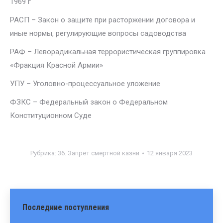
1969 г
РАСП – Закон о защите при расторжении договора и
иные нормы, регулирующие вопросы садоводства
РАФ – Леворадикальная террористическая группировка
«Фракция Красной Армии»
УПУ – Уголовно-процессуальное уложение
ФЗКС – Федеральный закон о Федеральном
Конституционном Суде
Рубрика:
36. Запрет смертной казни
12 января 2023
Последние поступления