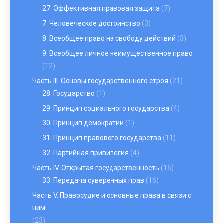
27. Эффективная правовая защита
(7)
7. Человеческое достоинство
(3)
8. Всеобщее право на свободу действий
(3)
9. Всеобщее личное неимущественное право
(12)
Часть III. Основы государственного строя
(21)
28. Государство
(1)
29. Принцип социального государства
(4)
30. Принцип демократии
(1)
31. Принцип правового государства
(11)
32. Партийная привилегия
(4)
Часть IV. Открытая государственность
(16)
33. Передача суверенных прав
(16)
Часть V. Правосудие и основные права в связи с
ним
(23)