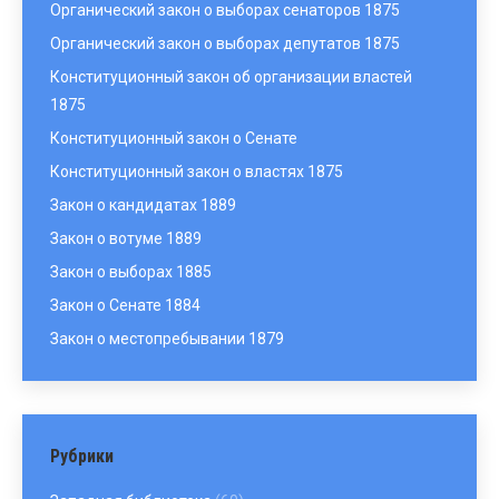
Органический закон о выборах сенаторов 1875
Органический закон о выборах депутатов 1875
Конституционный закон об организации властей
1875
Конституционный закон о Сенате
Конституционный закон о властях 1875
Закон о кандидатах 1889
Закон о вотуме 1889
Закон о выборах 1885
Закон о Сенате 1884
Закон о местопребывании 1879
Рубрики