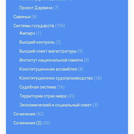
Проект Дарвина
(7)
Савиньи
(8)
Системы государств
(105)
Ампаро
(1)
Высший контроль
(2)
Высший совет магистратуры
(9)
Институт национальной памяти
(3)
Конституционная ассамблея
(8)
Конституционное судопроизводство
(18)
Судебная система
(16)
Территории стран мира
(45)
Экономический и социальный совет
(3)
Сочинения
(42)
Сочинения (2)
(42)