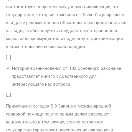
соответствует современ­ному уровню цивилизации, что
государствам, которые отменили ее, было бы разрешено
или даже рекомендовано обязательно распростра­нять их
взгляды, чтобы получить государственно-правовое и
моральное преимущество и подвергнуть дискриминации
в этом отношении иные правопорядки.
[…]
История возникновения ст. 102 Основного закона не
представляет ничего существенного для
интересующего нас вопроса.
[…]
Примечание: сегодня § 8 Закона о международной
правовой по­мощи по уголовным делам разрешает
выдачу только в том случае, если иностранное
государство гарантирует неисполнение наказа­ния в