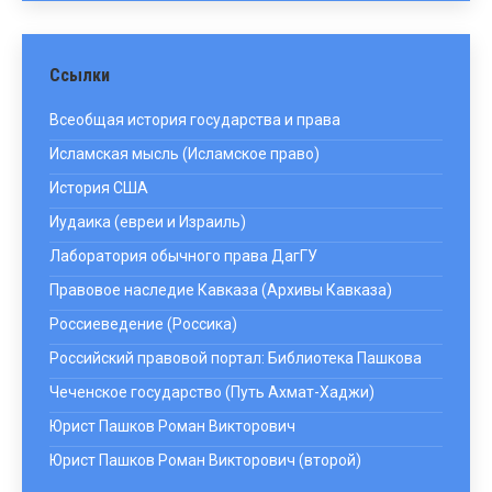
Ссылки
Всеобщая история государства и права
Исламская мысль (Исламское право)
История США
Иудаика (евреи и Израиль)
Лаборатория обычного права ДагГУ
Правовое наследие Кавказа (Архивы Кавказа)
Россиеведение (Россика)
Российский правовой портал: Библиотека Пашкова
Чеченское государство (Путь Ахмат-Хаджи)
Юрист Пашков Роман Викторович
Юрист Пашков Роман Викторович (второй)