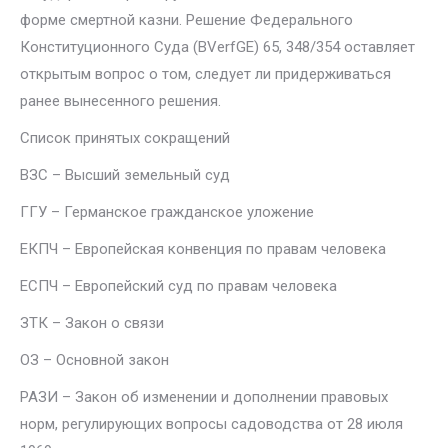
форме смертной казни. Решение Федерального
Конституци­онного Суда (BVerfGE) 65, 348/354 оставляет
открытым вопрос о том, следует ли придерживаться
ранее вынесенного решения.
Список принятых сокращений
ВЗC – Высший земельный суд
ГГУ – Германское гражданское уложение
ЕКПЧ – Европейская конвенция по правам человека
ЕСПЧ – Европейский суд по правам человека
ЗТК – Закон о связи
ОЗ – Основной закон
РАЗИ – Закон об изменении и дополнении правовых
норм, регулирующих вопросы садоводства от 28 июля