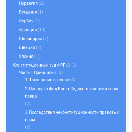
Норвегия
(2)
Румыния
(1)
Сербия
(1)
Франция
(10)
Швейцария
(2)
Швеция
(2)
Япония
(1)
Конституционный суд ФРГ
(213)
Часть I. Принципы
(13)
1. Толкование законов
(3)
2. Проверка Фед Конст Судом толкования норм
права
(2)
3. Последствия неконституционности правовых
норм
(2)