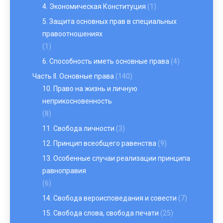
4. Экономическая Конституция
(1)
5. Защита основных прав в специальных
правоотношениях
(1)
6. Способность иметь основные права
(4)
Часть II. Основные права
(140)
10. Право на жизнь и личную
неприкосновенность
(8)
11. Свобода личности
(3)
12. Принцип всеобщего равенства
(9)
13. Особенные случаи реализации принципа
равноправия
(6)
14. Свобода вероисповедания и совести
(7)
15. Свобода слова, свобода печати
(25)