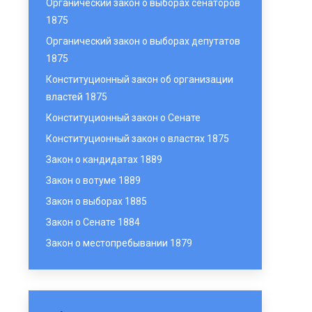
Органический закон о выборах сенаторов
1875
Органический закон о выборах депутатов
1875
Конституционный закон об организации
властей 1875
Конституционный закон о Сенате
Конституционный закон о властях 1875
Закон о кандидатах 1889
Закон о вотуме 1889
Закон о выборах 1885
Закон о Сенате 1884
Закон о местопребывании 1879