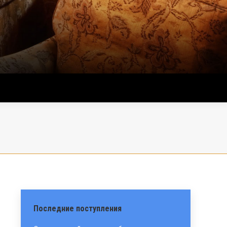
Последние поступления