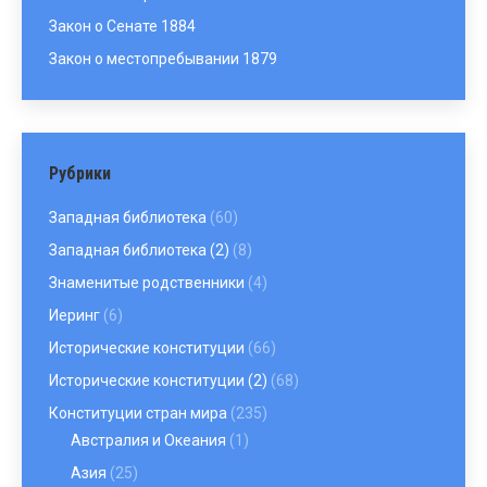
Закон о Сенате 1884
Закон о местопребывании 1879
Рубрики
Западная библиотека
(60)
Западная библиотека (2)
(8)
Знаменитые родственники
(4)
Иеринг
(6)
Исторические конституции
(66)
Исторические конституции (2)
(68)
Конституции стран мира
(235)
Австралия и Океания
(1)
Азия
(25)