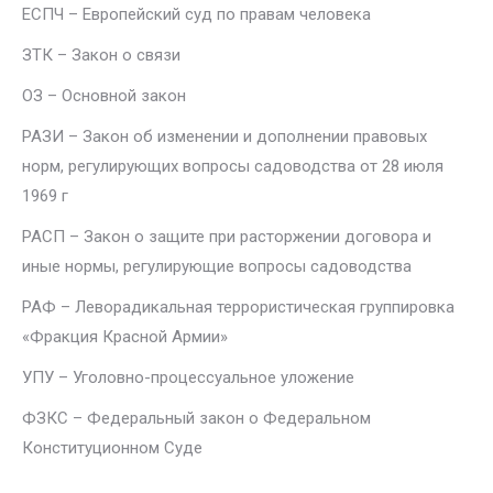
ЕСПЧ – Европейский суд по правам человека
ЗТК – Закон о связи
ОЗ – Основной закон
РАЗИ – Закон об изменении и дополнении правовых
норм, регулирующих вопросы садоводства от 28 июля
1969 г
РАСП – Закон о защите при расторжении договора и
иные нормы, регулирующие вопросы садоводства
РАФ – Леворадикальная террористическая группировка
«Фракция Красной Армии»
УПУ – Уголовно-процессуальное уложение
ФЗКС – Федеральный закон о Федеральном
Конституционном Суде