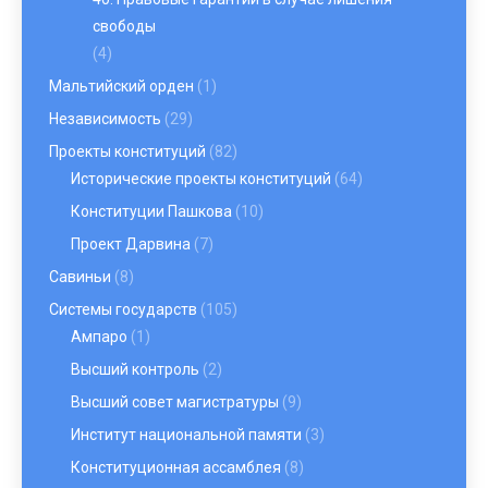
свободы
(4)
Мальтийский орден
(1)
Независимость
(29)
Проекты конституций
(82)
Исторические проекты конституций
(64)
Конституции Пашкова
(10)
Проект Дарвина
(7)
Савиньи
(8)
Системы государств
(105)
Ампаро
(1)
Высший контроль
(2)
Высший совет магистратуры
(9)
Институт национальной памяти
(3)
Конституционная ассамблея
(8)