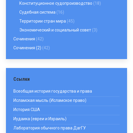
Конституционное судопроизводство
(18)
Судебная система
(16)
Территории стран мира
(45)
Экономический и социальный совет
(3)
Сочинения
(42)
Сочинения (2)
(42)
Ссылки
Всеобщая история государства и права
Исламская мысль (Исламское право)
История США
Иудаика (евреи и Израиль)
Лаборатория обычного права ДагГУ