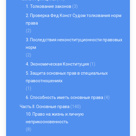
1. Толкование законов
(3)
2. Проверка Фед Конст Судом толкования норм
права
(2)
3. Последствия неконституционности правовых
норм
(2)
4. Экономическая Конституция
(1)
5. Защита основных прав в специальных
правоотношениях
(1)
6. Способность иметь основные права
(4)
Часть II. Основные права
(140)
10. Право на жизнь и личную
неприкосновенность
(8)