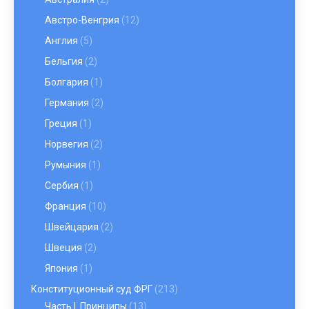
Австро-Венгрия
(12)
Англия
(5)
Бельгия
(2)
Болгария
(1)
Германия
(2)
Греция
(1)
Норвегия
(2)
Румыния
(1)
Сербия
(1)
Франция
(10)
Швейцария
(2)
Швеция
(2)
Япония
(1)
Конституционный суд ФРГ
(213)
Часть I. Принципы
(13)