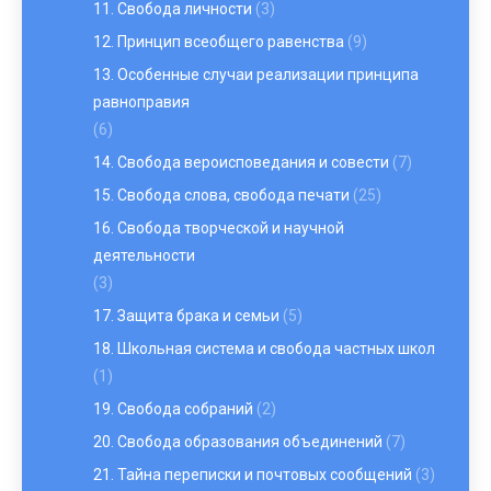
11. Свобода личности
(3)
12. Принцип всеобщего равенства
(9)
13. Особенные случаи реализации принципа
равноправия
(6)
14. Свобода вероисповедания и совести
(7)
15. Свобода слова, свобода печати
(25)
16. Свобода творческой и научной
деятельности
(3)
17. Защита брака и семьи
(5)
18. Школьная система и свобода частных школ
(1)
19. Свобода собраний
(2)
20. Свобода образования объединений
(7)
21. Тайна переписки и почтовых сообщений
(3)