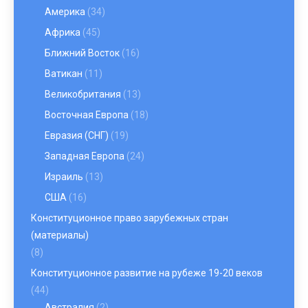
Америка
(34)
Африка
(45)
Ближний Восток
(16)
Ватикан
(11)
Великобритания
(13)
Восточная Европа
(18)
Евразия (СНГ)
(19)
Западная Европа
(24)
Израиль
(13)
США
(16)
Конституционное право зарубежных стран
(материалы)
(8)
Конституционное развитие на рубеже 19-20 веков
(44)
Австралия
(2)