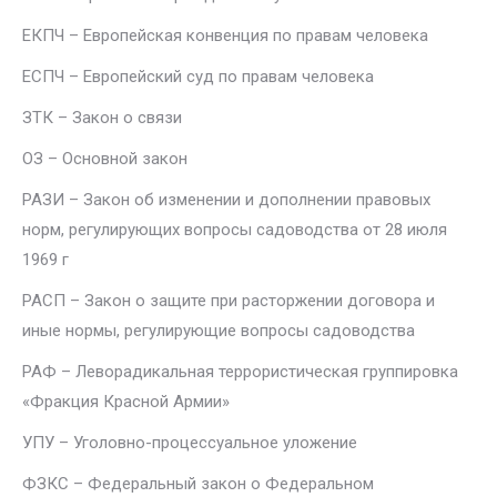
ЕКПЧ – Европейская конвенция по правам человека
ЕСПЧ – Европейский суд по правам человека
ЗТК – Закон о связи
ОЗ – Основной закон
РАЗИ – Закон об изменении и дополнении правовых
норм, регулирующих вопросы садоводства от 28 июля
1969 г
РАСП – Закон о защите при расторжении договора и
иные нормы, регулирующие вопросы садоводства
РАФ – Леворадикальная террористическая группировка
«Фракция Красной Армии»
УПУ – Уголовно-процессуальное уложение
ФЗКС – Федеральный закон о Федеральном