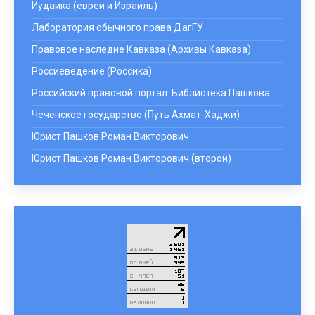
Иудаика (евреи и Израиль)
Лаборатория обычного права ДагГУ
Правовое наследие Кавказа (Архивы Кавказа)
Россиеведение (Россика)
Российский правовой портал: Библиотека Пашкова
Чеченское государство (Путь Ахмат-Хаджи)
Юрист Пашков Роман Викторович
Юрист Пашков Роман Викторович (второй)