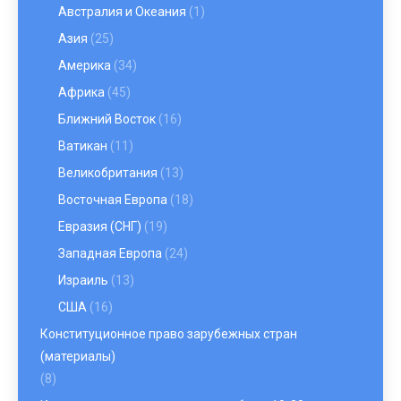
Австралия и Океания
(1)
Азия
(25)
Америка
(34)
Африка
(45)
Ближний Восток
(16)
Ватикан
(11)
Великобритания
(13)
Восточная Европа
(18)
Евразия (СНГ)
(19)
Западная Европа
(24)
Израиль
(13)
США
(16)
Конституционное право зарубежных стран
(материалы)
(8)