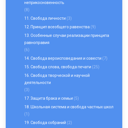
неприкосновенность
(8)
11. Свобода личности
(3)
12. Принцип всеобщего равенства
(9)
13. Особенные случаи реализации принципа
равноправия
(6)
14. Свобода вероисповедания и совести
(7)
15. Свобода слова, свобода печати
(25)
16. Свобода творческой и научной
деятельности
(3)
17. Защита брака и семьи
(5)
18. Школьная система и свобода частных школ
(1)
19. Свобода собраний
(2)