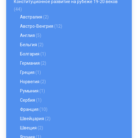
Конституционное развитие на рубеже 19-20 веков
(44)
Австралия
(2)
Австро-Венгрия
(12)
Англия
(5)
Бельгия
(2)
Болгария
(1)
Германия
(2)
Греция
(1)
Норвегия
(2)
Румыния
(1)
Сербия
(1)
Франция
(10)
Швейцария
(2)
Швеция
(2)
Япония
(1)