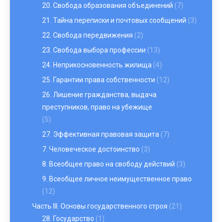
20. Свобода образования объединений
(7)
21. Тайна переписки и почтовых сообщений
(3)
22. Свобода передвижения
(2)
23. Свобода выбора профессии
(13)
24. Неприкосновенность жилища
(4)
25. Гарантии права собственности
(12)
26. Лишение гражданства, выдача
преступников, право на убежище
(5)
27. Эффективная правовая защита
(7)
7. Человеческое достоинство
(3)
8. Всеобщее право на свободу действий
(3)
9. Всеобщее личное неимущественное право
(12)
Часть III. Основы государственного строя
(21)
28. Государство
(1)