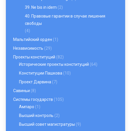
39. Ne bis in idem
(2)
40. Правовые гарантии в случае лишения
свободы
(4)
Мальтийский орден
(1)
Независимость
(29)
Проекты конституций
(82)
Исторические проекты конституций
(64)
Конституции Пашкова
(10)
Проект Дарвина
(7)
Савиньи
(8)
Системы государств
(105)
Ампаро
(1)
Высший контроль
(2)
Высший совет магистратуры
(9)