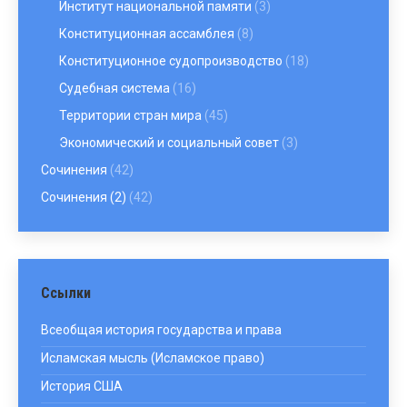
Институт национальной памяти
(3)
Конституционная ассамблея
(8)
Конституционное судопроизводство
(18)
Судебная система
(16)
Территории стран мира
(45)
Экономический и социальный совет
(3)
Сочинения
(42)
Сочинения (2)
(42)
Ссылки
Всеобщая история государства и права
Исламская мысль (Исламское право)
История США