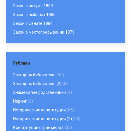
Закон о вотуме 1889
Закон о выборах 1885
Закон о Сенате 1884
Закон о местопребывании 1879
Рубрики
Западная библиотека
(60)
Западная библиотека (2)
(8)
Знаменитые родственники
(4)
Иеринг
(6)
Исторические конституции
(66)
Исторические конституции (2)
(68)
Конституции стран мира
(235)