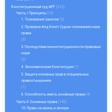
Конституционный суд ФРГ
(213)
Часть I. Принципы
(13)
1. Толкование законов
(3)
2. Проверка Фед Конст Судом толкования норм
права
(2)
3. Последствия неконституционности правовых
норм
(2)
4. Экономическая Конституция
(1)
5. Защита основных прав в специальных
правоотношениях
(1)
6. Способность иметь основные права
(4)
Часть II. Основные права
(140)
10. Право на жизнь и личную