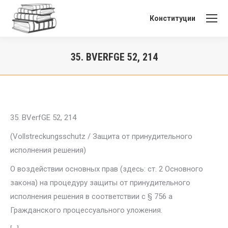
Конституции
35. BVERFGE 52, 214
Вы здесь:
35. BVerfGE 52, 214
(Vollstreckungsschutz / Защита от принудительного
исполнения решения)
О воздействии основных прав (здесь: ст. 2 Основного
закона) на про­цедуру защиты от принудительного
исполнения решения в соответствии с § 756 а
Гражданского процессуального уложения.