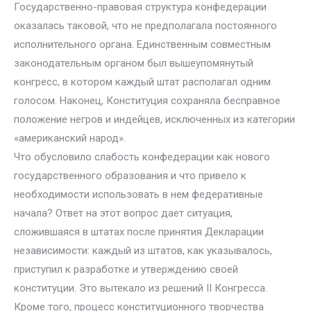
Государственно-правовая структура конфедерации
оказалась таковой, что не предполагала постоянного
исполнительного органа. Единственным совместным
законодательным органом был вышеупомянутый
конгресс, в котором каждый штат располагал одним
голосом. Наконец, Конституция сохраняла бесправное
положение негров и индейцев, исключенных из категории
«американский народ».
Что обусловило слабость конфедерации как нового
государственного образования и что привело к
необходимости использовать в нем федеративные
начала? Ответ на этот вопрос дает ситуация,
сложившаяся в штатах после принятия Декларации
независимости: каждый из штатов, как указывалось,
приступил к разработке и утверждению своей
конституции. Это вытекало из решений II Конгресса.
Кроме того, процесс конституционного творчества