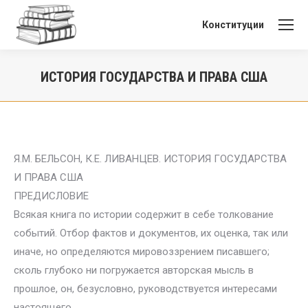
Конституции
ИСТОРИЯ ГОСУДАРСТВА И ПРАВА США
Вы здесь:
Я.М. БЕЛЬСОН, К.Е. ЛИВАНЦЕВ. ИСТОРИЯ ГОСУДАРСТВА
И ПРАВА США
ПРЕДИСЛОВИЕ
Всякая книга по истории содержит в себе толкование
событий. Отбор фактов и документов, их оценка, так или
иначе, но определяются мировоззрением писавшего;
сколь глубоко ни погружается авторская мысль в
прошлое, он, безусловно, руководствуется интересами
настоящего.