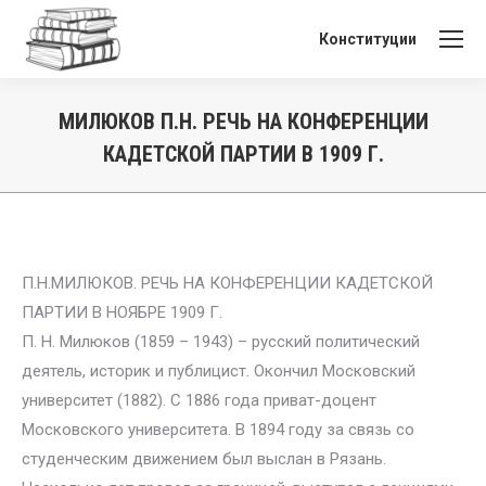
Конституции
МИЛЮКОВ П.Н. РЕЧЬ НА КОНФЕРЕНЦИИ
КАДЕТСКОЙ ПАРТИИ В 1909 Г.
Вы здесь:
П.Н.МИЛЮКОВ. РЕЧЬ НА КОНФЕРЕНЦИИ КАДЕТСКОЙ
ПАРТИИ В НОЯБРЕ 1909 Г.
П. Н. Милюков (1859 – 1943) – русский политический
деятель, историк и публицист. Окончил Московский
университет (1882). С 1886 года приват-доцент
Московского университета. В 1894 году за связь со
студенческим движением был выслан в Рязань.