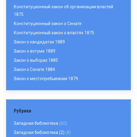
Конституционный закон об организации властей
1875
Конституционный закон о Сенате
Конституционный закон о властях 1875
Закон о кандидатах 1889
Закон о вотуме 1889
Закон о выборах 1885
Закон о Сенате 1884
Закон о местопребывании 1879
Рубрики
Западная библиотека
(60)
Западная библиотека (2)
(8)