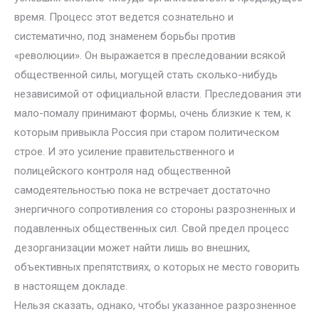
время. Процесс этот ведется сознательно и
систематично, под знаменем борьбы против
«революции». Он выражается в преследовании всякой
общественной силы, могущей стать сколько-нибудь
независимой от официальной власти. Преследования эти
мало-помалу принимают формы, очень близкие к тем, к
которым привыкла Россия при старом политическом
строе. И это усиление правительственного и
полицейского контроля над общественной
самодеятельностью пока не встречает достаточно
энергичного сопротивления со стороны разрозненных и
подавленных общественных сил. Свой предел процесс
дезорганизации может найти лишь во внешних,
объективных препятствиях, о которых не место говорить
в настоящем докладе.
Нельзя сказать, однако, чтобы указанное разрозненное