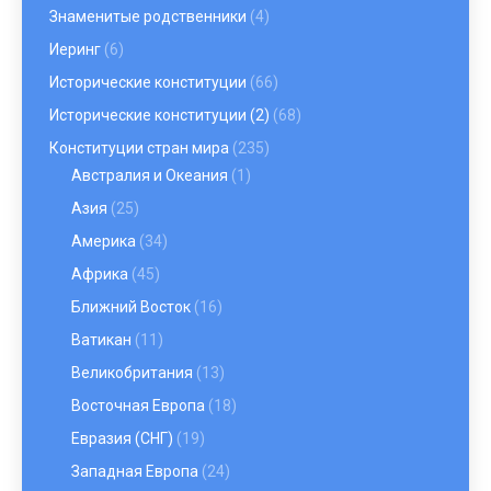
Знаменитые родственники
(4)
Иеринг
(6)
Исторические конституции
(66)
Исторические конституции (2)
(68)
Конституции стран мира
(235)
Австралия и Океания
(1)
Азия
(25)
Америка
(34)
Африка
(45)
Ближний Восток
(16)
Ватикан
(11)
Великобритания
(13)
Восточная Европа
(18)
Евразия (СНГ)
(19)
Западная Европа
(24)