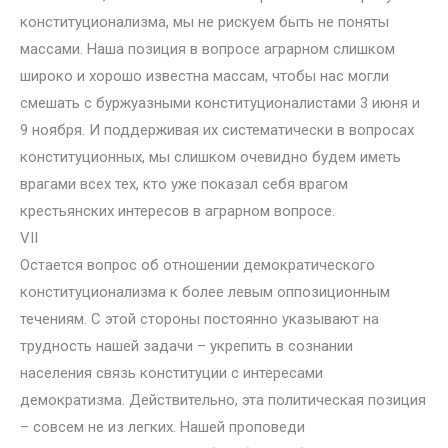
конституционализма, мы не рискуем быть не поняты
массами. Наша позиция в вопросе аграрном слишком
широко и хорошо известна массам, чтобы нас могли
смешать с буржуазными конституционалистами 3 июня и
9 ноября. И поддерживая их систематически в вопросах
конституционных, мы слишком очевидно будем иметь
врагами всех тех, кто уже показал себя врагом
крестьянских интересов в аграрном вопросе.
VII
Остается вопрос об отношении демократического
конституционализма к более левым оппозиционным
течениям. С этой стороны постоянно указывают на
трудность нашей задачи – укрепить в сознании
населения связь конституции с интересами
демократизма. Действительно, эта политическая позиция
– совсем не из легких. Нашей проповеди