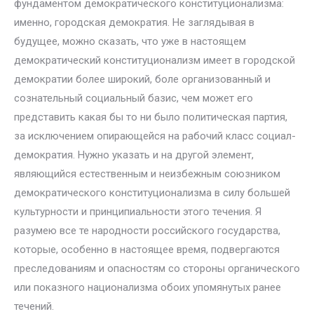
фундаментом демократического конституционализма:
именно, городская демократия. Не заглядывая в
будущее, можно сказать, что уже в настоящем
демократический конституционализм имеет в городской
демократии более широкий, боле организованный и
сознательный социальный базис, чем может его
представить какая бы то ни было политическая партия,
за исключением опирающейся на рабочий класс социал-
демократия. Нужно указать и на другой элемент,
являющийся естественным и неизбежным союзником
демократического конституционализма в силу большей
культурности и принципиальности этого течения. Я
разумею все те народности российского государства,
которые, особенно в настоящее время, подвергаются
преследованиям и опасностям со стороны органического
или показного национализма обоих упомянутых ранее
течений.