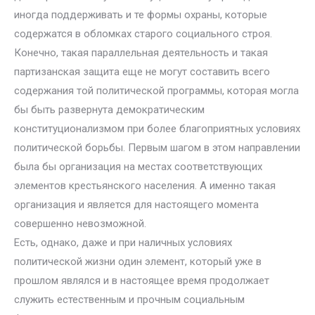
иногда поддерживать и те формы охраны, которые
содержатся в обломках старого социального строя.
Конечно, такая параллельная деятельность и такая
партизанская защита еще не могут составить всего
содержания той политической программы, которая могла
бы быть развернута демократическим
конституционализмом при более благоприятных условиях
политической борьбы. Первым шагом в этом направлении
была бы организация на местах соответствующих
элементов крестьянского населения. А именно такая
организация и является для настоящего момента
совершенно невозможной.
Есть, однако, даже и при наличных условиях
политической жизни один элемент, который уже в
прошлом являлся и в настоящее время продолжает
служить естественным и прочным социальным