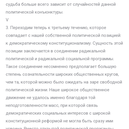
судьба больше всего зависит от случайностей данной
политической конъюнктуры.
V
3. Переходим теперь к третьему течению, которое
совпадает с нашей собственной политической позицией:
к демократическому конституционализму. Сущность этой
позиции заключается в соединении радикальной
политической и радикальной социальной программы.
Такое соединение несомненно предполагает большую
степень сознательности широких общественных кругов,
чем та, которой можно было ожидать на заре свободной
политической жизни. Наше широкое общественное
движение не удалось именно благодаря той
неподготовленности масс, при которой связь
демократических социальных интересов с широкой
конституционной реформой не могла быть сразу ими
усвоена. Вместо открытой политической пропаганды