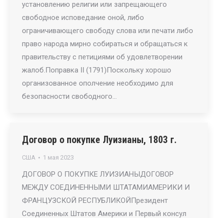
установлению религии или запрещающего
свободное исповедание оной, либо
ограничивающего свободу слова или печати либо
право народа мирно собираться и обращаться к
правительству с петициями об удовлетворении
жалоб.Поправка II (1791)Поскольку хорошо
организованное ополчение необходимо для
безопасности свободного…
Договор о покупке Луизианы, 1803 г.
США
1 мая 2023
ДОГОВОР О ПОКУПКЕ ЛУИЗИАНЫДОГОВОР
МЕЖДУ СОЕДИНЕННЫМИ ШТАТАМИАМЕРИКИ И
ФРАНЦУЗСКОЙ РЕСПУБЛИКОЙПрезидент
Соединенных Штатов Америки и Первый консул