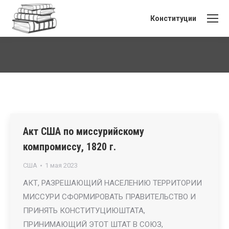
Конституции
Вы здесь:
Акт США по миссурийскому
компромиссу, 1820 г.
США
1 мая 2023
АКТ, РАЗРЕШАЮЩИЙ НАСЕЛЕНИЮ ТЕРРИТОРИИ
МИССУРИ СФОРМИРОВАТЬ ПРАВИТЕЛЬСТВО И
ПРИНЯТЬ КОНСТИТУЦИЮШТАТА,
ПРИНИМАЮЩИЙ ЭТОТ ШТАТ В СОЮЗ,