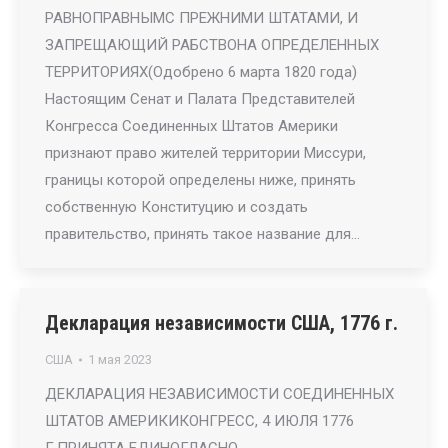
РАВНОПРАВНЫМС ПРЕЖНИМИ ШТАТАМИ, И
ЗАПРЕЩАЮЩИЙ РАБСТВОНА ОПРЕДЕЛЕННЫХ
ТЕРРИТОРИЯХ(Одобрено 6 марта 1820 года)
Настоящим Сенат и Палата Представителей
Конгресса Соединенных Штатов Америки
признают право жителей территории Миссури,
границы которой определены ниже, принять
собственную Конституцию и создать
правительство, принять такое название для…
Декларация независимости США, 1776 г.
США
1 мая 2023
ДЕКЛАРАЦИЯ НЕЗАВИСИМОСТИ СОЕДИНЕННЫХ
ШТАТОВ АМЕРИКИКОНГРЕСС, 4 ИЮЛЯ 1776