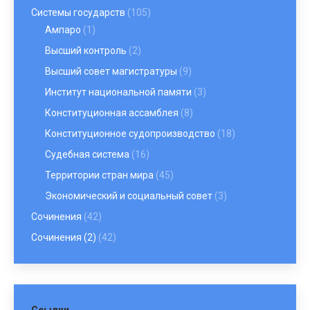
Системы государств
(105)
Ампаро
(1)
Высший контроль
(2)
Высший совет магистратуры
(9)
Институт национальной памяти
(3)
Конституционная ассамблея
(8)
Конституционное судопроизводство
(18)
Судебная система
(16)
Территории стран мира
(45)
Экономический и социальный совет
(3)
Сочинения
(42)
Сочинения (2)
(42)