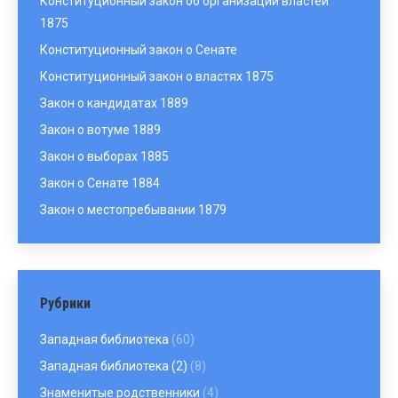
Конституционный закон об организации властей
1875
Конституционный закон о Сенате
Конституционный закон о властях 1875
Закон о кандидатах 1889
Закон о вотуме 1889
Закон о выборах 1885
Закон о Сенате 1884
Закон о местопребывании 1879
Рубрики
Западная библиотека
(60)
Западная библиотека (2)
(8)
Знаменитые родственники
(4)