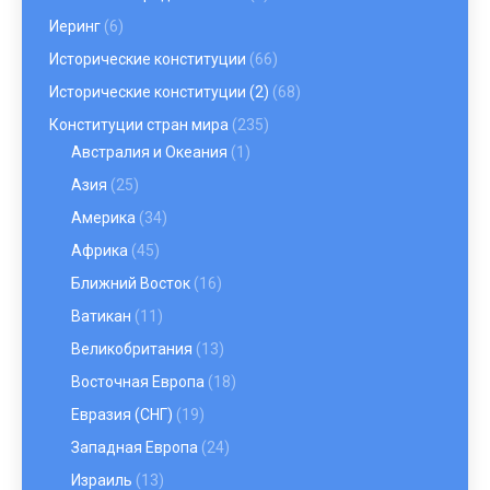
Иеринг
(6)
Исторические конституции
(66)
Исторические конституции (2)
(68)
Конституции стран мира
(235)
Австралия и Океания
(1)
Азия
(25)
Америка
(34)
Африка
(45)
Ближний Восток
(16)
Ватикан
(11)
Великобритания
(13)
Восточная Европа
(18)
Евразия (СНГ)
(19)
Западная Европа
(24)
Израиль
(13)