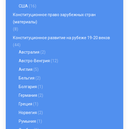
США
(16)
Конституционное право зарубежных стран
(материалы)
(8)
Конституционное развитие на рубеже 19-20 веков
(44)
Австралия
(2)
Австро-Венгрия
(12)
Англия
(5)
Бельгия
(2)
Болгария
(1)
Германия
(2)
Греция
(1)
Норвегия
(2)
Румыния
(1)