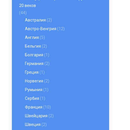
20 веков
(44)
Австралия
(2)
Австро-Венгрия
(12)
Англия
(5)
Бельгия
(2)
Болгария
(1)
Германия
(2)
Греция
(1)
Норвегия
(2)
Румыния
(1)
Сербия
(1)
Франция
(10)
Швейцария
(2)
Швеция
(2)