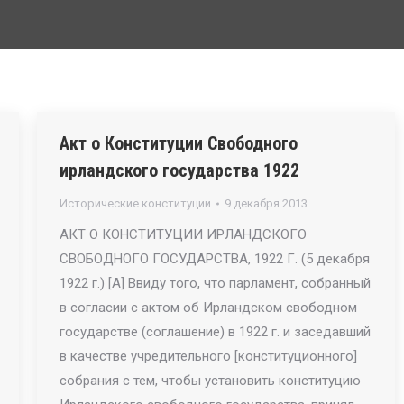
Акт о Конституции Свободного
ирландского государства 1922
Исторические конституции
9 декабря 2013
АКТ О КОНСТИТУЦИИ ИРЛАНДСКОГО
СВОБОДНОГО ГОСУДАРСТВА, 1922 Г. (5 декабря
1922 г.) [А] Ввиду того, что парламент, собранный
в согласии с актом об Ирландском свободном
государстве (соглашение) в 1922 г. и заседавший
в качестве учредительного [конституционного]
собрания с тем, чтобы установить конституцию