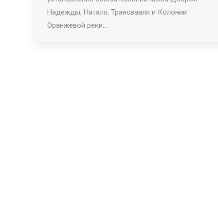
Надежды, Наталя, Трансвааля и Колонии
Оранжевой реки…