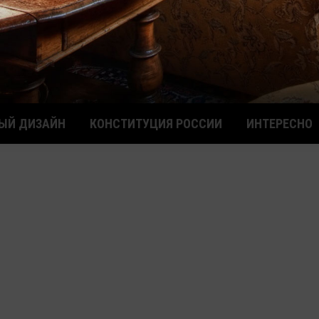
ЫЙ ДИЗАЙН
КОНСТИТУЦИЯ РОССИИ
ИНТЕРЕСНО