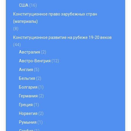
США
(16)
Конституционное право зарубежных стран
(материалы)
(8)
Конституционное развитие на рубеже 19-20 веков
(44)
Австралия
(2)
Австро-Венгрия
(12)
Англия
(5)
Бельгия
(2)
Болгария
(1)
Германия
(2)
Греция
(1)
Норвегия
(2)
Румыния
(1)