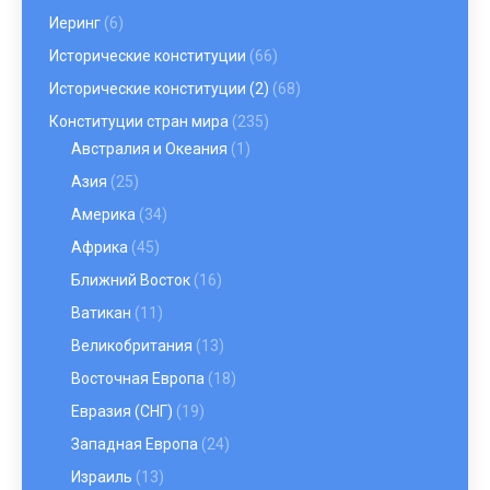
Иеринг
(6)
Исторические конституции
(66)
Исторические конституции (2)
(68)
Конституции стран мира
(235)
Австралия и Океания
(1)
Азия
(25)
Америка
(34)
Африка
(45)
Ближний Восток
(16)
Ватикан
(11)
Великобритания
(13)
Восточная Европа
(18)
Евразия (СНГ)
(19)
Западная Европа
(24)
Израиль
(13)