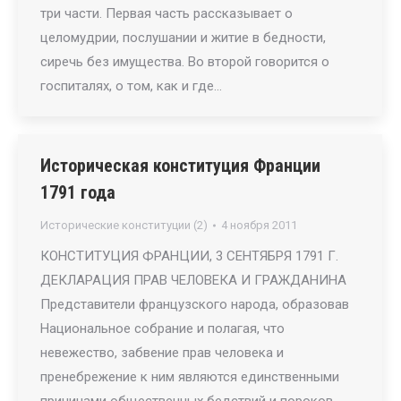
три части. Первая часть рассказывает о
целомудрии, послушании и житие в бедности,
сиречь без имущества. Во второй говорится о
госпиталях, о том, как и где…
Историческая конституция Франции
1791 года
Исторические конституции (2)
4 ноября 2011
КОНСТИТУЦИЯ ФРАНЦИИ, 3 СЕНТЯБРЯ 1791 Г.
ДЕКЛАРАЦИЯ ПРАВ ЧЕЛОВЕКА И ГРАЖДАНИНА
Представители французского народа, образовав
Национальное собрание и полагая, что
невежество, забвение прав человека и
пренебрежение к ним являются единственными