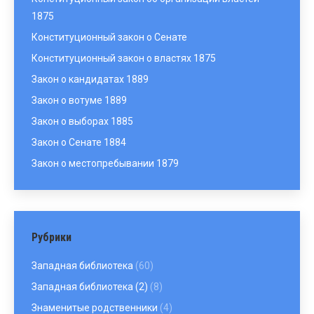
1875
Конституционный закон о Сенате
Конституционный закон о властях 1875
Закон о кандидатах 1889
Закон о вотуме 1889
Закон о выборах 1885
Закон о Сенате 1884
Закон о местопребывании 1879
Рубрики
Западная библиотека
(60)
Западная библиотека (2)
(8)
Знаменитые родственники
(4)