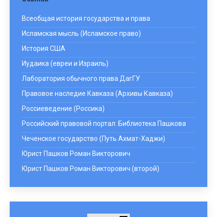
Всеобщая история государства и права
Исламская мысль (Исламское право)
История США
Иудаика (евреи и Израиль)
Лаборатория обычного права ДагГУ
Правовое наследие Кавказа (Архивы Кавказа)
Россиеведение (Россика)
Российский правовой портал: Библиотека Пашкова
Чеченское государство (Путь Ахмат-Хаджи)
Юрист Пашков Роман Викторович
Юрист Пашков Роман Викторович (второй)