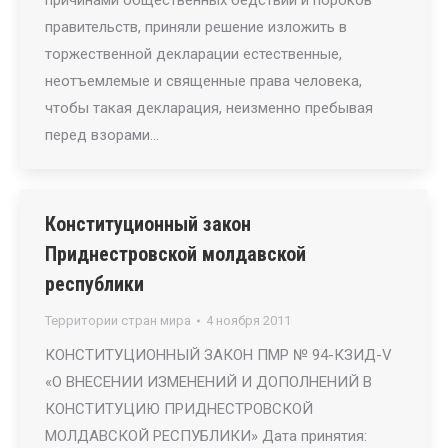
причинами общественных бедствий и пороков
правительств, приняли решение изложить в
торжественной декларации естественные,
неотъемлемые и священные права человека,
чтобы такая декларация, неизменно пребывая
перед взорами…
Конституционный закон
Приднестровской молдавской
республики
Территории стран мира
4 ноября 2011
КОНСТИТУЦИОННЫЙ ЗАКОН ПМР № 94-КЗИД-V
«О ВНЕСЕНИИ ИЗМЕНЕНИЙ И ДОПОЛНЕНИЙ В
КОНСТИТУЦИЮ ПРИДНЕСТРОВСКОЙ
МОЛДАВСКОЙ РЕСПУБЛИКИ» Дата принятия: