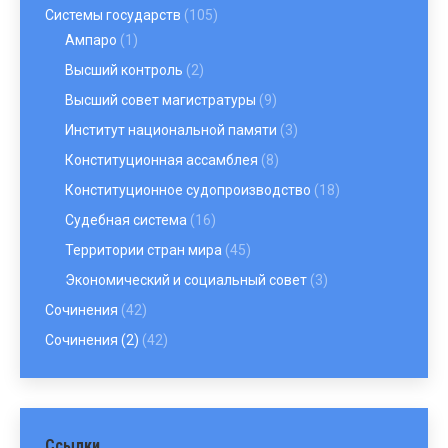
Системы государств
(105)
Ампаро
(1)
Высший контроль
(2)
Высший совет магистратуры
(9)
Институт национальной памяти
(3)
Конституционная ассамблея
(8)
Конституционное судопроизводство
(18)
Судебная система
(16)
Территории стран мира
(45)
Экономический и социальный совет
(3)
Сочинения
(42)
Сочинения (2)
(42)
Ссылки