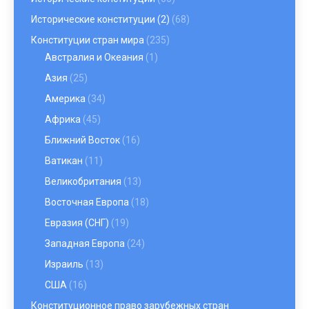
Исторические конституции (2)
(68)
Конституции стран мира
(235)
Австралия и Океания
(1)
Азия
(25)
Америка
(34)
Африка
(45)
Ближний Восток
(16)
Ватикан
(11)
Великобритания
(13)
Восточная Европа
(18)
Евразия (СНГ)
(19)
Западная Европа
(24)
Израиль
(13)
США
(16)
Конституционное право зарубежных стран