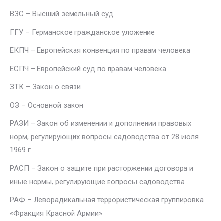
ВЗC – Высший земельный суд
ГГУ – Германское гражданское уложение
ЕКПЧ – Европейская конвенция по правам человека
ЕСПЧ – Европейский суд по правам человека
ЗТК – Закон о связи
ОЗ – Основной закон
РАЗИ – Закон об изменении и дополнении правовых
норм, регулирующих вопросы садоводства от 28 июля
1969 г
РАСП – Закон о защите при расторжении договора и
иные нормы, регулирующие вопросы садоводства
РАФ – Леворадикальная террористическая группировка
«Фракция Красной Армии»