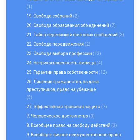
(1)
19. Свобода собраний
(2)
20. Свобода образования объединений
(7)
21. Тайна переписки и почтовых сообщений
(3)
22. Свобода передвижения
(2)
23. Свобода выбора профессии
(13)
24. Неприкосновенность жилища
(4)
25. Гарантии права собственности
(12)
26. Лишение гражданства, выдача
преступников, право на убежище
(5)
27. Эффективная правовая защита
(7)
7. Человеческое достоинство
(3)
8. Всеобщее право на свободу действий
(3)
9. Всеобщее личное неимущественное право