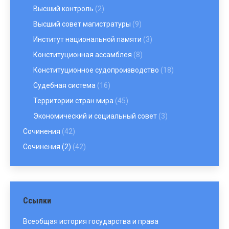
Высший контроль
(2)
Высший совет магистратуры
(9)
Институт национальной памяти
(3)
Конституционная ассамблея
(8)
Конституционное судопроизводство
(18)
Судебная система
(16)
Территории стран мира
(45)
Экономический и социальный совет
(3)
Сочинения
(42)
Сочинения (2)
(42)
Ссылки
Всеобщая история государства и права