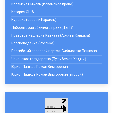
Исламская мысль (Исламское право)
История США
Иудаика (евреи и Израиль)
Лаборатория обычного права ДагГУ
Правовое наследие Кавказа (Архивы Кавказа)
Россиеведение (Россика)
Российский правовой портал: Библиотека Пашкова
Чеченское государство (Путь Ахмат-Хаджи)
Юрист Пашков Роман Викторович
Юрист Пашков Роман Викторович (второй)