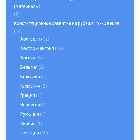
(материалы)
(8)
Конституционное развитие на рубеже 19-20 веков
(44)
Австралия
(2)
Австро-Венгрия
(12)
Англия
(5)
Бельгия
(2)
Болгария
(1)
Германия
(2)
Греция
(1)
Норвегия
(2)
Румыния
(1)
Сербия
(1)
Франция
(10)