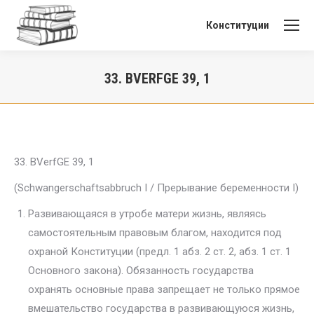
Конституции
33. BVERFGE 39, 1
Вы здесь:
33. BVerfGE 39, 1
(Schwangerschaftsabbruch I / Прерывание беременности I)
Развивающаяся в утробе матери жизнь, являясь
самостоятельным правовым благом, находится под
охраной Конституции (предл. 1 абз. 2 ст. 2, абз. 1 ст. 1
Основного закона). Обязанность государства
охранять основные права запрещает не только прямое
вмешательство государства в развивающуюся жизнь,