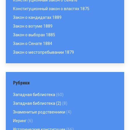
Конституционный закон о Сенате
Конституционный закон о властях 1875
Закон о кандидатах 1889
Закон о вотуме 1889
Закон о выборах 1885
Закон о Сенате 1884
Закон о местопребывании 1879
Рубрики
Западная библиотека
(60)
Западная библиотека (2)
(8)
Знаменитые родственники
(4)
Иеринг
(6)
Исторические конституции
(66)