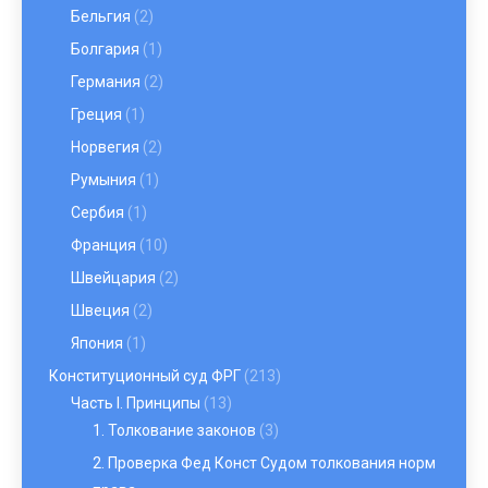
Бельгия
(2)
Болгария
(1)
Германия
(2)
Греция
(1)
Норвегия
(2)
Румыния
(1)
Сербия
(1)
Франция
(10)
Швейцария
(2)
Швеция
(2)
Япония
(1)
Конституционный суд ФРГ
(213)
Часть I. Принципы
(13)
1. Толкование законов
(3)
2. Проверка Фед Конст Судом толкования норм