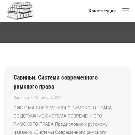
Конституции
Вы здесь:
Савиньи. Система современного
римского права
Савиньи
15 ноября 2017
СИСТЕМА СОВРЕМЕННОГО РИМСКОГО ПРАВА
СОДЕРЖАНИЕ СИСТЕМА СОВРЕМЕННОГО
РИМСКОГО ПРАВА Предисловие к русскому
изданию «Системы Современного римского