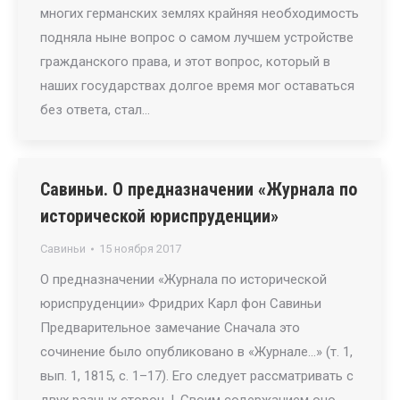
многих германских землях крайняя необходимость
подняла ныне вопрос о самом лучшем устройстве
гражданского права, и этот вопрос, который в
наших государствах долгое время мог оставаться
без ответа, стал…
Савиньи. О предназначении «Журнала по
исторической юриспруденции»
Савиньи
15 ноября 2017
О предназначении «Журнала по исторической
юриспруденции» Фридрих Карл фон Савиньи
Предварительное замечание Сначала это
сочинение было опубликовано в «Журнале…» (т. 1,
вып. 1, 1815, с. 1–17). Его следует рассматривать с