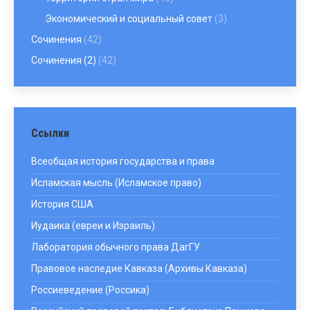
Экономический и социальный совет
(3)
Сочинения
(42)
Сочинения (2)
(42)
Ссылки
Всеобщая история государства и права
Исламская мысль (Исламское право)
История США
Иудаика (евреи и Израиль)
Лаборатория обычного права ДагГУ
Правовое наследие Кавказа (Архивы Кавказа)
Россиеведение (Россика)