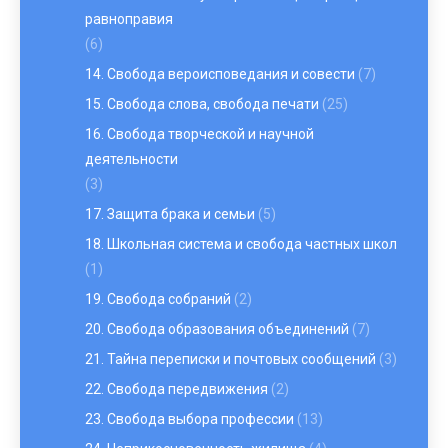
равноправия
(6)
14. Свобода вероисповедания и совести
(7)
15. Свобода слова, свобода печати
(25)
16. Свобода творческой и научной
деятельности
(3)
17. Защита брака и семьи
(5)
18. Школьная система и свобода частных школ
(1)
19. Свобода собраний
(2)
20. Свобода образования объединений
(7)
21. Тайна переписки и почтовых сообщений
(3)
22. Свобода передвижения
(2)
23. Свобода выбора профессии
(13)