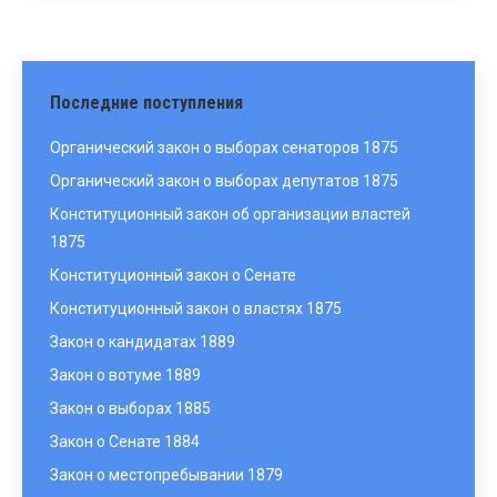
Последние поступления
Органический закон о выборах сенаторов 1875
Органический закон о выборах депутатов 1875
Конституционный закон об организации властей
1875
Конституционный закон о Сенате
Конституционный закон о властях 1875
Закон о кандидатах 1889
Закон о вотуме 1889
Закон о выборах 1885
Закон о Сенате 1884
Закон о местопребывании 1879