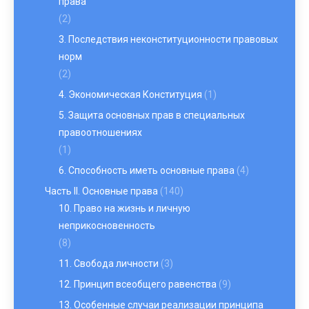
права
(2)
3. Последствия неконституционности правовых
норм
(2)
4. Экономическая Конституция
(1)
5. Защита основных прав в специальных
правоотношениях
(1)
6. Способность иметь основные права
(4)
Часть II. Основные права
(140)
10. Право на жизнь и личную
неприкосновенность
(8)
11. Свобода личности
(3)
12. Принцип всеобщего равенства
(9)
13. Особенные случаи реализации принципа