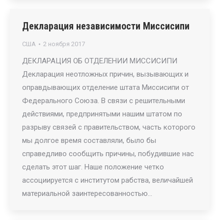
Декларация независимости Миссисипи
США
2 ноября 2017
ДЕКЛАРАЦИЯ ОБ ОТДЕЛЕНИИ МИССИСИПИ
Декларация неотложных причин, вызывающих и
оправдывающих отделение штата Миссисипи от
Федерального Союза. В связи с решительными
действиями, предпринятыми нашим штатом по
разрыву связей с правительством, часть которого
мы долгое время составляли, было бы
справедливо сообщить причины, побудившие нас
сделать этот шаг. Наше положение четко
ассоциируется с институтом рабства, величайшей
материальной заинтересованностью…