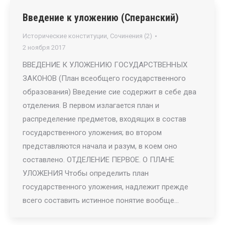
Введение к уложению (Сперанский)
Исторические конституции
,
Сочинения (2)
2 ноября 2017
ВВЕДЕНИЕ К УЛОЖЕНИЮ ГОСУДАРСТВЕННЫХ
ЗАКОНОВ (План всеобщего государственного
образования) Введение сие содержит в себе два
отделения. В первом излагается план и
распределение предметов, входящих в состав
государственного уложения; во втором
представляются начала и разум, в коем оно
составлено. ОТДЕЛЕНИЕ ПЕРВОЕ. О ПЛАНЕ
УЛОЖЕНИЯ Чтобы определить план
государственного уложения, надлежит прежде
всего составить истинное понятие вообще…