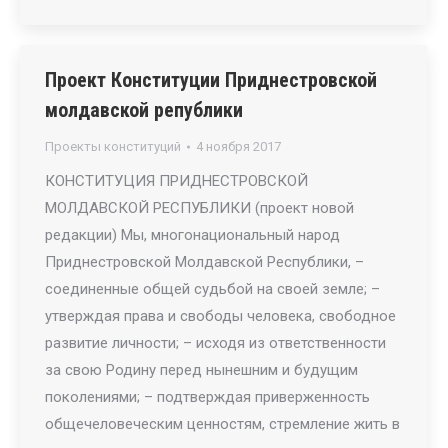
Проект Конституции Приднестровской
молдавской републики
Проекты конституций
4 ноября 2017
КОНСТИТУЦИЯ ПРИДНЕСТРОВСКОЙ
МОЛДАВСКОЙ РЕСПУБЛИКИ (проект новой
редакции) Мы, многонациональный народ
Приднестровской Молдавской Республики, –
соединенные общей судьбой на своей земле; –
утверждая права и свободы человека, свободное
развитие личности; – исходя из ответственности
за свою Родину перед нынешним и будущим
поколениями; – подтверждая приверженность
общечеловеческим ценностям, стремление жить в