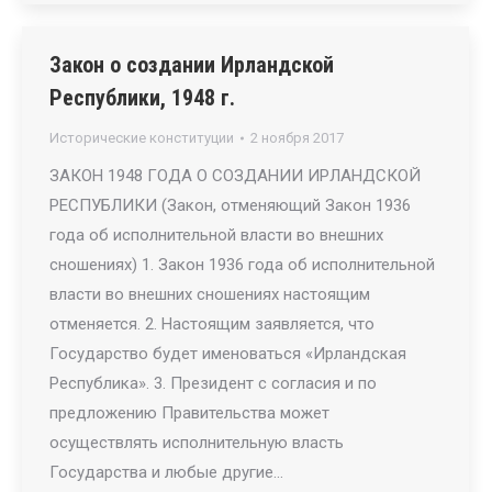
Закон о создании Ирландской
Республики, 1948 г.
Исторические конституции
2 ноября 2017
ЗАКОН 1948 ГОДА О СОЗДАНИИ ИРЛАНДСКОЙ
РЕСПУБЛИКИ (Закон, отменяющий Закон 1936
года об исполнительной власти во внешних
сношениях) 1. Закон 1936 года об исполнительной
власти во внешних сношениях настоящим
отменяется. 2. Настоящим заявляется, что
Государство будет именоваться «Ирландская
Республика». 3. Президент с согласия и по
предложению Правительства может
осуществлять исполнительную власть
Государства и любые другие…