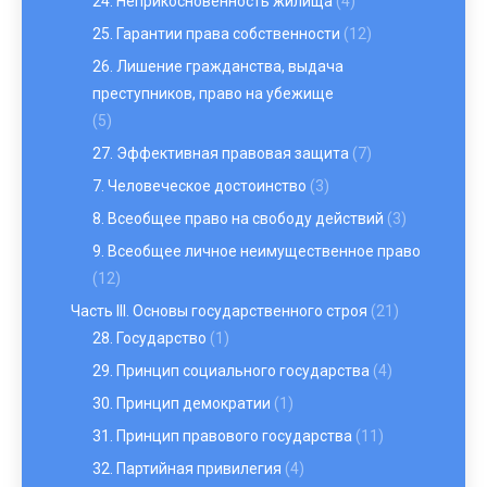
24. Неприкосновенность жилища
(4)
25. Гарантии права собственности
(12)
26. Лишение гражданства, выдача
преступников, право на убежище
(5)
27. Эффективная правовая защита
(7)
7. Человеческое достоинство
(3)
8. Всеобщее право на свободу действий
(3)
9. Всеобщее личное неимущественное право
(12)
Часть III. Основы государственного строя
(21)
28. Государство
(1)
29. Принцип социального государства
(4)
30. Принцип демократии
(1)
31. Принцип правового государства
(11)
32. Партийная привилегия
(4)