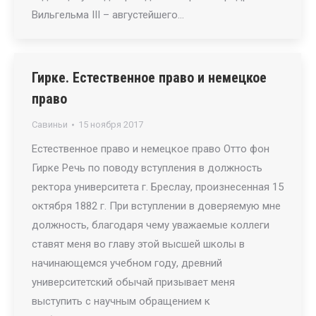
Вильгельма III – августейшего…
Гирке. Естественное право и немецкое
право
Савиньи
15 ноября 2017
Естественное право и немецкое право Отто фон
Гирке Речь по поводу вступления в должность
ректора университета г. Бреслау, произнесенная 15
октября 1882 г. При вступлении в доверяемую мне
должность, благодаря чему уважаемые коллеги
ставят меня во главу этой высшей школы в
начинающемся учебном году, древний
университетский обычай призывает меня
выступить с научным обращением к