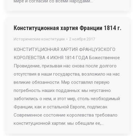
мире и согласии со всеми народами…
Конституционная хартия Франции 1814 г.
Исторические конституции
2 ноября 2017
КОНСТИТУЦИОННАЯ ХАРТИЯ ФРАНЦУЗСКОГО
КОРОЛЕВСТВА 4 ИЮНЯ 1814 ГОДА Божественное
Провидение, призывая нас снова после долгого
отсутствия в наши государства, возложило на нас
великие обязанности. Мир составлял первую
потребность наших подданных: мы неустанно
заботились о нем, и этот мир, столь необходимый
Франции, как и остальной Европе, подписан.
Современное состояние королевства требовало
конституционной хартии: мы обещали ее,…