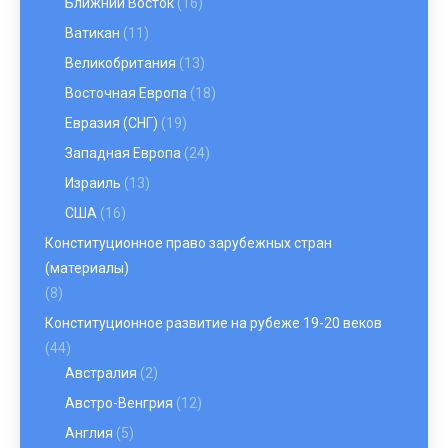
Ближний Восток
(16)
Ватикан
(11)
Великобритания
(13)
Восточная Европа
(18)
Евразия (СНГ)
(19)
Западная Европа
(24)
Израиль
(13)
США
(16)
Конституционное право зарубежных стран
(материалы)
(8)
Конституционное развитие на рубеже 19-20 веков
(44)
Австралия
(2)
Австро-Венгрия
(12)
Англия
(5)