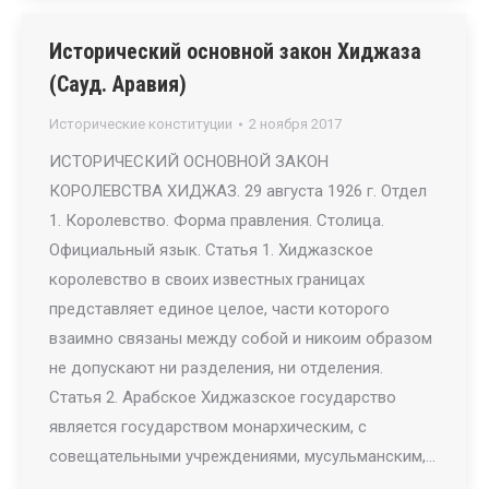
Исторический основной закон Хиджаза
(Сауд. Аравия)
Исторические конституции
2 ноября 2017
ИСТОРИЧЕСКИЙ ОСНОВНОЙ ЗАКОН
КОРОЛЕВСТВА ХИДЖАЗ. 29 августа 1926 г. Отдел
1. Королевство. Форма правления. Столица.
Официальный язык. Статья 1. Хиджазское
королевство в своих известных границах
представляет единое целое, части которого
взаимно связаны между собой и никоим образом
не допускают ни разделения, ни отделения.
Статья 2. Арабское Хиджазское государство
является государством монархическим, с
совещательными учреждениями, мусульманским,…