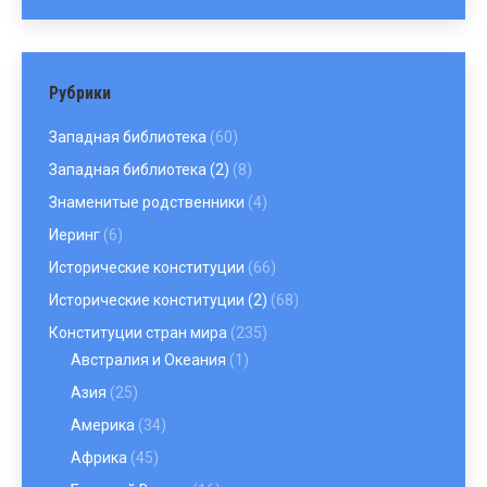
Рубрики
Западная библиотека
(60)
Западная библиотека (2)
(8)
Знаменитые родственники
(4)
Иеринг
(6)
Исторические конституции
(66)
Исторические конституции (2)
(68)
Конституции стран мира
(235)
Австралия и Океания
(1)
Азия
(25)
Америка
(34)
Африка
(45)