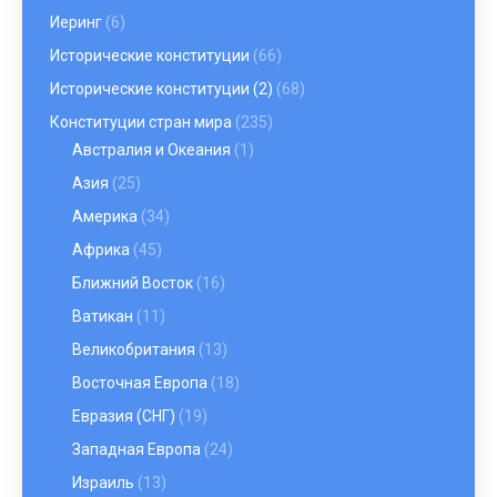
Иеринг
(6)
Исторические конституции
(66)
Исторические конституции (2)
(68)
Конституции стран мира
(235)
Австралия и Океания
(1)
Азия
(25)
Америка
(34)
Африка
(45)
Ближний Восток
(16)
Ватикан
(11)
Великобритания
(13)
Восточная Европа
(18)
Евразия (СНГ)
(19)
Западная Европа
(24)
Израиль
(13)