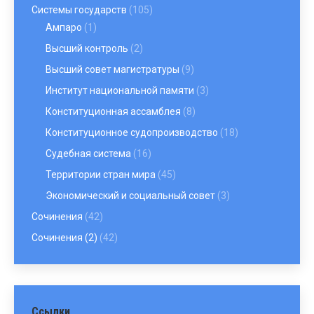
Системы государств
(105)
Ампаро
(1)
Высший контроль
(2)
Высший совет магистратуры
(9)
Институт национальной памяти
(3)
Конституционная ассамблея
(8)
Конституционное судопроизводство
(18)
Судебная система
(16)
Территории стран мира
(45)
Экономический и социальный совет
(3)
Сочинения
(42)
Сочинения (2)
(42)
Ссылки