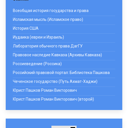
Всеобщая история государства и права
Исламская мысль (Исламское право)
История США
Иудаика (евреи и Израиль)
Лаборатория обычного права ДагГУ
Правовое наследие Кавказа (Архивы Кавказа)
Россиеведение (Россика)
Российский правовой портал: Библиотека Пашкова
Чеченское государство (Путь Ахмат-Хаджи)
Юрист Пашков Роман Викторович
Юрист Пашков Роман Викторович (второй)