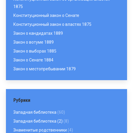
1875
Конституционный закон о Сенате
Конституционный закон о властях 1875
Закон о кандидатах 1889
Закон о вотуме 1889
Закон о выборах 1885
Закон о Сенате 1884
Закон о местопребывании 1879
Рубрики
Западная библиотека
(60)
Западная библиотека (2)
(8)
Знаменитые родственники
(4)