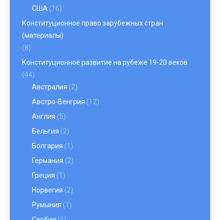
США
(16)
Конституционное право зарубежных стран
(материалы)
(8)
Конституционное развитие на рубеже 19-20 веков
(44)
Австралия
(2)
Австро-Венгрия
(12)
Англия
(5)
Бельгия
(2)
Болгария
(1)
Германия
(2)
Греция
(1)
Норвегия
(2)
Румыния
(1)
Сербия
(1)