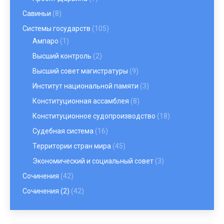
Савиньи
(8)
Системы государств
(105)
Ампаро
(1)
Высший контроль
(2)
Высший совет магистратуры
(9)
Институт национальной памяти
(3)
Конституционная ассамблея
(8)
Конституционное судопроизводство
(18)
Судебная система
(16)
Территории стран мира
(45)
Экономический и социальный совет
(3)
Сочинения
(42)
Сочинения (2)
(42)