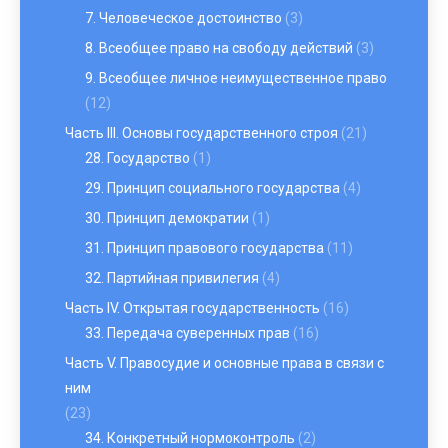
7. Человеческое достоинство
(3)
8. Всеобщее право на свободу действий
(3)
9. Всеобщее личное неимущественное право
(12)
Часть III. Основы государственного строя
(21)
28. Государство
(1)
29. Принцип социального государства
(4)
30. Принцип демократии
(1)
31. Принцип правового государства
(11)
32. Партийная привилегия
(4)
Часть IV. Открытая государственность
(16)
33. Передача суверенных прав
(16)
Часть V. Правосудие и основные права в связи с
ним
(23)
34. Конкретный нормоконтроль
(2)