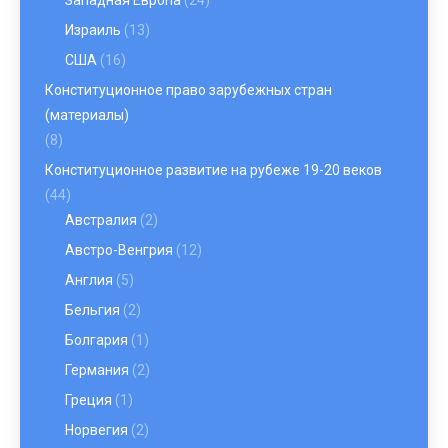
Западная Европа
(24)
Израиль
(13)
США
(16)
Конституционное право зарубежных стран
(материалы)
(8)
Конституционное развитие на рубеже 19-20 веков
(44)
Австралия
(2)
Австро-Венгрия
(12)
Англия
(5)
Бельгия
(2)
Болгария
(1)
Германия
(2)
Греция
(1)
Норвегия
(2)