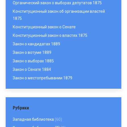
Органический закон о выборах депутатов 1875
Конституционный закон об организации властей
1875
Конституционный закон о Сенате
Конституционный закон о властях 1875
Закон о кандидатах 1889
Закон о вотуме 1889
Закон о выборах 1885
Закон о Сенате 1884
Закон о местопребывании 1879
Рубрики
Западная библиотека
(60)