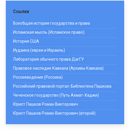
Ссылки
Всеобщая история государства и права
Исламская мысль (Исламское право)
История США
Иудаика (евреи и Израиль)
Лаборатория обычного права ДагГУ
Правовое наследие Кавказа (Архивы Кавказа)
Россиеведение (Россика)
Российский правовой портал: Библиотека Пашкова
Чеченское государство (Путь Ахмат-Хаджи)
Юрист Пашков Роман Викторович
Юрист Пашков Роман Викторович (второй)