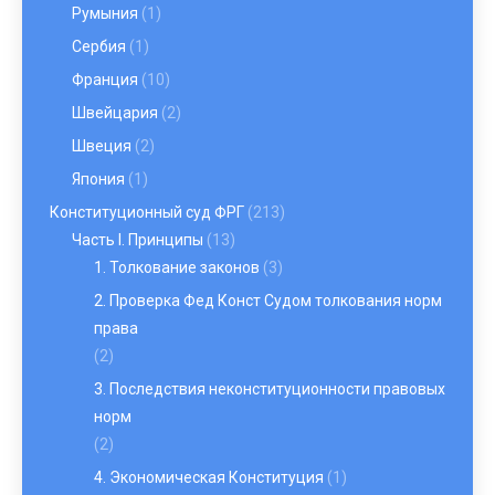
Румыния
(1)
Сербия
(1)
Франция
(10)
Швейцария
(2)
Швеция
(2)
Япония
(1)
Конституционный суд ФРГ
(213)
Часть I. Принципы
(13)
1. Толкование законов
(3)
2. Проверка Фед Конст Судом толкования норм
права
(2)
3. Последствия неконституционности правовых
норм
(2)
4. Экономическая Конституция
(1)