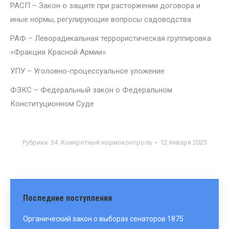
РАСП – Закон о защите при расторжении договора и
иные нормы, регулирующие вопросы садоводства
РАФ – Леворадикальная террористическая группировка
«Фракция Красной Армии»
УПУ – Уголовно-процессуальное уложение
ФЗКС – Федеральный закон о Федеральном
Конституционном Суде
Рубрика:
34. Конкретный нормоконтроль
12 января 2023
Последние поступления
Органический закон о выборах сенаторов 1875