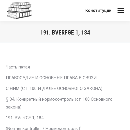
Конституции
191. BVERFGE 1, 184
Вы здесь:
Часть пятая
ПРАВОСУДИЕ И ОСНОВНЫЕ ПРАВА В СВЯЗИ
С НИМ (СТ. 100 И ДАЛЕЕ ОСНОВНОГО ЗАКОНА)
§ 34. Конкретный нормоконтроль (ст. 100 Основного
закона)
191. BVerfGE 1, 184
(Normenkontrolle I / Нормоконтроль I)