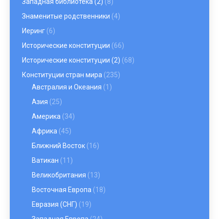
Западная библиотека (2)
(8)
Знаменитые родственники
(4)
Иеринг
(6)
Исторические конституции
(66)
Исторические конституции (2)
(68)
Конституции стран мира
(235)
Австралия и Океания
(1)
Азия
(25)
Америка
(34)
Африка
(45)
Ближний Восток
(16)
Ватикан
(11)
Великобритания
(13)
Восточная Европа
(18)
Евразия (СНГ)
(19)