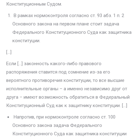
Конституционным Судом.
В рамках нормоконтроля согласно ст. 93 абз. 1 п. 2
Основного зако­на на первом плане стоит задача
Федерального Конституционного Суда как защитника
конституции.
[…]
Если […] законность какого-либо правового
распоряжения ставится под сомнение из-за его
вероятного противоречия конституции, то все высшие
исполнительные органы – а именно независимо друг от
дру­га – имеют возможность обратиться в Федеральный
Конституционный Суд как к защитнику конституции. […]
Напротив, при нормоконтроле согласно ст. 100
Основного закона задача Федерального
Конституционного Суда как защитника конститу­ции