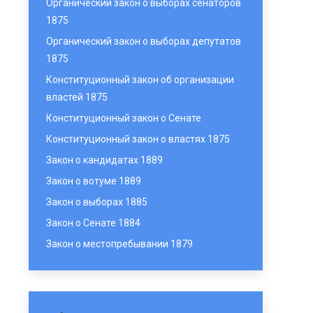
Органический закон о выборах сенаторов
1875
Органический закон о выборах депутатов
1875
Конституционный закон об организации
властей 1875
Конституционный закон о Сенате
Конституционный закон о властях 1875
Закон о кандидатах 1889
Закон о вотуме 1889
Закон о выборах 1885
Закон о Сенате 1884
Закон о местопребывании 1879