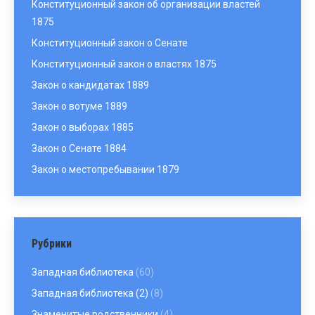
Конституционный закон об организации властей
1875
Конституционный закон о Сенате
Конституционный закон о властях 1875
Закон о кандидатах 1889
Закон о вотуме 1889
Закон о выборах 1885
Закон о Сенате 1884
Закон о местопребывании 1879
Рубрики
Западная библиотека
(60)
Западная библиотека (2)
(8)
Знаменитые родственники
(4)