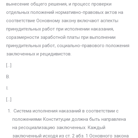
вынесение общего решения, и процесс проверки
отдельных положений нормативно-правовых актов на
соответствие Основному закону включают аспекты
принуди­тельных работ при исполнении наказания,
соразмерности заработной платы при выполнении
принудительных работ, социально-правового положения
заключенных и рецидивистов.
[…]
В.
I.
[…]
Система исполнения наказаний в соответствии с
положениями Кон­ституции должна быть направлена
на ресоциализацию заключенных. Каждый
заключенный исходя из ст. 2 абз. 1 Основного закона