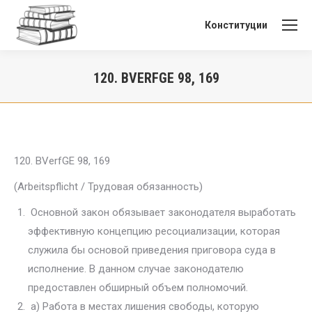
Конституции
120. BVERFGE 98, 169
Вы здесь:
120. BVerfGE 98, 169
(Arbeitspflicht / Трудовая обязанность)
Основной закон обязывает законодателя выработать
эффективную концепцию ресоциализации, которая
служила бы основой приведения приговора суда в
исполнение. В данном случае законодателю
предостав­лен обширный объем полномочий.
а) Работа в местах лишения свободы, которую