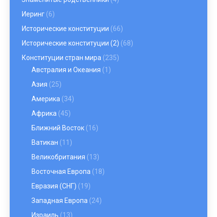
Иеринг
(6)
Исторические конституции
(66)
Исторические конституции (2)
(68)
Конституции стран мира
(235)
Австралия и Океания
(1)
Азия
(25)
Америка
(34)
Африка
(45)
Ближний Восток
(16)
Ватикан
(11)
Великобритания
(13)
Восточная Европа
(18)
Евразия (СНГ)
(19)
Западная Европа
(24)
Израиль
(13)