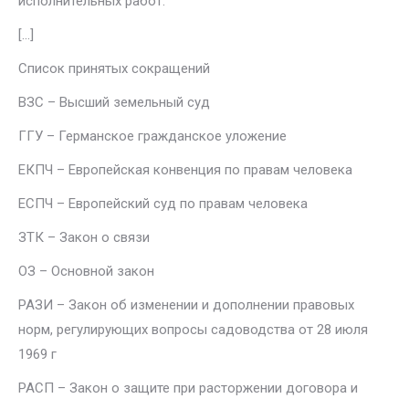
исполнительных работ.
[…]
Список принятых сокращений
ВЗC – Высший земельный суд
ГГУ – Германское гражданское уложение
ЕКПЧ – Европейская конвенция по правам человека
ЕСПЧ – Европейский суд по правам человека
ЗТК – Закон о связи
ОЗ – Основной закон
РАЗИ – Закон об изменении и дополнении правовых
норм, регулирующих вопросы садоводства от 28 июля
1969 г
РАСП – Закон о защите при расторжении договора и