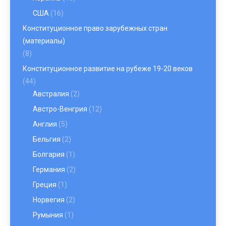
США
(16)
Конституционное право зарубежных стран
(материалы)
(8)
Конституционное развитие на рубеже 19-20 веков
(44)
Австралия
(2)
Австро-Венгрия
(12)
Англия
(5)
Бельгия
(2)
Болгария
(1)
Германия
(2)
Греция
(1)
Норвегия
(2)
Румыния
(1)