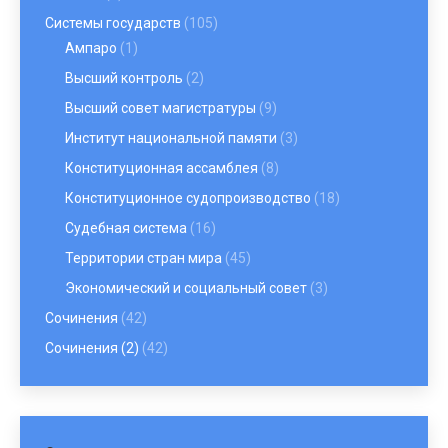
Системы государств
(105)
Ампаро
(1)
Высший контроль
(2)
Высший совет магистратуры
(9)
Институт национальной памяти
(3)
Конституционная ассамблея
(8)
Конституционное судопроизводство
(18)
Судебная система
(16)
Территории стран мира
(45)
Экономический и социальный совет
(3)
Сочинения
(42)
Сочинения (2)
(42)