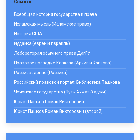
Ссылки
Всеобщая история государства и права
Исламская мысль (Исламское право)
История США
Иудаика (евреи и Израиль)
Лаборатория обычного права ДагГУ
Правовое наследие Кавказа (Архивы Кавказа)
Россиеведение (Россика)
Российский правовой портал: Библиотека Пашкова
Чеченское государство (Путь Ахмат-Хаджи)
Юрист Пашков Роман Викторович
Юрист Пашков Роман Викторович (второй)