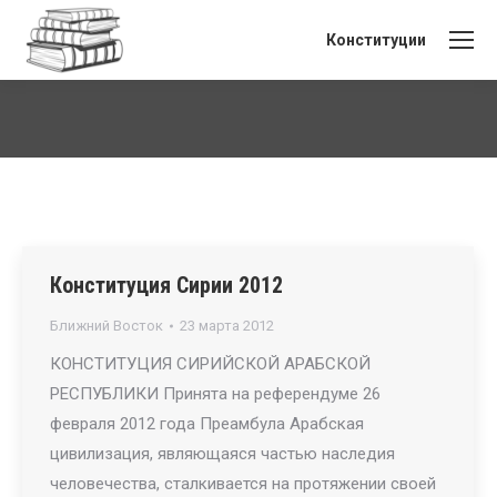
Конституции
Вы здесь:
Конституция Сирии 2012
Ближний Восток
23 марта 2012
КОНСТИТУЦИЯ СИРИЙСКОЙ АРАБСКОЙ
РЕСПУБЛИКИ Принята на референдуме 26
февраля 2012 года Преамбула Арабская
цивилизация, являющаяся частью наследия
человечества, сталкивается на протяжении своей