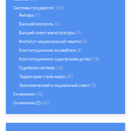
Системы государств
(105)
Ампаро
(1)
Высший контроль
(2)
Высший совет магистратуры
(9)
Институт национальной памяти
(3)
Конституционная ассамблея
(8)
Конституционное судопроизводство
(18)
Судебная система
(16)
Территории стран мира
(45)
Экономический и социальный совет
(3)
Сочинения
(42)
Сочинения (2)
(42)