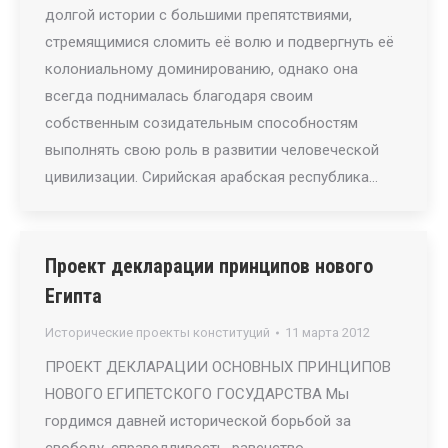
долгой истории с большими препятствиями,
стремящимися сломить её волю и подвергнуть её
колониальному доминированию, однако она
всегда поднималась благодаря своим
собственным созидательным способностям
выполнять свою роль в развитии человеческой
цивилизации. Сирийская арабская республика…
Проект декларации принципов нового
Египта
Исторические проекты конституций
11 марта 2012
ПРОЕКТ ДЕКЛАРАЦИИ ОСНОВНЫХ ПРИНЦИПОВ
НОВОГО ЕГИПЕТСКОГО ГОСУДАРСТВА Мы
гордимся давней исторической борьбой за