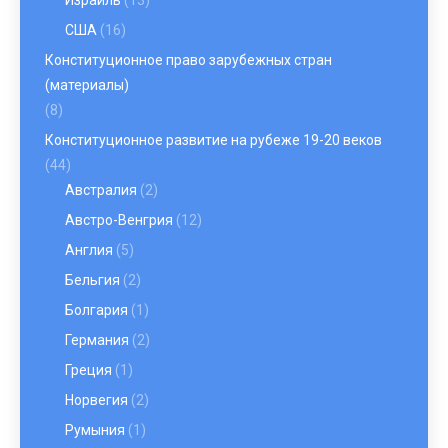
Израиль
(13)
США
(16)
Конституционное право зарубежных стран
(материалы)
(8)
Конституционное развитие на рубеже 19-20 веков
(44)
Австралия
(2)
Австро-Венгрия
(12)
Англия
(5)
Бельгия
(2)
Болгария
(1)
Германия
(2)
Греция
(1)
Норвегия
(2)
Румыния
(1)