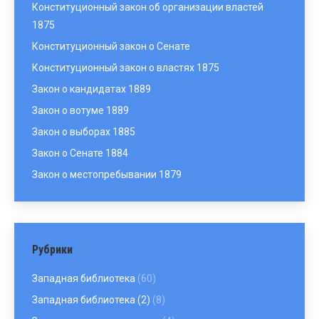
Конституционный закон об организации властей
1875
Конституционный закон о Сенате
Конституционный закон о властях 1875
Закон о кандидатах 1889
Закон о вотуме 1889
Закон о выборах 1885
Закон о Сенате 1884
Закон о местопребывании 1879
Рубрики
Западная библиотека
(60)
Западная библиотека (2)
(8)