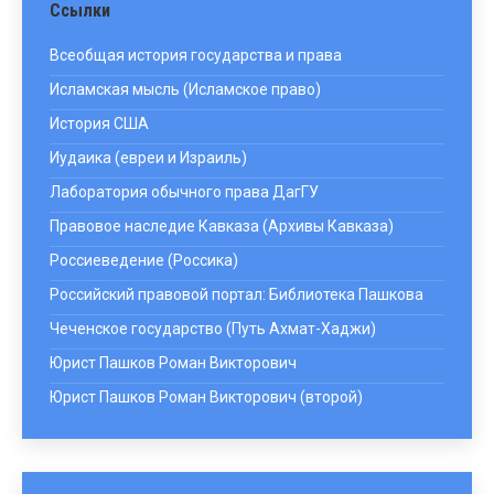
Ссылки
Всеобщая история государства и права
Исламская мысль (Исламское право)
История США
Иудаика (евреи и Израиль)
Лаборатория обычного права ДагГУ
Правовое наследие Кавказа (Архивы Кавказа)
Россиеведение (Россика)
Российский правовой портал: Библиотека Пашкова
Чеченское государство (Путь Ахмат-Хаджи)
Юрист Пашков Роман Викторович
Юрист Пашков Роман Викторович (второй)