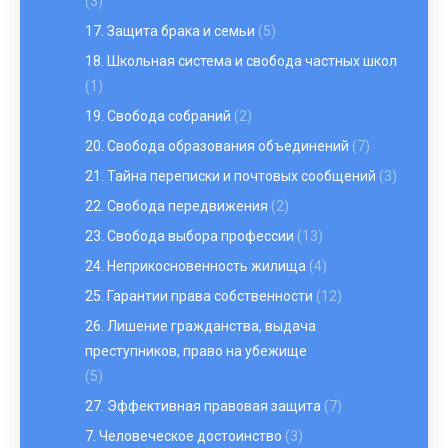
(3)
17. Защита брака и семьи
(5)
18. Школьная система и свобода частных школ
(1)
19. Свобода собраний
(2)
20. Свобода образования объединений
(7)
21. Тайна переписки и почтовых сообщений
(3)
22. Свобода передвижения
(2)
23. Свобода выбора профессии
(13)
24. Неприкосновенность жилища
(4)
25. Гарантии права собственности
(12)
26. Лишение гражданства, выдача
преступников, право на убежище
(5)
27. Эффективная правовая защита
(7)
7. Человеческое достоинство
(3)