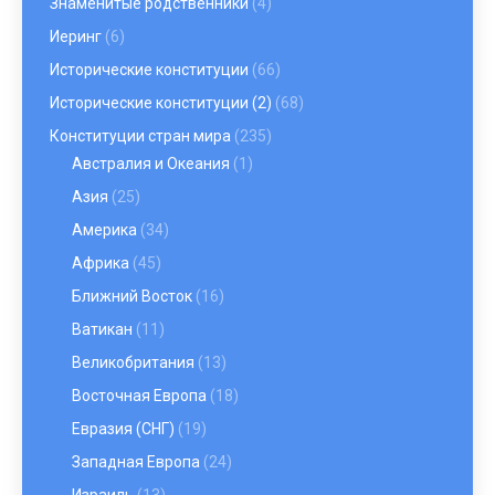
Знаменитые родственники
(4)
Иеринг
(6)
Исторические конституции
(66)
Исторические конституции (2)
(68)
Конституции стран мира
(235)
Австралия и Океания
(1)
Азия
(25)
Америка
(34)
Африка
(45)
Ближний Восток
(16)
Ватикан
(11)
Великобритания
(13)
Восточная Европа
(18)
Евразия (СНГ)
(19)
Западная Европа
(24)