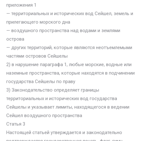
приложения 1
— территориальных и исторических вод Сейшел, земель и
прилегающего морского дна
— воздушного пространства над водами и землями
острова
— других территорий, которые являются неотъемлемыми
частями островов Сейшелы
2) в нарушение параграфа 1, любые морские, водные или
наземные пространства, которые находятся в подчинении
государства Сейшелы по праву
3) Законодательство определяет границы
территориальных и исторических вод государства
Сейшелы и указывает лимиты, находящегося в ведении
Сейшел воздушного пространства
Статья 3
Настоящей статьей утверждается и законодательно