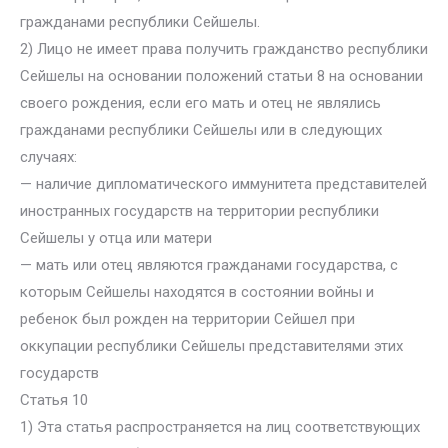
гражданами республики Сейшелы.
2) Лицо не имеет права получить гражданство республики
Сейшелы на основании положений статьи 8 на основании
своего рождения, если его мать и отец не являлись
гражданами республики Сейшелы или в следующих
случаях:
— наличие дипломатического иммунитета представителей
иностранных государств на территории республики
Сейшелы у отца или матери
— мать или отец являются гражданами государства, с
которым Сейшелы находятся в состоянии войны и
ребенок был рожден на территории Сейшел при
оккупации республики Сейшелы представителями этих
государств
Статья 10
1) Эта статья распространяется на лиц соответствующих