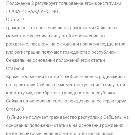
Положение 2 регулирует толкование этой конституции
ГЛАВА 2 ГРАЖДАНСТВО
Статья 7
Граждане, которые являлись гражданами Сейшел на
момент вступления в силу этой конституции по
рождению, предкам, на основании принятия подданства
или регистрации получают гражданство республики
Сейшелы на основании положений этой статьи
Статья 8
Кроме положений статьи 9, любой человек, родившийся
на территории Сейшел на момент вступления в силу этой
конституции, приобретает гражданство республики
Сейшел на основании своего рождения на ее территории.
Статья 9
1) Лицо не получает гражданство республики Сейшелы на
основании положений статьи 8 на основании рождения
на ее территории, если его мать и отец не являлись