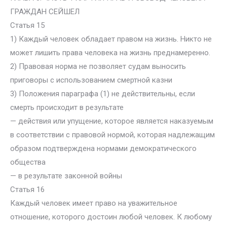
ГРАЖДАН СЕЙШЕЛ
Статья 15
1) Каждый человек обладает правом на жизнь. Никто не
может лишить права человека на жизнь преднамеренно.
2) Правовая норма не позволяет судам выносить
приговоры с использованием смертной казни
3) Положения параграфа (1) не действительны, если
смерть происходит в результате
— действия или упущение, которое является наказуемым
в соответствии с правовой нормой, которая надлежащим
образом подтверждена нормами демократического
общества
— в результате законной войны
Статья 16
Каждый человек имеет право на уважительное
отношение, которого достоин любой человек. К любому