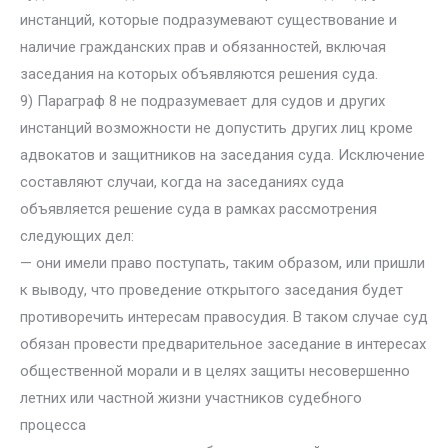
инстанций, которые подразумевают существование и
наличие гражданских прав и обязанностей, включая
заседания на которых объявляются решения суда.
9) Параграф 8 не подразумевает для судов и других
инстанций возможности не допустить других лиц кроме
адвокатов и защитников на заседания суда. Исключение
составляют случаи, когда на заседаниях суда
объявляется решение суда в рамках рассмотрения
следующих дел:
— они имели право поступать, таким образом, или пришли
к выводу, что проведение открытого заседания будет
противоречить интересам правосудия. В таком случае суд
обязан провести предварительное заседание в интересах
общественной морали и в целях защиты несовершенно
летних или частной жизни участников судебного
процесса