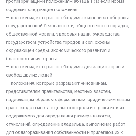
противоречащими положениям абзаца 1 (а) если норма
содержит следующие положения:
— положения, которые необходимы в интересах обороны,
государственной безопасности, общественного порядка,
общественной морали, здоровья нации, руководства
государством, устройства городов и сел, охраны
окружающей среды, экономического развития и
благосостояния страны
— положения, которые необходимы для защиты прав и
свобод других людей
— положения, которые разрешают чиновникам,
представителям правительства, местных властей,
надлежащим образом оформленным юридическим лицам
право входа в места с целью контроля и оценки их и их
содержимого для определения размера налогов,
отчислений, определение владельца, выполнение работ
для облагораживания собственности и прилегающих к