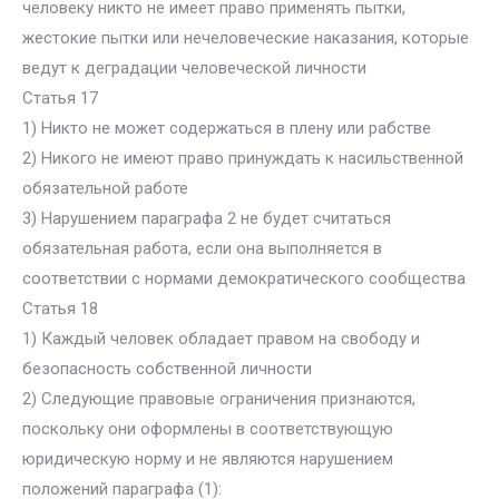
человеку никто не имеет право применять пытки,
жестокие пытки или нечеловеческие наказания, которые
ведут к деградации человеческой личности
Статья 17
1) Никто не может содержаться в плену или рабстве
2) Никого не имеют право принуждать к насильственной
обязательной работе
3) Нарушением параграфа 2 не будет считаться
обязательная работа, если она выполняется в
соответствии с нормами демократического сообщества
Статья 18
1) Каждый человек обладает правом на свободу и
безопасность собственной личности
2) Следующие правовые ограничения признаются,
поскольку они оформлены в соответствующую
юридическую норму и не являются нарушением
положений параграфа (1):