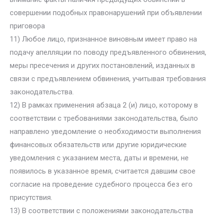
совершении подобных правонарушений при объявлении
приговора
11) Любое лицо, признанное виновным имеет право на
подачу апелляции по поводу предъявленного обвинения,
меры пресечения и других постановлений, изданных в
связи с предъявлением обвинения, учитывая требования
законодательства.
12) В рамках применения абзаца 2 (и) лицо, которому в
соответствии с требованиями законодательства, было
направлено уведомление о необходимости выполнения
финансовых обязательств или другие юридические
уведомления с указанием места, даты и времени, не
появилось в указанное время, считается давшим свое
согласие на проведение судебного процесса без его
присутствия.
13) В соответствии с положениями законодательства