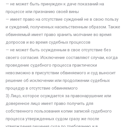
— не может быть принужден к даче показаний на
процессе или признанию своей вины
— имеет право на отсутствие суждений не в свою пользу
и суждений, полученных насильственным образом. Также
обвиняемый имеет право хранить молчание во время
допросов и во время судебных процессов
— не может быть осужденным в свое отсутствие без
своего согласия. Исключение составляют случаи, когда
проведение судебного процесса практически
невозможно в присутствии обвиняемого и суд выносит
решение об исключении или продолжении судебных
процедур в отсутствие обвиняемого
3) Лицо, которое осуждается за правонарушение или
доверенное лицо имеет право получить для
собственного пользования копии записей судебного
процесса утвержденных судом сразу же после
утверждения решения суда по требованию и в