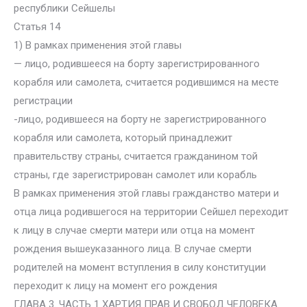
республики Сейшелы
Статья 14
1) В рамках применения этой главы
— лицо, родившееся на борту зарегистрированного
корабля или самолета, считается родившимся на месте
регистрации
-лицо, родившееся на борту не зарегистрированного
корабля или самолета, который принадлежит
правительству страны, считается гражданином той
страны, где зарегистрирован самолет или корабль
В рамках применения этой главы гражданство матери и
отца лица родившегося на территории Сейшел переходит
к лицу в случае смерти матери или отца на момент
рождения вышеуказанного лица. В случае смерти
родителей на момент вступления в силу конституции
переходит к лицу на момент его рождения
ГЛАВА 3. ЧАСТЬ 1 ХАРТИЯ ПРАВ И СВОБОД ЧЕЛОВЕКА