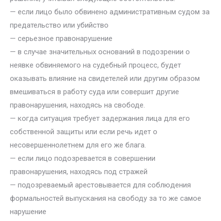
— если лицо было обвинено административным судом за
предательство или убийство
— серьезное правонарушение
— в случае значительных оснований в подозрении о
неявке обвиняемого на судебный процесс, будет
оказывать влияние на свидетелей или другим образом
вмешиваться в работу суда или совершит другие
правонарушения, находясь на свободе.
— когда ситуация требует задержания лица для его
собственной защиты или если речь идет о
несовершеннолетнем для его же блага.
— если лицо подозревается в совершении
правонарушения, находясь под стражей
— подозреваемый арестовывается для соблюдения
формальностей выпускания на свободу за то же самое
нарушение