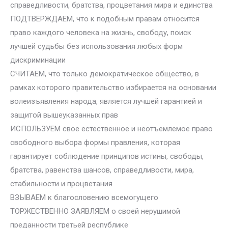
справедливости, братства, процветания мира и единства
ПОДТВЕРЖДАЕМ, что к подобным правам относится
право каждого человека на жизнь, свободу, поиск
лучшей судьбы без использования любых форм
дискриминации
СЧИТАЕМ, что только демократическое общество, в
рамках которого правительство избирается на основании
волеизъявления народа, является лучшей гарантией и
защитой вышеуказанных прав
ИСПОЛЬЗУЕМ свое естественное и неотъемлемое право
свободного выбора формы правления, которая
гарантирует соблюдение принципов истины, свободы,
братства, равенства шансов, справедливости, мира,
стабильности и процветания
ВЗЫВАЕМ к благословению всемогущего
ТОРЖЕСТВЕННО ЗАЯВЛЯЕМ о своей нерушимой
преданности третьей республике