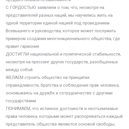
С ГОРДОСТЬЮ заявляем о том, что, несмотря на
представителей разных наций, мы научились жить на
одной территории единой нацией под проведением
Всевышнего и руководства, которое может послужить
примером создания многонационального общества, где
правит гармония
ДОСТИГЛИ национальной и политической стабильности,
несмотря на прессинг других государств, разобщенных
между собой
ЖЕЛАЕМ строить общество на принципах
справедливости, братства и соблюдения прав человека,
основываясь на дружбе и сотрудничестве с другими
государствами
ПОНИМАЕМ, что истинное достоинств и неотъемлемые
права человека, которыми может распоряжаться каждый
представитель общества являются основой свободы,