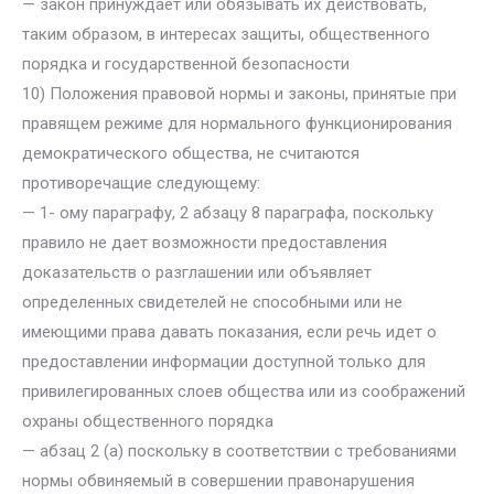
— закон принуждает или обязывать их действовать,
таким образом, в интересах защиты, общественного
порядка и государственной безопасности
10) Положения правовой нормы и законы, принятые при
правящем режиме для нормального функционирования
демократического общества, не считаются
противоречащие следующему:
— 1- ому параграфу, 2 абзацу 8 параграфа, поскольку
правило не дает возможности предоставления
доказательств о разглашении или объявляет
определенных свидетелей не способными или не
имеющими права давать показания, если речь идет о
предоставлении информации доступной только для
привилегированных слоев общества или из соображений
охраны общественного порядка
— абзац 2 (а) поскольку в соответствии с требованиями
нормы обвиняемый в совершении правонарушения