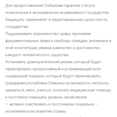
Для предоставления Сейшелам гарантии статуса
политически и экономически независимого государства
Защищать суверенитет и территориальную целостность
государства
Поддерживать верховенство права, признавая
фундаментальные права и свободы граждан, указанные в
этой конституции, уважая равенство и достоинство
каждого человеческого существа
Установить демократический режим, который будет
гарантировать прогрессивный и устраивающий всех
социальный порядок, который будет гарантировать
гражданам республики Сейшелы возможность питаться,
одеваться, жить, учиться, получать медицинскую помощь
и постоянно повышать уровень своей жизни
— активно участвовать в постоянном социально –
экономическом развитии страны