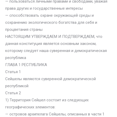
— пользоваться личными правами и свободами, уважая
права других и государственные интересы
— способствовать охране окружающей среды и
сохранению экологического богатства для себя и
процветания страны
НАСТОЯЩИМ УТВЕРЖДАЕМ И ПОДТВЕРЖДАЕМ, что
данная конституция является основным законом,
которому следует наша суверенная и демократическая
республика
ГЛАВА 1 РЕСПУБЛИКА
Статья 1
Сейшелы являются суверенной демократической
республикой
Статья 2
1) Территория Сейшел состоит из следующих
географических элементов:
— островов архипелага Сейшелы, описанных в части 1