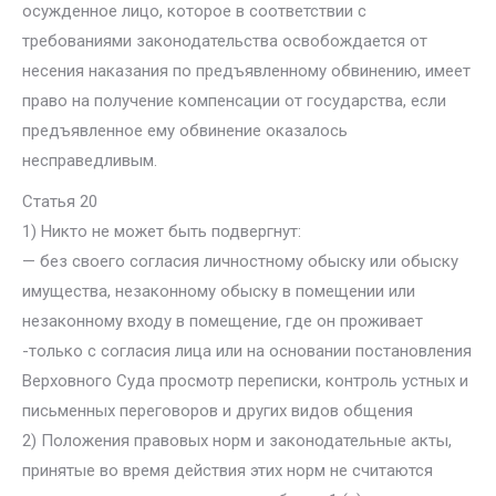
осужденное лицо, которое в соответствии с
требованиями законодательства освобождается от
несения наказания по предъявленному обвинению, имеет
право на получение компенсации от государства, если
предъявленное ему обвинение оказалось
несправедливым.
Статья 20
1) Никто не может быть подвергнут:
— без своего согласия личностному обыску или обыску
имущества, незаконному обыску в помещении или
незаконному входу в помещение, где он проживает
-только с согласия лица или на основании постановления
Верховного Суда просмотр переписки, контроль устных и
письменных переговоров и других видов общения
2) Положения правовых норм и законодательные акты,
принятые во время действия этих норм не считаются