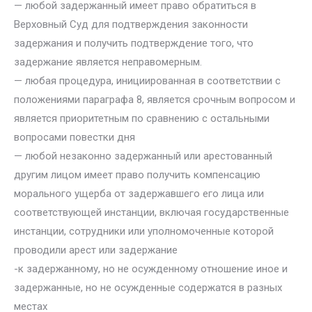
— любой задержанный имеет право обратиться в
Верховный Суд для подтверждения законности
задержания и получить подтверждение того, что
задержание является неправомерным.
— любая процедура, инициированная в соответствии с
положениями параграфа 8, является срочным вопросом и
является приоритетным по сравнению с остальными
вопросами повестки дня
— любой незаконно задержанный или арестованный
другим лицом имеет право получить компенсацию
морального ущерба от задержавшего его лица или
соответствующей инстанции, включая государственные
инстанции, сотрудники или уполномоченные которой
проводили арест или задержание
-к задержанному, но не осужденному отношение иное и
задержанные, но не осужденные содержатся в разных
местах