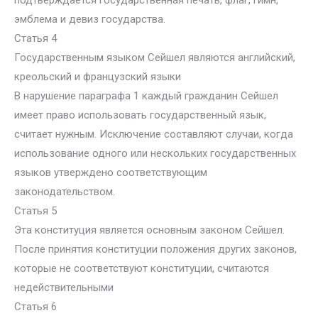
подтверждается государственная печать, флаг, гимн,
эмблема и девиз государства.
Статья 4
Государственным языком Сейшел являются английский,
креольский и французский языки
В нарушение параграфа 1 каждый гражданин Сейшел
имеет право использовать государственный язык,
считает нужным. Исключение составляют случаи, когда
использование одного или нескольких государственных
языков утверждено соответствующим
законодательством.
Статья 5
Эта конституция является основным законом Сейшел.
После принятия конституции положения других законов,
которые не соответствуют конституции, считаются
недействительными
Статья 6