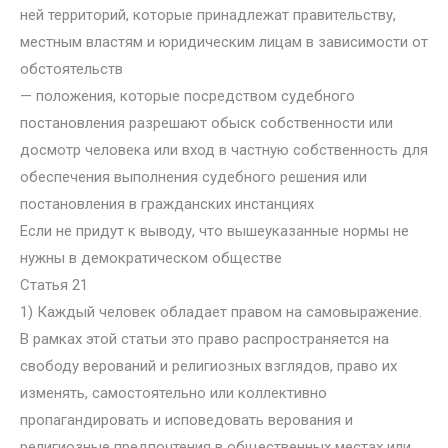
ней территорий, которые принадлежат правительству,
местным властям и юридическим лицам в зависимости от
обстоятельств
— положения, которые посредством судебного
постановления разрешают обыск собственности или
досмотр человека или вход в частную собственность для
обеспечения выполнения судебного решения или
постановления в гражданских инстанциях
Если не придут к выводу, что вышеуказанные нормы не
нужны в демократическом обществе
Статья 21
1) Каждый человек обладает правом на самовыражение.
В рамках этой статьи это право распространяется на
свободу верований и религиозных взглядов, право их
изменять, самостоятельно или коллективно
пропагандировать и исповедовать верования и
религиозные предпочтения в общественных местах или