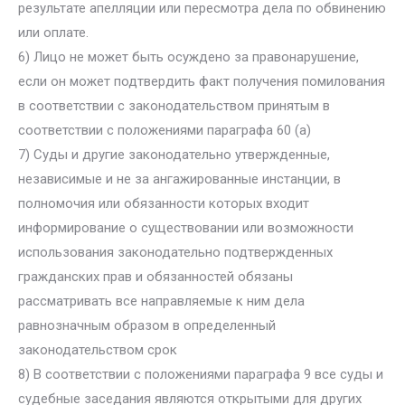
результате апелляции или пересмотра дела по обвинению
или оплате.
6) Лицо не может быть осуждено за правонарушение,
если он может подтвердить факт получения помилования
в соответствии с законодательством принятым в
соответствии с положениями параграфа 60 (а)
7) Суды и другие законодательно утвержденные,
независимые и не за ангажированные инстанции, в
полномочия или обязанности которых входит
информирование о существовании или возможности
использования законодательно подтвержденных
гражданских прав и обязанностей обязаны
рассматривать все направляемые к ним дела
равнозначным образом в определенный
законодательством срок
8) В соответствии с положениями параграфа 9 все суды и
судебные заседания являются открытыми для других