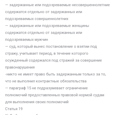
— задержанные или подозреваемые несовершеннолетние
содержатся отдельно от задержанных или
подозреваемых совершеннолетних
— задержанные или подозреваемые женщины
содержатся отдельно от задержанных или
подозреваемых мужчин
— суд, который вынес постановление о взятии под
стражу, учитывает период, в течение которого
осужденный содержался под стражей за совершение
правонарушения
-никто не имеет право быть задержанным только за то,
что не выполнил контрактные обязательства
— параграф 15 не подразумевает ограничение
полномочий предоставленных правовой нормой судам
для выполнения своих полномочий
Статья 19