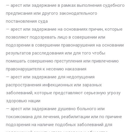
— арест или задержание в рамках выполнения судебного
предписания или другого законодательного
постановления суда
— арест или задержание на основаниях причин, которые
позволяют подозревать лицо в совершении или
подозрении в совершении правонарушения на основании
результатов расследования или для того чтобы
помешать совершению преступления или привлечению
правонарушителя к несению наказания
— арест или задержание для недопущения
распространения инфекционных или заразных
заболеваний, которые представляют серьезную угрозу
здоровью нации
— арест или задержание душевно больного или
токсикомана для лечения, реабилитации или по причине
подозрения на наличие подобных заболеваний для