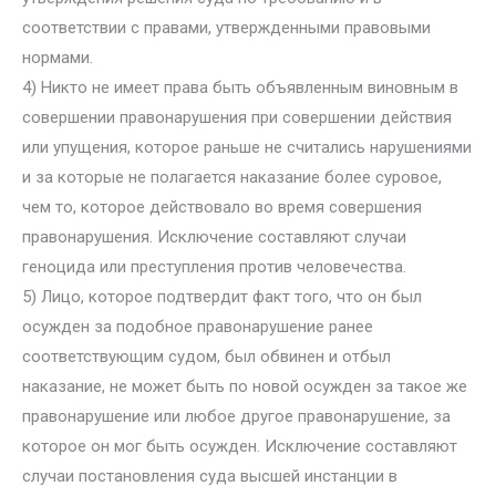
соответствии с правами, утвержденными правовыми
нормами.
4) Никто не имеет права быть объявленным виновным в
совершении правонарушения при совершении действия
или упущения, которое раньше не считались нарушениями
и за которые не полагается наказание более суровое,
чем то, которое действовало во время совершения
правонарушения. Исключение составляют случаи
геноцида или преступления против человечества.
5) Лицо, которое подтвердит факт того, что он был
осужден за подобное правонарушение ранее
соответствующим судом, был обвинен и отбыл
наказание, не может быть по новой осужден за такое же
правонарушение или любое другое правонарушение, за
которое он мог быть осужден. Исключение составляют
случаи постановления суда высшей инстанции в