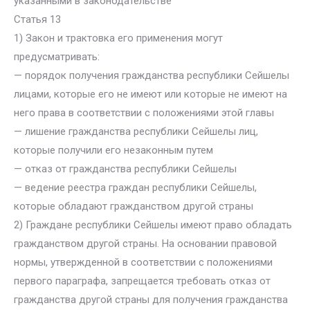
указанными в законодательстве
Статья 13
1) Закон и трактовка его применения могут
предусматривать:
— порядок получения гражданства республики Сейшелы
лицами, которые его не имеют или которые не имеют на
него права в соответствии с положениями этой главы
— лишение гражданства республики Сейшелы лиц,
которые получили его незаконным путем
— отказ от гражданства республики Сейшелы
— ведение реестра граждан республики Сейшелы,
которые обладают гражданством другой страны
2) Граждане республики Сейшелы имеют право обладать
гражданством другой страны. На основании правовой
нормы, утвержденной в соответствии с положениями
первого параграфа, запрещается требовать отказ от
гражданства другой страны для получения гражданства