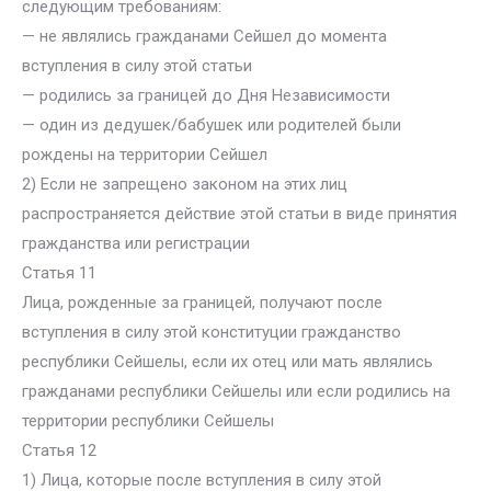
следующим требованиям:
— не являлись гражданами Сейшел до момента
вступления в силу этой статьи
— родились за границей до Дня Независимости
— один из дедушек/бабушек или родителей были
рождены на территории Сейшел
2) Если не запрещено законом на этих лиц
распространяется действие этой статьи в виде принятия
гражданства или регистрации
Статья 11
Лица, рожденные за границей, получают после
вступления в силу этой конституции гражданство
республики Сейшелы, если их отец или мать являлись
гражданами республики Сейшелы или если родились на
территории республики Сейшелы
Статья 12
1) Лица, которые после вступления в силу этой