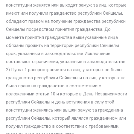
конституции женятся или выходят замуж за лиц, которые
имеют или получили гражданство республики Сейшелы,
обладают правом на получение гражданства республики
Сейшелы посредством принятия гражданства. До
момента принятия гражданства вышеуказанные лица
обязаны прожить на территории республики Сейшелы
срок, указанный в законодательстве Исключение
составляют ограничения, указанные в законодательстве
2) Пункт 1 распространяется на лиц, у которых не было
гражданства республики Сейшелы и на лиц, у которых не
было права на гражданство в соответствии с
положениями статьи 10 и которые в День Независимости
республики Сейшелы и день вступления в силу этой
конституции женились или вышли замуж за гражданина
республики Сейшелы, который являлся гражданином или
получил гражданство в соответствии с требованиями,