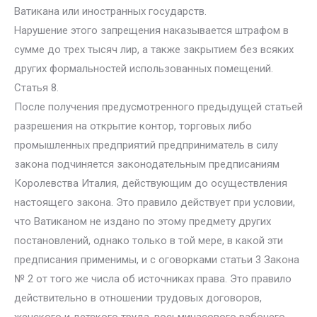
Ватикана или иностранных государств.
Нарушение этого запрещения наказывается штрафом в
сумме до трех тысяч лир, а также закрытием без всяких
других формальностей использованных помещений.
Статья 8.
После получения предусмотренного предыдущей статьей
разрешения на открытие контор, торговых либо
промышленных предприятий предприниматель в силу
закона подчиняется законодательным предписаниям
Королевства Италия, действующим до осуществления
настоящего закона. Это правило действует при условии,
что Ватиканом не издано по этому предмету других
постановлений, однако только в той мере, в какой эти
предписания применимы, и с оговорками статьи 3 Закона
№ 2 от того же числа об источниках права. Это правило
действительно в отношении трудовых договоров,