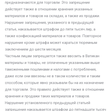
предназначаются для торговли. Это запрещение
действует также в отношении хранения указанных
материалов и товаров на складах, а также их продажи.
Нарушение запрещения, указанного в предыдущей
статье, наказывается штрафом до пяти тысяч лир, а
также конфискацией материалов и товаров. Повторное
нарушение кроме штрафа может караться тюремным
заключением до шести месяцев.
Частным лицам запрещается также ввозить в Ватикан
материалы и товары, не оплаченные указанными выше
таможенными пошлинами и налогами с потребления,
даже если они ввезены не в таком количестве и таким
способом, которые явно указывали бы на их назначение
для торговли. Это правило действует также в отношении
хранения и продажи таких материалов и товаров.
Нарушение установленного предыдущей статьей
запрещения наказывается штрафом до пятнадцати тысяч