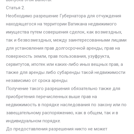
Статья 2.
Необходимо разрешение Губернатора для отчуждения
находящегося на территории Ватикана недвижимого
имущества путем совершения сделок, как возмездных,
так и безвозмездных, между заинтересованными лицами
для установления прав долгосрочной аренды, прав на
поверхность земли, прав пользования, узуфрукта,
сервитутов, ипотек или каких-либо иных вещных прав, а
также для аренды либо субаренды такой недвижимости
независимо от срока аренды.
Получение такого разрешения обязательно также для
приобретения перечисленных выше прав на
недвижимость в порядке наследования по закону или по
завещательному распоряжению, как в общем, так и в
индивидуальном порядке.
До предоставления разрешения никто не может