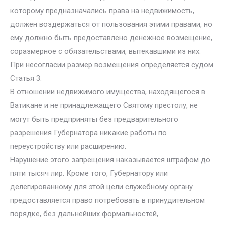
которому предназначались права на недвижимость,
должен воздержаться от пользования этими правами, но
ему должно быть предоставлено денежное возмещение,
соразмерное с обязательствами, вытекавшими из них.
При несогласии размер возмещения определяется судом.
Статья 3.
В отношении недвижимого имущества, находящегося в
Ватикане и не принадлежащего Святому престолу, не
могут быть предприняты без предварительного
разрешения Губернатора никакие работы по
переустройству или расширению.
Нарушение этого запрещения наказывается штрафом до
пяти тысяч лир. Кроме того, Губернатору или
делегированному для этой цели служебному органу
предоставляется право потребовать в принудительном
порядке, без дальнейших формальностей,