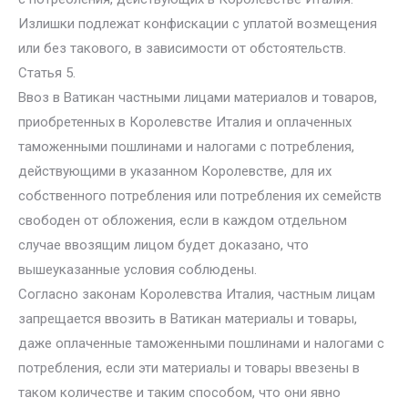
Излишки подлежат конфискации с уплатой возмещения
или без такового, в зависимости от обстоятельств.
Статья 5.
Ввоз в Ватикан частными лицами материалов и товаров,
приобретенных в Королевстве Италия и оплаченных
таможенными пошлинами и налогами с потребления,
действующими в указанном Королевстве, для их
собственного потребления или потребления их семейств
свободен от обложения, если в каждом отдельном
случае ввозящим лицом будет доказано, что
вышеуказанные условия соблюдены.
Согласно законам Королевства Италия, частным лицам
запрещается ввозить в Ватикан материалы и товары,
даже оплаченные таможенными пошлинами и налогами с
потребления, если эти материалы и товары ввезены в
таком количестве и таким способом, что они явно