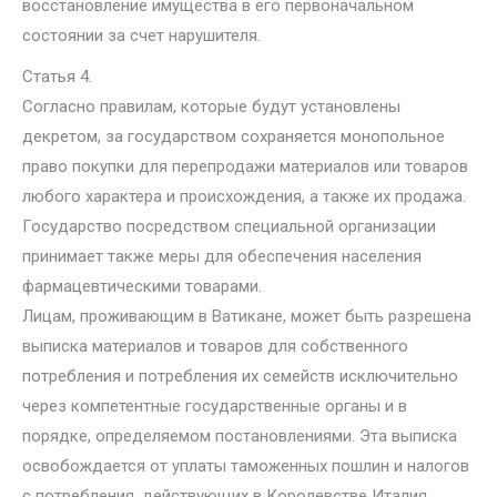
восстановление имущества в его первоначальном
состоянии за счет нарушителя.
Статья 4.
Согласно правилам, которые будут установлены
декретом, за государством сохраняется монопольное
право покупки для перепродажи материалов или товаров
любого характера и происхождения, а также их продажа.
Государство посредством специальной организации
принимает также меры для обеспечения населения
фармацевтическими товарами.
Лицам, проживающим в Ватикане, может быть разрешена
выписка материалов и товаров для собственного
потребления и потребления их семейств исключительно
через компетентные государственные органы и в
порядке, определяемом постановлениями. Эта выписка
освобождается от уплаты таможенных пошлин и налогов
с потребления, действующих в Королевстве Италия.