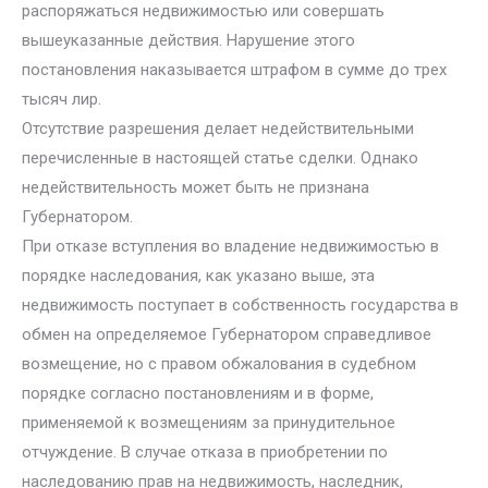
распоряжаться недвижимостью или совершать
вышеуказанные действия. Нарушение этого
постановления наказывается штрафом в сумме до трех
тысяч лир.
Отсутствие разрешения делает недействительными
перечисленные в настоящей статье сделки. Однако
недействительность может быть не признана
Губернатором.
При отказе вступления во владение недвижимостью в
порядке наследования, как указано выше, эта
недвижимость поступает в собственность государства в
обмен на определяемое Губернатором справедливое
возмещение, но с правом обжалования в судебном
порядке согласно постановлениям и в форме,
применяемой к возмещениям за принудительное
отчуждение. В случае отказа в приобретении по
наследованию прав на недвижимость, наследник,