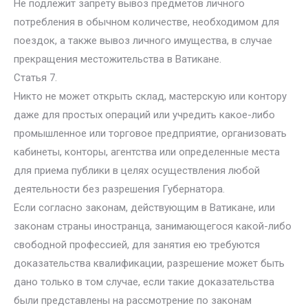
Не подлежит запрету вывоз предметов личного
потребления в обычном количестве, необходимом для
поездок, а также вывоз личного имущества, в случае
прекращения местожительства в Ватикане.
Статья 7.
Никто не может открыть склад, мастерскую или контору
даже для простых операций или учредить какое-либо
промышленное или торговое предприятие, организовать
кабинеты, конторы, агентства или определенные места
для приема публики в целях осуществления любой
деятельности без разрешения Губернатора.
Если согласно законам, действующим в Ватикане, или
законам страны иностранца, занимающегося какой-либо
свободной профессией, для занятия ею требуются
доказательства квалификации, разрешение может быть
дано только в том случае, если такие доказательства
были представлены на рассмотрение по законам