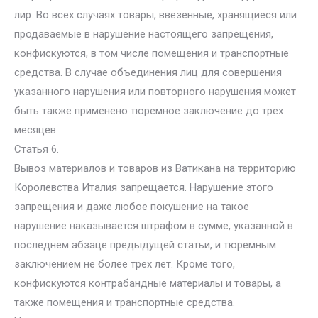
лир. Во всех случаях товары, ввезенные, хранящиеся или
продаваемые в нарушение настоящего запрещения,
конфискуются, в том числе помещения и транспортные
средства. В случае объединения лиц для совершения
указанного нарушения или повторного нарушения может
быть также применено тюремное заключение до трех
месяцев.
Статья 6.
Вывоз материалов и товаров из Ватикана на территорию
Королевства Италия запрещается. Нарушение этого
запрещения и даже любое покушение на такое
нарушение наказывается штрафом в сумме, указанной в
последнем абзаце предыдущей статьи, и тюремным
заключением не более трех лет. Кроме того,
конфискуются контрабандные материалы и товары, а
также помещения и транспортные средства.