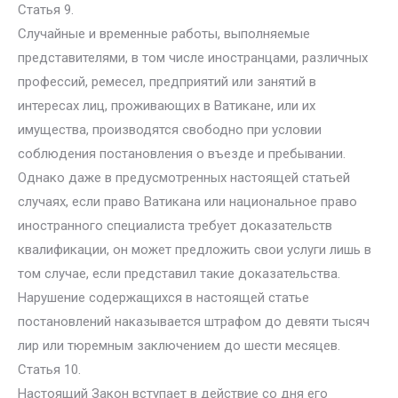
Статья 9.
Случайные и временные работы, выполняемые
представителями, в том числе иностранцами, различных
профессий, ремесел, предприятий или занятий в
интересах лиц, проживающих в Ватикане, или их
имущества, производятся свободно при условии
соблюдения постановления о въезде и пребывании.
Однако даже в предусмотренных настоящей статьей
случаях, если право Ватикана или национальное право
иностранного специалиста требует доказательств
квалификации, он может предложить свои услуги лишь в
том случае, если представил такие доказательства.
Нарушение содержащихся в настоящей статье
постановлений наказывается штрафом до девяти тысяч
лир или тюремным заключением до шести месяцев.
Статья 10.
Настоящий Закон вступает в действие со дня его