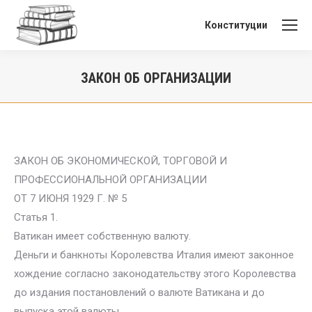
Конституции
ЗАКОН ОБ ОРГАНИЗАЦИИ
Вы здесь:
ЗАКОН ОБ ЭКОНОМИЧЕСКОЙ, ТОРГОВОЙ И
ПРОФЕССИОНАЛЬНОЙ ОРГАНИЗАЦИИ
ОТ 7 ИЮНЯ 1929 Г. № 5
Статья 1.
Ватикан имеет собственную валюту.
Деньги и банкноты Королевства Италия имеют законное
хождение согласно законодательству этого Королевства
до издания постановлений о валюте Ватикана и до
выпуска этой валюты.