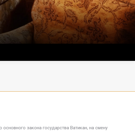
о основного закона государства Ватикан, на смену