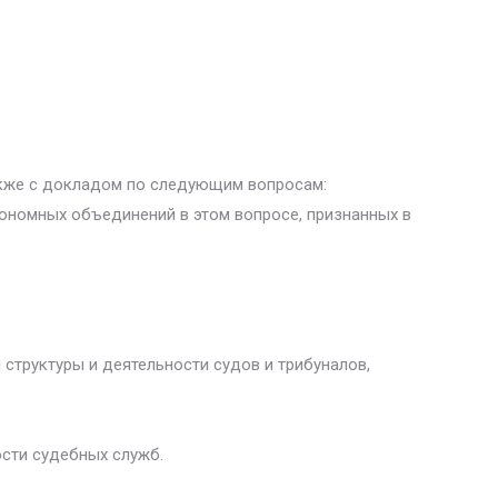
акже с докладом по следующим вопросам:
тономных объединений в этом вопросе, признанных в
структуры и деятельности судов и трибуналов,
ости судебных служб.