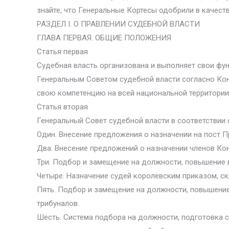
знайте, что Генеральные Кортесы одобрили в качест
РАЗДЕЛ I. О ПРАВЛЕНИИ СУДЕБНОЙ ВЛАСТИ
ГЛАВА ПЕРВАЯ. ОБЩИЕ ПОЛОЖЕНИЯ
Статья первая
Судебная власть организована и выполняет свои фун
Генеральным Советом судебной власти согласно Ко
свою компетенцию на всей национальной территории
Статья вторая
Генеральный Совет судебной власти в соответствии
Один. Внесение предложения о назначении на пост 
Два. Внесение предложений о назначении членов Ко
Три. Подбор и замещение на должности, повышение в
Четыре. Назначение судей королевским приказом, с
Пять. Подбор и замещение на должности, повышение
трибуналов.
Шесть. Система подбора на должности, подготовка 