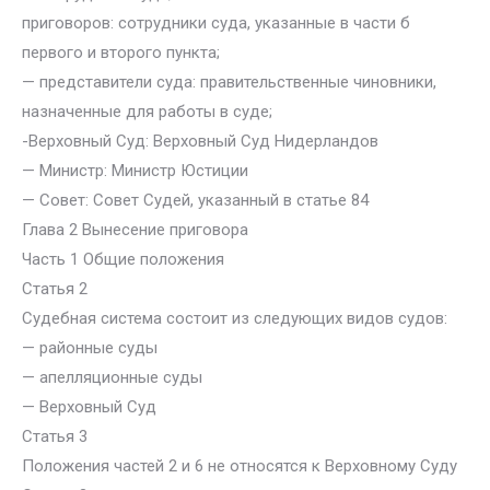
приговоров: сотрудники суда, указанные в части б
первого и второго пункта;
— представители суда: правительственные чиновники,
назначенные для работы в суде;
-Верховный Суд: Верховный Суд Нидерландов
— Министр: Министр Юстиции
— Совет: Совет Судей, указанный в статье 84
Глава 2 Вынесение приговора
Часть 1 Общие положения
Статья 2
Судебная система состоит из следующих видов судов:
— районные суды
— апелляционные суды
— Верховный Суд
Статья 3
Положения частей 2 и 6 не относятся к Верховному Суду