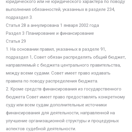
юридического или не юридического характера по поводу
выполнения обязанностей, указанных в разделе 234,
подраздел 3.
Статья 28 а аннулирована 1 января 2002 года
Раздел 3 Планирование и финансирование
Статья 29
1. На основании правил, указанных в разделе 91,
подраздел 1, Совет обязан распределять общий бюджет,
направляемый с бюджета центрального правительства,
между всеми судами. Совет имеет право издавать
правила по поводу распределения бюджета.
2. Кроме средств финансирования из государственного
бюджета Совет имеет право предоставлять конкретному
суду или всем судам дополнительные источники
финансирования для деятельности, направленной на
улучшение организационной структуры и процедурных
аспектов судебной деятельности.