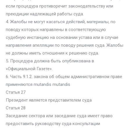
если процедура противоречит законодательству или
преюдиции надлежащей работы суда.
4. Жалобы не могут касаться действий, материалы, по
поводу которых направлены в соответствующую
судебную инстанцию на основании устава или в случае
направления апелляции по поводу решения суда. Жалобы
не должны иметь отношения к решению суда.
5. Процедура должна быть опубликована в
«Официальной Газете».
6. Часть 9.1.2. закона об общем административном праве
применяются mutandis mutandis
Статья 27
Президент является представителем суда
Статья 28
Заседание сектора или заседание суда имеет право
предоставить руководству суда консультации