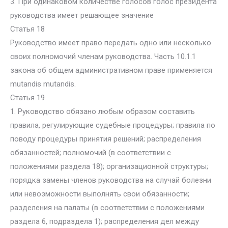
3. При одинаковом количестве голосов голос президента
руководства имеет решающее значение
Статья 18
Руководство имеет право передать одно или несколько
своих полномочий членам руководства. Часть 10.1.1
закона об общем административном праве применяется
mutandis mutandis.
Статья 19
1. Руководство обязано любым образом составить
правила, регулирующие судебные процедуры; правила по
поводу процедуры принятия решений; распределения
обязанностей; полномочий (в соответствии с
положениями раздела 18); организационной структуры;
порядка замены членов руководства на случай болезни
или невозможности выполнять свои обязанности;
разделения на палаты (в соответствии с положениями
раздела 6, подраздела 1); распределения дел между