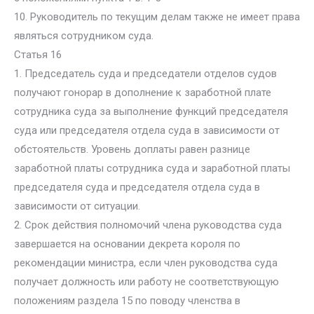
10. Руководитель по текущим делам также не имеет права
являться сотрудником суда.
Статья 16
1. Председатель суда и председатели отделов судов
получают гонорар в дополнение к заработной плате
сотрудника суда за выполнение функций председателя
суда или председателя отдела суда в зависимости от
обстоятельств. Уровень доплаты равен разнице
заработной платы сотрудника суда и заработной платы
председателя суда и председателя отдела суда в
зависимости от ситуации.
2. Срок действия полномочий члена руководства суда
завершается на основании декрета короля по
рекомендации министра, если член руководства суда
получает должность или работу не соответствующую
положениям раздела 15 по поводу членства в