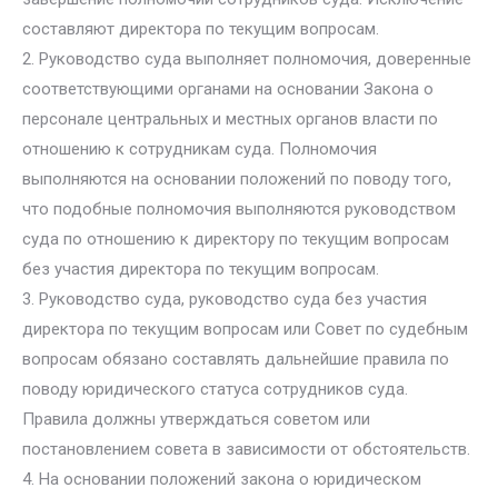
составляют директора по текущим вопросам.
2. Руководство суда выполняет полномочия, доверенные
соответствующими органами на основании Закона о
персонале центральных и местных органов власти по
отношению к сотрудникам суда. Полномочия
выполняются на основании положений по поводу того,
что подобные полномочия выполняются руководством
суда по отношению к директору по текущим вопросам
без участия директора по текущим вопросам.
3. Руководство суда, руководство суда без участия
директора по текущим вопросам или Совет по судебным
вопросам обязано составлять дальнейшие правила по
поводу юридического статуса сотрудников суда.
Правила должны утверждаться советом или
постановлением совета в зависимости от обстоятельств.
4. На основании положений закона о юридическом