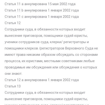
Статья 11 а аннулирована 15 мая 2002 года
Статья 11 b аннулирована 1 января 2002 года
Статья 11 c аннулирована 1 января 2002 года
Статья 12
Сотрудники суда, в обязанности которых входит
вынесение приговоров, помощники судей юристы,
ученики сотрудников суда, клерки/ регистраторы и
помощники клерков /регистраторов Верховного Суда не
имеют права никаким образом обсуждать со сторонами
процесса, их юристами, местными советниками любые
проводимые им обсуждения или обсуждения о которых
они знают.
Статья 12 а аннулирована 1 января 2002 года
Статья 13
Сотрудники суда, в обязанности которых входит
вынесение приговоров, помощники судей юристы,