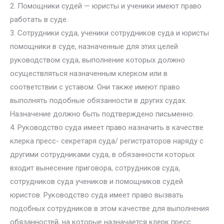
2. Помощники судей — юристы и ученики имеют право
работать в суде.
3. Сотрудники суда, ученики сотрудников суда и юристы
помощники в суде, назначенные для этих целей
руководством суда, выполнение которых должно
осуществляться назначенным клерком или в
соответствии с уставом. Они также имеют право
выполнять подобные обязанности в других судах.
Назначение должно быть подтверждено письменно.
4. Руководство суда имеет право назначить в качестве
клерка пресс- секретаря суда/ регистраторов наряду с
другими сотрудниками суда, в обязанности которых
входит вынесение приговора, сотрудников суда,
сотрудников суда учеников и помощников судей
юристов. Руководство суда имеет право вызвать
подобных сотрудников в этом качестве для выполнения
обязанностей, на которые назначается клерк пресс