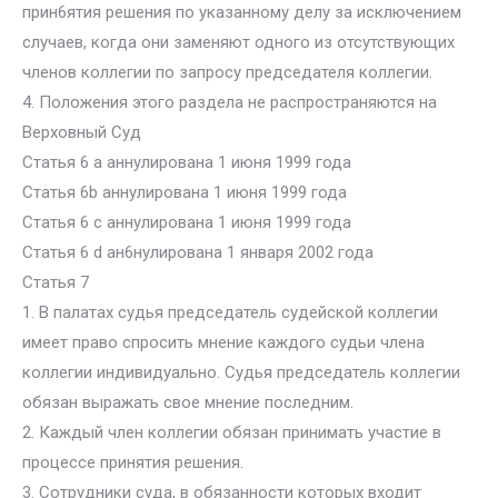
прин6ятия решения по указанному делу за исключением
случаев, когда они заменяют одного из отсутствующих
членов коллегии по запросу председателя коллегии.
4. Положения этого раздела не распространяются на
Верховный Суд
Статья 6 a аннулирована 1 июня 1999 года
Статья 6b аннулирована 1 июня 1999 года
Статья 6 c аннулирована 1 июня 1999 года
Статья 6 d ан6нулирована 1 января 2002 года
Статья 7
1. В палатах судья председатель судейской коллегии
имеет право спросить мнение каждого судьи члена
коллегии индивидуально. Судья председатель коллегии
обязан выражать свое мнение последним.
2. Каждый член коллегии обязан принимать участие в
процессе принятия решения.
3. Сотрудники суда, в обязанности которых входит