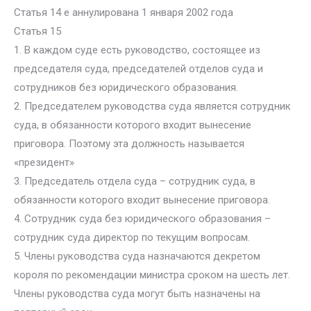
Статья 14 e аннулирована 1 января 2002 года
Статья 15
1. В каждом суде есть руководство, состоящее из
председателя суда, председателей отделов суда и
сотрудников без юридического образования.
2. Председателем руководства суда является сотрудник
суда, в обязанности которого входит вынесение
приговора. Поэтому эта должность называется
«президент»
3. Председатель отдела суда – сотрудник суда, в
обязанности которого входит вынесение приговора.
4. Сотрудник суда без юридического образования –
сотрудник суда директор по текущим вопросам.
5. Члены руководства суда назначаются декретом
короля по рекомендации министра сроком на шесть лет.
Члены руководства суда могут быть назначены на