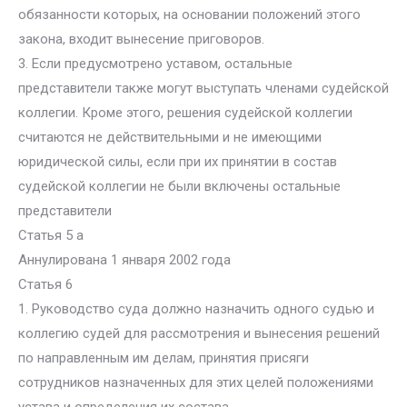
обязанности которых, на основании положений этого
закона, входит вынесение приговоров.
3. Если предусмотрено уставом, остальные
представители также могут выступать членами судейской
коллегии. Кроме этого, решения судейской коллегии
считаются не действительными и не имеющими
юридической силы, если при их принятии в состав
судейской коллегии не были включены остальные
представители
Статья 5 а
Аннулирована 1 января 2002 года
Статья 6
1. Руководство суда должно назначить одного судью и
коллегию судей для рассмотрения и вынесения решений
по направленным им делам, принятия присяги
сотрудников назначенных для этих целей положениями