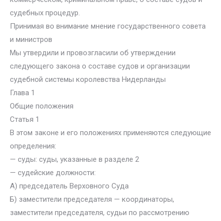
судебных процедур.
Принимая во внимание мнение государственного совета
и министров
Мы утвердили и провозгласили об утверждении
следующего закона о составе судов и организации
судебной системы королевства Нидерланды
Глава 1
Общие положения
Статья 1
В этом законе и его положениях применяются следующие
определения:
— суды: суды, указанные в разделе 2
— судейские должности:
А) председатель Верховного Суда
Б) заместители председателя — координаторы,
заместители председателя, судьи по рассмотрению