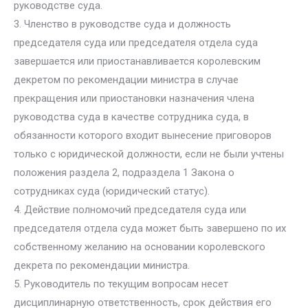
руководстве суда.
3. Членство в руководстве суда и должность
председателя суда или председателя отдела суда
завершается или приостанавливается королевским
декретом по рекомендации министра в случае
прекращения или приостановки назначения члена
руководства суда в качестве сотрудника суда, в
обязанности которого входит вынесение приговоров
только с юридической должности, если не были учтены
положения раздела 2, подраздела 1 Закона о
сотрудниках суда (юридический статус).
4. Действие полномочий председателя суда или
председателя отдела суда может быть завершено по их
собственному желанию на основании королевского
декрета по рекомендации министра.
5. Руководитель по текущим вопросам несет
дисциплинарную ответственность, срок действия его