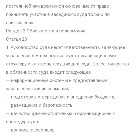
постоянной или временной основе имеют право
принимать участие в заседаниях суда только по
приглашению.
Раздел 2 Обязанности и полномочия
Статья 23
1. Руководство суда несет ответственность за текущее
управление деятельностью суда, организационную
структуру и контроль текущих дел суда. Более конкретно
в обязанности суда входит следующее:
— информационные системы и предоставление
управленческой информации;
— подготовка, утверждение и внедрение бюджета;
— размещение и безопасность;
— качество административных и организационных
процедур суда;
— вопросы персонала;