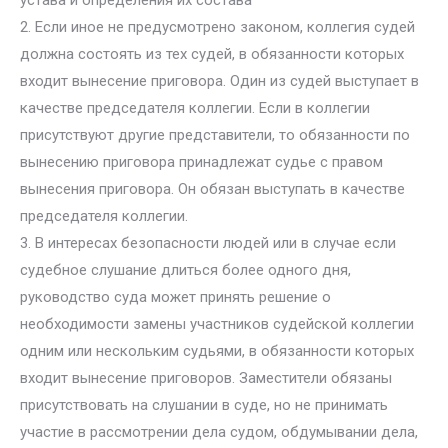
устава и определения их состава
2. Если иное не предусмотрено законом, коллегия судей
должна состоять из тех судей, в обязанности которых
входит вынесение приговора. Один из судей выступает в
качестве председателя коллегии. Если в коллегии
присутствуют другие представители, то обязанности по
вынесению приговора принадлежат судье с правом
вынесения приговора. Он обязан выступать в качестве
председателя коллегии.
3. В интересах безопасности людей или в случае если
судебное слушание длиться более одного дня,
руководство суда может принять решение о
необходимости замены участников судейской коллегии
одним или нескольким судьями, в обязанности которых
входит вынесение приговоров. Заместители обязаны
присутствовать на слушании в суде, но не принимать
участие в рассмотрении дела судом, обдумывании дела,