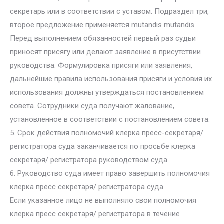
секретарь или в соответствии с уставом. Подраздел три,
второе предложение применяется mutandis mutandis.
Перед выполнением обязанностей первый раз судьи
приносят присягу или делают заявление в присутствии
руководства. Формулировка присяги или заявления,
дальнейшие правила использования присяги и условия их
использования должны утверждаться постановлением
совета. Сотрудники суда получают жалование,
установленное в соответствии с постановлением совета.
5. Срок действия полномочий клерка пресс-секретаря/
регистратора суда заканчивается по просьбе клерка
секретаря/ регистратора руководством суда.
6. Руководство суда имеет право завершить полномочия
клерка пресс секретаря/ регистратора суда
Если указанное лицо не выполняло свои полномочия
клерка пресс секретаря/ регистратора в течение