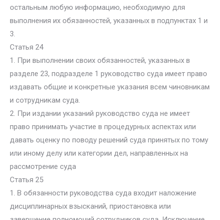
остальным любую информацию, необходимую для
выполнения их обязанностей, указанных в подпунктах 1 и
3.
Статья 24
1. При выполнении своих обязанностей, указанных в
разделе 23, подразделе 1 руководство суда имеет право
издавать общие и конкретные указания всем чиновникам
и сотрудникам суда.
2. При издании указаний руководство суда не имеет
право принимать участие в процедурных аспектах или
давать оценку по поводу решений суда принятых по тому
или иному делу или категории дел, направленных на
рассмотрение суда
Статья 25
1. В обязанности руководства суда входит наложение
дисциплинарных взысканий, приостановка или
завершение полномочий сотрудников суда. Исключение