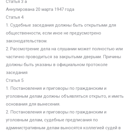
Статья 3 а
Аннулирована 20 марта 1947 года
Статья 4
1. Судебные заседания должны быть открытыми для
общественности, если иное не предусмотрено
законодательством.
2. Рассмотрение дела на слушании может полностью или
частично проводиться за закрытыми дверьми. Причины
должны быть указаны в официальном протоколе
заседания
Статья 5
1. Постановления и приговоры по гражданским и
уголовным делам должны объявляться открыто, и иметь
основания для вынесения.
2. Постановления и приговоры по гражданским и
уголовным делам, судебные предписания по
административным делам выносятся коллегией судей в