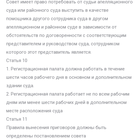
Совет имеет право потребовать от судьи апелляционного
суда или районного суда выступить в качестве
помощника другого сотрудника суда в другом
апелляционном и районном суде в зависимости от
обстоятельств по договоренности с соответствующим
представителем и руководством суда, сотрудником
которого этот представитель является.
Статья 10
1. Регистрационная палата должна работать в течение
шести часов рабочего дня в основном и дополнительном
здании суда.
2. Регистрационная палата работает не по всем рабочим
дням или менее шести рабочих дней в дополнительном
месте расположения суда
Статья 11
Правила вынесения приговоров должны быть
определены постановлением совета