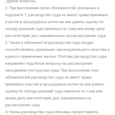
-другие вопросы;
2. При выполнении своих обязанностей, указанных в
подпункте 1, руководство суда не имеет права принимать
участия в процедурных аспектах или давать оценку по
поводу решений суда принятых по тому или иному делу
или категории дел, направленных на рассмотрение суда.
3. Также в обязанности руководства суда входит
способствовать улучшению законодательного качества и
единого применения закона. Поэтому руководство суда
направляет подобные вопросы на рассмотрение
заседанием сектора или суда. При выполнении этих
обязанностей руководство суда не имеет права
принимать участия в процедурных аспектах или давать
оценку по поводу решений суда принятых по тому или
иному делу или категории дел, направленных на
рассмотрение суда.
4. Члены руководства суда обязаны предоставлять