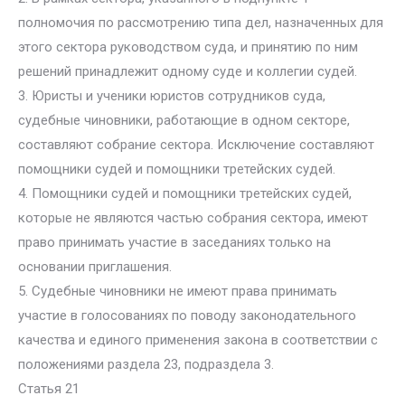
полномочия по рассмотрению типа дел, назначенных для
этого сектора руководством суда, и принятию по ним
решений принадлежит одному суде и коллегии судей.
3. Юристы и ученики юристов сотрудников суда,
судебные чиновники, работающие в одном секторе,
составляют собрание сектора. Исключение составляют
помощники судей и помощники третейских судей.
4. Помощники судей и помощники третейских судей,
которые не являются частью собрания сектора, имеют
право принимать участие в заседаниях только на
основании приглашения.
5. Судебные чиновники не имеют права принимать
участие в голосованиях по поводу законодательного
качества и единого применения закона в соответствии с
положениями раздела 23, подраздела 3.
Статья 21