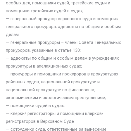
особых дел, помощники судей, третейские судьи и
помощники третейских судей в судах;
— генеральный прокурор верховного суда и помощник
генерального прокурора; адвокаты по общим и особым
делам
— генеральные прокуроры – члены Совета Генеральных
прокуроров, указанные в статье 130;
— адвокаты по общим и особым делам в учреждениях
прокуратуры в апелляционных судах;
— прокуроры и помощники прокуроров в прокуратурах
районных судов, национальной прокуратуре и
национальной прокуратуре по финансовым,
экономическим и экологическим преступлениям;
— помощники судей в судах;
— клерки/ регистраторы и помощники клерков/
регистраторов в Верховном Суде
— сотрудники суда, ответственные за вынесение