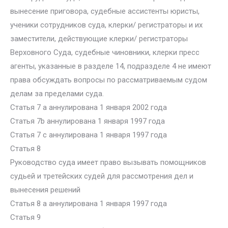
вынесение приговора, судебные ассистенты юристы,
ученики сотрудников суда, клерки/ регистраторы и их
заместители, действующие клерки/ регистраторы
Верховного Суда, судебные чиновники, клерки пресс
агенты, указанные в разделе 14, подразделе 4 не имеют
права обсуждать вопросы по рассматриваемым судом
делам за пределами суда.
Статья 7 a аннулирована 1 января 2002 года
Статья 7b аннулирована 1 января 1997 года
Статья 7 c аннулирована 1 января 1997 года
Статья 8
Руководство суда имеет право вызывать помощников
судьей и третейских судей для рассмотрения дел и
вынесения решений
Статья 8 а аннулирована 1 января 1997 года
Статья 9