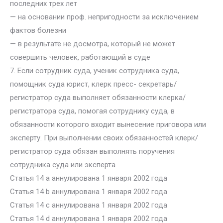
последних трех лет
— на основании проф. непригодности за исключением
фактов болезни
— в результате не досмотра, который не может
совершить человек, работающий в суде
7. Если сотрудник суда, ученик сотрудника суда,
помощник суда юрист, клерк пресс- секретарь/
регистратор суда выполняет обязанности клерка/
регистратора суда, помогая сотруднику суда, в
обязанности которого входит вынесение приговора или
эксперту. При выполнении своих обязанностей клерк/
регистратор суда обязан выполнять поручения
сотрудника суда или эксперта
Статья 14 a аннулирована 1 января 2002 года
Статья 14 b аннулирована 1 января 2002 года
Статья 14 c аннулирована 1 января 2002 года
Статья 14 d аннулирована 1 января 2002 года