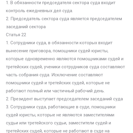
1. В обязанности председателя сектора суда входит
контроль ежедневных дел суда.
2. Председатель сектора суда является председателем
заседаний сектора
Статья 22
1. Сотрудники суда, в обязанности которых входит
вынесение приговора, помощники судей юристы,
которые одновременно являются помощниками судей и
третейских судей, ученики сотрудников суда составляют
часть собрания суда. Исключение составляют
помощники судей и третейских судей, которые не
работают полный или частичный рабочий день.
2. Президент выступает председателем заседаний суда
3. Сотрудники суда, работающие в суде, помощники
судей юристы, которые не являются заместителями
судьи или третейского судьи, заместители судей и
третейских судей, которые не работают в суде на