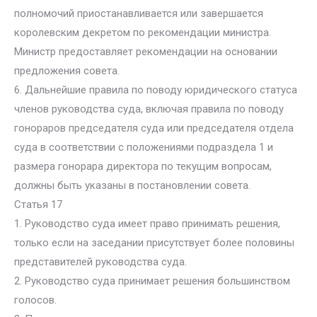
полномочий приостанавливается или завершается
королевским декретом по рекомендации министра.
Министр предоставляет рекомендации на основании
предложения совета.
6. Дальнейшие правила по поводу юридического статуса
членов руководства суда, включая правила по поводу
гонораров председателя суда или председателя отдела
суда в соответствии с положениями подраздела 1 и
размера гонорара директора по текущим вопросам,
должны быть указаны в постановлении совета.
Статья 17
1. Руководство суда имеет право принимать решения,
только если на заседании присутствует более половины
представителей руководства суда.
2. Руководство суда принимает решения большинством
голосов.