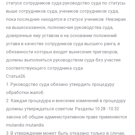
статусе сотрудников суда руководство суда по статусы
выше сотрудников суда, учеников сотрудников суда,
пока последние находятся в статусе учеников. Невзирая
на вышесказанное, полномочия руководства суда,
доверенные ему уставом и на основании положений
устава в качестве сотрудников суда высшего ранга, в
обязанности которых входит вынесение приговоров,
должны выполняться руководством суда без участия
соответствующего сотрудника суда
Статья26
1. Руководство суда обязано утвердить процедуру
обработки жалоб.
2. Каждая процедура и внесение изменений в процедуру
должны утверждаться советом. Разделы 10.28 -10.32
закона об общем административном праве применяются
mutandis mutandis.
3. В утверждении может быть отказано только в случае,