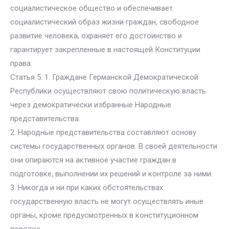
социалистическое общество и обеспечивает
социалистический образ жизни граждан, свободное
развитие человека, охраняет его достоинство и
гарантирует закрепленные в настоящей Конституции
права.
Статья 5. 1. Граждане Германской Демократической
Республики осуществляют свою политическую власть
через демократически избранные Народные
представительства.
2. Народные представительства составляют основу
системы государственных органов. В своей деятельности
они опираются на активное участие граждан в
подготовке, выполнении их решений и контроле за ними.
3. Никогда и ни при каких обстоятельствах
государственную власть не могут осуществлять иные
органы, кроме предусмотренных в конституционном