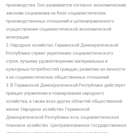
производства. Оно развивается согласно экономическим
законам социализма на базе социалистических
производственных отношений и целенаправленного
осуществления социалистической экономической
интеграции.
2. Народное хозяйство Германской Демократической
Республики служит укреплению социалистического
строя, лучшему удовлетворению материальных и
культурных потребностей граждан, развитию их личности
и их социалистических общественных отношений.
3. В Германской Демократической Республике действует
принцип управления и планирования народного
хозяйства, а также всех других областей общественной
жизни. Народное хозяйство Германской
Демократической Республики есть социалистическое
плановое хозяйство. Централизованное государственное