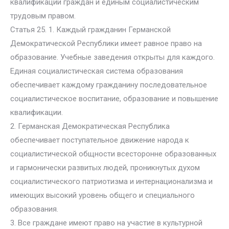
квалификации граждан и единым социалистическим
трудовым правом.
Статья 25. 1. Каждый гражданин Германской
Демократической Республики имеет равное право на
образование. Учебные заведения открыты для каждого.
Единая социалистическая система образования
обеспечивает каждому гражданину последовательное
социалистическое воспитание, образование и повышение
квалификации.
2. Германская Демократическая Республика
обеспечивает поступательное движение народа к
социалистической общности всесторонне образованных
и гармонически развитых людей, проникнутых духом
социалистического патриотизма и интернационализма и
имеющих высокий уровень общего и специального
образования.
3. Все граждане имеют право на участие в культурной