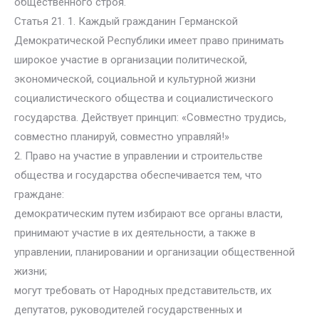
общественного строя.
Статья 21. 1. Каждый гражданин Германской
Демократической Республики имеет право принимать
широкое участие в организации политической,
экономической, социальной и культурной жизни
социалистического общества и социалистического
государства. Действует принцип: «Совместно трудись,
совместно планируй, совместно управляй!»
2. Право на участие в управлении и строительстве
общества и государства обеспечивается тем, что
граждане:
демократическим путем избирают все органы власти,
принимают участие в их деятельности, а также в
управлении, планировании и организации общественной
жизни;
могут требовать от Народных представительств, их
депутатов, руководителей государственных и