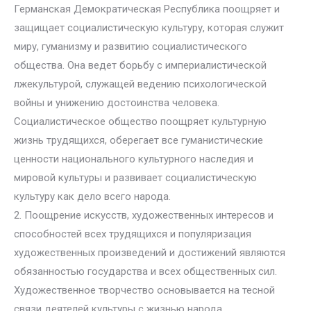
Германская Демократическая Республика поощряет и
защищает социалистическую культуру, которая служит
миру, гуманизму и развитию социалистического
общества. Она ведет борьбу с империалистической
лжекультурой, служащей ведению психологической
войны и унижению достоинства человека.
Социалистическое общество поощряет культурную
жизнь трудящихся, оберегает все гуманистические
ценности национального культурного наследия и
мировой культуры и развивает социалистическую
культуру как дело всего народа.
2. Поощрение искусств, художественных интересов и
способностей всех трудящихся и популяризация
художественных произведений и достижений являются
обязанностью государства и всех общественных сил.
Художественное творчество основывается на тесной
связи деятелей культуры с жизнью народа.