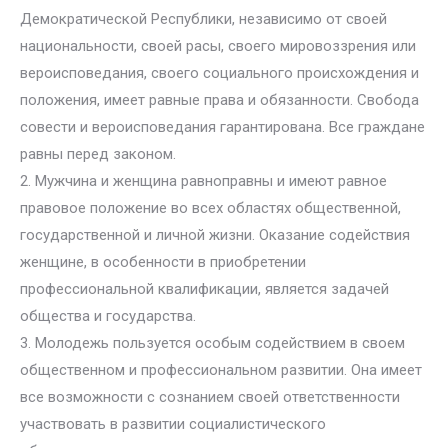
Демократической Республики, независимо от своей
национальности, своей расы, своего мировоззрения или
вероисповедания, своего социального происхождения и
положения, имеет равные права и обязанности. Свобода
совести и вероисповедания гарантирована. Все граждане
равны перед законом.
2. Мужчина и женщина равноправны и имеют равное
правовое положение во всех областях общественной,
государственной и личной жизни. Оказание содействия
женщине, в особенности в приобретении
профессиональной квалификации, является задачей
общества и государства.
3. Молодежь пользуется особым содействием в своем
общественном и профессиональном развитии. Она имеет
все возможности с сознанием своей ответственности
участвовать в развитии социалистического