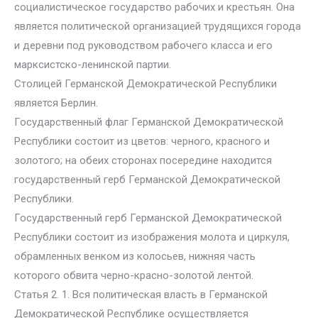
социалистическое государство рабочих и крестьян. Она
является политической организацией трудящихся города
и деревни под руководством рабочего класса и его
марксистско-ленинской партии.
Столицей Германской Демократической Республики
является Берлин.
Государственный флаг Германской Демократической
Республики состоит из цветов: черного, красного и
золотого; на обеих сторонах посередине находится
государственный герб Германской Демократической
Республики.
Государственный герб Германской Демократической
Республики состоит из изображения молота и циркуля,
обрамленных венком из колосьев, нижняя часть
которого обвита черно-красно-золотой лентой.
Статья 2. 1. Вся политическая власть в Германской
Демократической Республике осуществляется