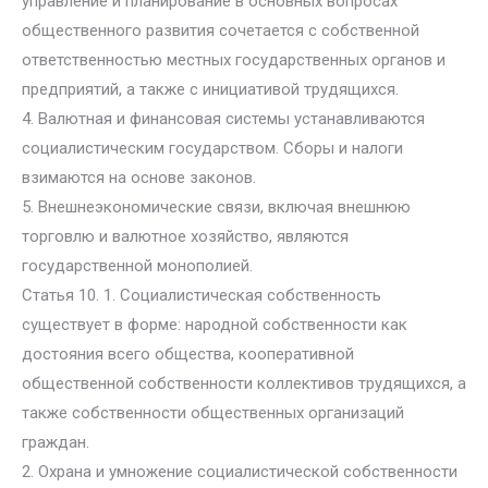
управление и планирование в основных вопросах
общественного развития сочетается с собственной
ответственностью местных государственных органов и
предприятий, а также с инициативой трудящихся.
4. Валютная и финансовая системы устанавливаются
социалистическим государством. Сборы и налоги
взимаются на основе законов.
5. Внешнеэкономические связи, включая внешнюю
торговлю и валютное хозяйство, являются
государственной монополией.
Статья 10. 1. Социалистическая собственность
существует в форме: народной собственности как
достояния всего общества, кооперативной
общественной собственности коллективов трудящихся, а
также собственности общественных организаций
граждан.
2. Охрана и умножение социалистической собственности