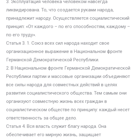
3. Эксплуатация человека человеком навсегда
ликвидирована. То, что создается руками народа,
принадлежит народу. Осуществляется социалистический
принцип: «От каждого – по его способностям, каждому –
по его труду».
Статья 3. 1. Союз всех сил народа находит свое
организационное выражение в Национальном фронте
Германской Демократической Республики.
2. В Национальном фронте Германской Демократической
Республики партии и массовые организации объединяют
все силы народа для совместных действий в целях
развития социалистического общества. Тем самым они
организуют совместную жизнь всех граждан в
социалистическом обществе по принципу: каждый несет
ответственность за общее дело.
Статья 4. Вся власть служит благу народа. Она
обеспечивает его мирную жизнь, защищает