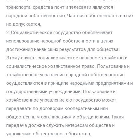
транспорта, средства почт и телесвязи являются
народной собственностью. Частная собственность на них
не допускается.
2. Социалистическое государство обеспечивает
использование народной собственности в целях
достижения наивысших результатов для общества.
Этому служат социалистическое плановое хозяйство и
социалистическое хозяйственное право. Пользование и
хозяйственное управление народной собственностью
осуществляются в принципе народными предприятиями и
государственными учреждениями. Пользование и
хозяйственное управление ею государство может
передавать по договорам кооперативным или
общественным организациям и объединениям. Такая
передача должна служить интересам общества и
умножению общественного богатства.