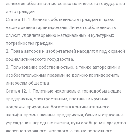
являются обязанностью социалистического государства
и его граждан.
Статья 11. 1. Личная собственность граждан и право
наследования гарантированы. Личная собственность
служит удовлетворению материальных и культурных
потребностей граждан.
2. Права авторов и изобретателей находятся под охраной
социалистического государства.
3. Пользование собственностью, а также авторскими и
изобретательскими правами не должно противоречить
интересам общества.
Статья 12. 1. Полезные ископаемые, горнодобывающие
предприятия, электростанции, плотины и крупные
водоемы, природные богатства континентального
шельфа, промышленные предприятия, банки и страховые
учреждения, народные имения, пути сообщения, средства
железнодорожного, морского, а также воздушного