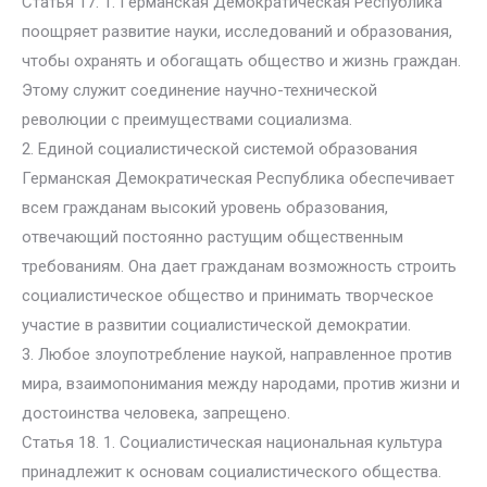
Статья 17. 1. Германская Демократическая Республика
поощряет развитие науки, исследований и образования,
чтобы охранять и обогащать общество и жизнь граждан.
Этому служит соединение научно-технической
революции с преимуществами социализма.
2. Единой социалистической системой образования
Германская Демократическая Республика обеспечивает
всем гражданам высокий уровень образования,
отвечающий постоянно растущим общественным
требованиям. Она дает гражданам возможность строить
социалистическое общество и принимать творческое
участие в развитии социалистической демократии.
3. Любое злоупотребление наукой, направленное против
мира, взаимопонимания между народами, против жизни и
достоинства человека, запрещено.
Статья 18. 1. Социалистическая национальная культура
принадлежит к основам социалистического общества.