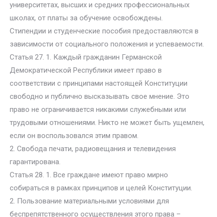
университетах, высших и средних профессиональных
школах, от платы за обучение освобождены.
Стипендии и студенческие пособия предоставляются в
зависимости от социального положения и успеваемости.
Статья 27. 1. Каждый гражданин Германской
Демократической Республики имеет право в
соответствии с принципами настоящей Конституции
свободно и публично высказывать свое мнение. Это
право не ограничивается никакими служебными или
трудовыми отношениями. Никто не может быть ущемлен,
если он воспользовался этим правом.
2. Свобода печати, радиовещания и телевидения
гарантирована.
Статья 28. 1. Все граждане имеют право мирно
собираться в рамках принципов и целей Конституции.
2. Пользование материальными условиями для
беспрепятственного осуществления этого права –