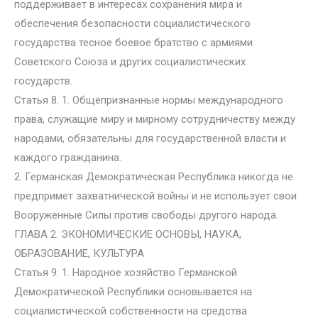
поддерживает в интересах сохранения мира и
обеспечения безопасности социалистического
государства тесное боевое братство с армиями
Советского Союза и других социалистических
государств.
Статья 8. 1. Общепризнанные нормы международного
права, служащие миру и мирному сотрудничеству между
народами, обязательны для государственной власти и
каждого гражданина.
2. Германская Демократическая Республика никогда не
предпримет захватнической войны и не использует свои
Вооруженные Силы против свободы другого народа.
ГЛАВА 2. ЭКОНОМИЧЕСКИЕ ОСНОВЫ, НАУКА,
ОБРАЗОВАНИЕ, КУЛЬТУРА
Статья 9. 1. Народное хозяйство Германской
Демократической Республики основывается на
социалистической собственности на средства