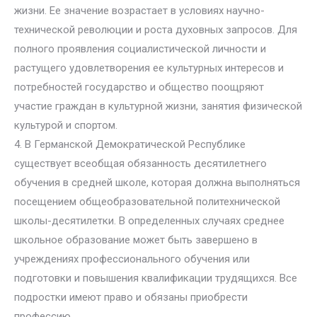
жизни. Ее значение возрастает в условиях научно-
технической революции и роста духовных запросов. Для
полного проявления социалистической личности и
растущего удовлетворения ее культурных интересов и
потребностей государство и общество поощряют
участие граждан в культурной жизни, занятия физической
культурой и спортом.
4. В Германской Демократической Республике
существует всеобщая обязанность десятилетнего
обучения в средней школе, которая должна выполняться
посещением общеобразовательной политехнической
школы-десятилетки. В определенных случаях среднее
школьное образование может быть завершено в
учреждениях профессионального обучения или
подготовки и повышения квалификации трудящихся. Все
подростки имеют право и обязаны приобрести
профессию.