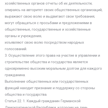
хозяйственных органов отчеты об их деятельности;
опираясь на авторитет своих общественных организаций,
выражают свою волю и выдвигают свои требования;
могут обращаться с просьбами и предложениями в
общественные, государственные и хозяйственные
органы и учреждения;
изъявляют свою волю посредством народных
голосований.
3. Осуществление этого права на участие в управлении и
строительстве общества и государства является
одновременно высоким моральным долгом для каждого
гражданина.
Выполнение общественных или государственных
функций находит признание и поддержку со стороны
общества и государства.
Статья 22. 1. Каждый гражданин Германской
Демократической Республики, которому на день