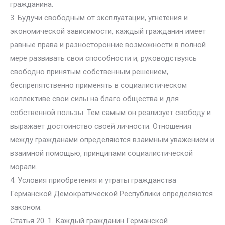
гражданина.
3. Будучи свободным от эксплуатации, угнетения и
экономической зависимости, каждый гражданин имеет
равные права и разносторонние возможности в полной
мере развивать свои способности и, руководствуясь
свободно принятым собственным решением,
беспрепятственно применять в социалистическом
коллективе свои силы на благо общества и для
собственной пользы. Тем самым он реализует свободу и
выражает достоинство своей личности. Отношения
между гражданами определяются взаимным уважением и
взаимной помощью, принципами социалистической
морали.
4. Условия приобретения и утраты гражданства
Германской Демократической Республики определяются
законом.
Статья 20. 1. Каждый гражданин Германской