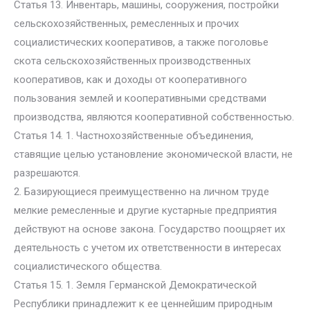
Статья 13. Инвентарь, машины, сооружения, постройки
сельскохозяйственных, ремесленных и прочих
социалистических кооперативов, а также поголовье
скота сельскохозяйственных производственных
кооперативов, как и доходы от кооперативного
пользования землей и кооперативными средствами
производства, являются кооперативной собственностью.
Статья 14. 1. Частнохозяйственные объединения,
ставящие целью установление экономической власти, не
разрешаются.
2. Базирующиеся преимущественно на личном труде
мелкие ремесленные и другие кустарные предприятия
действуют на основе закона. Государство поощряет их
деятельность с учетом их ответственности в интересах
социалистического общества.
Статья 15. 1. Земля Германской Демократической
Республики принадлежит к ее ценнейшим природным