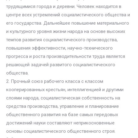
трудящимися города и деревни. Человек находится в
центре всех устремлений социалистического общества и
его государства. Дальнейшее повышение материального
и культурного уровня жизни народа на основе высоких
темпов развития социалистического производства,
повышения эффективности, научно-технического
прогресса и роста производительности труда является
решающей задачей развитого социалистического
общества.
2. Прочный союз рабочего класса с классом
кооперированных крестьян, интеллигенцией и другими
слоями народа, социалистическая собственность на
средства производства, управление и планирование
общественного развития на базе самых передовых
достижений науки составляют неприкосновенные
основы социалистического общественного строя.