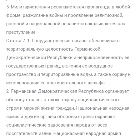
5. Милитаристская и реваншистская пропаганда в любой
форме, разжигание войны и проявление религиозной,
расовой и национальной ненависти наказываются как
преступление.
Статья 7. 1. Государственные органы обеспечивают
территориальную целостность Германской
Демократической Республики и неприкосновенность ее
государственных границ, включая ее воздушное
пространство и территориальные воды, а также охрану и
использование ее континентального шельфа.
2. Германская Демократическая Республика организует
оборону страны, а также охрану социалистического
строя и мирной жизни граждан. Национальная народная
армия и другие органы обороны страны охраняют
социалистические завоевания народа от всех
посягательств извне. Национальная народная армия