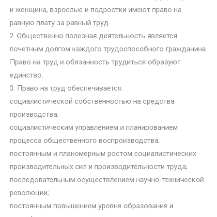
и женщина, взрослые и подростки имеют право на
равную плату за равный труд.
2. Общественно полезная деятельность является
почетным долгом каждого трудоспособного гражданина.
Право на труд и обязанность трудиться образуют
единство.
3. Право на труд обеспечивается:
социалистической собственностью на средства
производства;
социалистическим управлением и планированием
процесса общественного воспроизводства;
постоянным и планомерным ростом социалистических
производительных сил и производительности труда;
последовательным осуществлением научно-технической
революции;
постоянным повышением уровня образования и