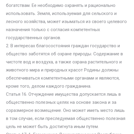
богатствам. Ее необходимо охранять и рационально
использовать. Земля, используемая для сельского и
лесного хозяйства, может изыматься из своего целевого
назначения только с согласия компетентных
государственных органов.
2. В интересах благосостояния граждан государство и
общество заботятся об охране природы. Содержание в
чистоте вод и воздуха, а также охрана растительного и
животного мира и природных красот Родины должны
обеспечиваться компетентными органами и являются,
кроме того, делом каждого гражданина.
Статья 16. Отчуждение имущества допускается лишь в
общественно полезных целях на основе закона и за
соразмерное возмещение. Оно может иметь место лишь
в том случае, если преследуемая общественно полезная
цель не может быть достигнута иным путем.