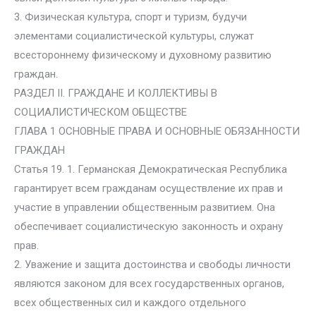
3. Физическая культура, спорт и туризм, будучи
элементами социалистической культуры, служат
всестороннему физическому и духовному развитию
граждан.
РАЗДЕЛ II. ГРАЖДАНЕ И КОЛЛЕКТИВЫ В
СОЦИАЛИСТИЧЕСКОМ ОБЩЕСТВЕ
ГЛАВА 1 ОСНОВНЫЕ ПРАВА И ОСНОВНЫЕ ОБЯЗАННОСТИ
ГРАЖДАН
Статья 19. 1. Германская Демократическая Республика
гарантирует всем гражданам осуществление их прав и
участие в управлении общественным развитием. Она
обеспечивает социалистическую законность и охрану
прав.
2. Уважение и защита достоинства и свободы личности
являются законом для всех государственных органов,
всех общественных сил и каждого отдельного