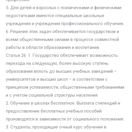
5. Для детей и взрослых с психическими и физическими
недостатками имеются специальные школьные
учреждения и учреждения профессионального обучения.
6. Решение этих задач обеспечивается государством и
всеми общественными силами в процессе совместной
работы в области образования и воспитания.
Статья 26. 1. Государство обеспечивает возможность
перехода на следующую, более высокую ступень
образования вплоть до высших учебных заведений –
университетов и высших школ – в соответствии с
принципом успеваемости, общественными требованиями
и с учетом социальной структуры населения.
2. Обучение в школах бесплатное. Выплата стипендий и
предоставление бесплатных учебных пособий
производятся в зависимости от социального положения.
3. Студенты, проходящие очный курс обучения в