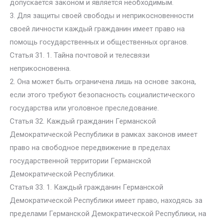
допускается законом и является необходимым.
3. Для защиты своей свободы и неприкосновенности
своей личности каждый гражданин имеет право на
помощь государственных и общественных органов.
Статья 31. 1. Тайна почтовой и телесвязи
неприкосновенна.
2. Она может быть ограничена лишь на основе закона,
если этого требуют безопасность социалистического
государства или уголовное преследование.
Статья 32. Каждый гражданин Германской
Демократической Республики в рамках законов имеет
право на свободное передвижение в пределах
государственной территории Германской
Демократической Республики.
Статья 33. 1. Каждый гражданин Германской
Демократической Республики имеет право, находясь за
пределами Германской Демократической Республики, на