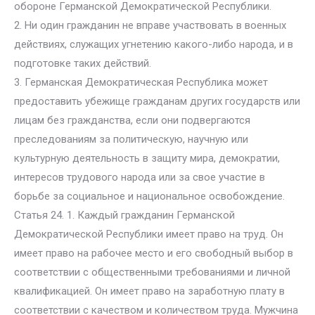
обороне Германской Демократической Республики.
2. Ни один гражданин не вправе участвовать в военных
действиях, служащих угнетению какого-либо народа, и в
подготовке таких действий.
3. Германская Демократическая Республика может
предоставить убежище гражданам других государств или
лицам без гражданства, если они подвергаются
преследованиям за политическую, научную или
культурную деятельность в защиту мира, демократии,
интересов трудового народа или за свое участие в
борьбе за социальное и национальное освобождение.
Статья 24. 1. Каждый гражданин Германской
Демократической Республики имеет право на труд. Он
имеет право на рабочее место и его свободный выбор в
соответствии с общественными требованиями и личной
квалификацией. Он имеет право на заработную плату в
соответствии с качеством и количеством труда. Мужчина