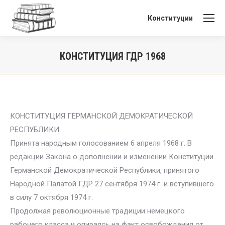
Конституции
КОНСТИТУЦИЯ ГДР 1968
Вы здесь:
КОНСТИТУЦИЯ ГЕРМАНСКОЙ ДЕМОКРАТИЧЕСКОЙ
РЕСПУБЛИКИ
Принята народным голосованием 6 апреля 1968 г. В
редакции Закона о дополнении и изменении Конституции
Германской Демократической Республики, принятого
Народной Палатой ГДР 27 сентября 1974 г. и вступившего
в силу 7 октября 1974 г.
Продолжая революционные традиции немецкого
рабочего класса и опираясь на факт освобождения от