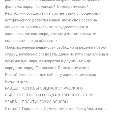
фашизма, народ Германской Демократической
Республики осуществил в соответствии с процессами
исторического развития нашей эпохи свое право на
социально-экономическое, государственное и
национальное самоопределение и строит развитое
социалистическое общество.
Преисполненный решимости свободно определять свою
судьбу, неуклонно следовать далее по пути социализма и
коммунизма, мира, демократии и дружбы между
народами, народ Германской Демократической
Республики принял для себя эту социалистическую
Конституцию.
РАЗДЕЛ I. ОСНОВЫ СОЦИАЛИСТИЧЕСКОГО,
ОБЩЕСТВЕННОГО И ГОСУДАРСТВЕННОГО СТРОЯ
ГЛАВА 1. ПОЛИТИЧЕСКИЕ ОСНОВЫ
Статья 1. Германская Демократическая Республика есть