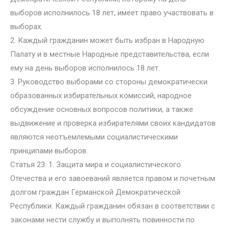
выборов исполнилось 18 лет, имеет право участвовать в
выборах.
2. Каждый гражданин может быть избран в Народную
Палату и в местные Народные представительства, если
ему на день выборов исполнилось 18 лет.
3. Руководство выборами со стороны демократически
образованных избирательных комиссий, народное
обсуждение основных вопросов политики, а также
выдвижение и проверка избирателями своих кандидатов
являются неотъемлемыми социалистическими
принципами выборов.
Статья 23. 1. Защита мира и социалистического
Отечества и его завоеваний является правом и почетным
долгом граждан Германской Демократической
Республики. Каждый гражданин обязан в соответствии с
законами нести службу и выполнять повинности по