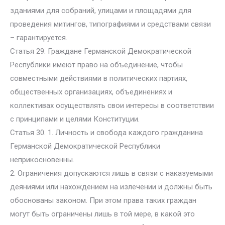
зданиями для собраний, улицами и площадями для
проведения митингов, типографиями и средствами связи
– гарантируется.
Статья 29. Граждане Германской Демократической
Республики имеют право на объединение, чтобы
совместными действиями в политических партиях,
общественных организациях, объединениях и
коллективах осуществлять свои интересы в соответствии
с принципами и целями Конституции.
Статья 30. 1. Личность и свобода каждого гражданина
Германской Демократической Республики
неприкосновенны.
2. Ограничения допускаются лишь в связи с наказуемыми
деяниями или нахождением на излечении и должны быть
обоснованы законом. При этом права таких граждан
могут быть ограничены лишь в той мере, в какой это