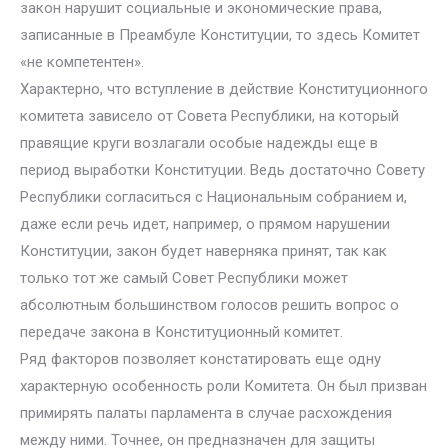
закон нарушит социальные и экономические права,
записанные в Преамбуле Конституции, то здесь Комитет
«не компетентен».
Характерно, что вступление в действие Конституционного
комитета зависело от Совета Республики, на который
правящие круги возлагали особые надежды еще в
период выработки Конституции. Ведь достаточно Совету
Республики согласиться с Национальным собранием и,
даже если речь идет, например, о прямом нарушении
Конституции, закон будет наверняка принят, так как
только тот же самый Совет Республики может
абсолютным большинством голосов решить вопрос о
передаче закона в Конституционный комитет.
Ряд факторов позволяет констатировать еще одну
характерную особенность роли Комитета. Он был призван
примирять палаты парламента в случае расхождения
между ними. Точнее, он предназначен для защиты