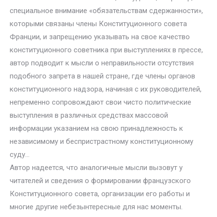
специальное внимание «обязательствам сдержанности»,
которыми связаны члены Конституционного совета
Франции, и запрещению указывать на свое качество
конституционного советника при выступлениях в прессе,
автор подводит к мысли о неправильности отсутствия
подобного запрета в нашей стране, где члены органов
конституционного надзора, начиная с их руководителей,
непременно сопровождают свои чисто политические
выступления в различных средствах массовой
информации указанием на свою принадлежность к
независимому и беспристрастному конституционному
суду…
Автор надеется, что аналогичные мысли вызовут у
читателей и сведения о формировании французского
Конституционного совета, организации его работы и
многие другие небезынтересные для нас моменты.