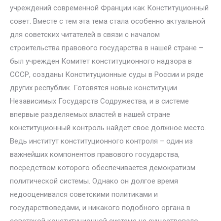
учреждений современной Франции как Конституционный
совет. Вместе с тем эта тема стала особенно актуальной
для советских читателей в связи с началом
строительства правового государства в нашей стране –
был учрежден Комитет конституционного надзора в
СССР, созданы Конституционные суды в России и ряде
других республик. Готовятся новые конституции
Независимых Государств Содружества, и в системе
впервые разделяемых властей в нашей стране
конституционный контроль найдет свое должное место.
Ведь институт конституционного контроля – один из
важнейших компонентов правового государства,
посредством которого обеспечивается демократизм
политической системы. Однако он долгое время
недооценивался советскими политиками и
государствоведами, и никакого подобного органа в