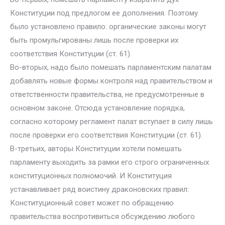
Конституции под предлогом ее дополнения. Поэтому
было установлено правило: органические законы могут
быть промульгированы лишь после проверки их
соответствия Конституции (ст. 61).
Во-вторых, надо было помешать парламентским палатам
добавлять новые формы контроля над правительством и
ответственности правительства, не предусмотренные в
основном законе. Отсюда установление порядка,
согласно которому регламент палат вступает в силу лишь
после проверки его соответствия Конституции (ст. 61).
В-третьих, авторы Конституции хотели помешать
парламенту выходить за рамки его строго ограниченных
конституционных полномочий. И Конституция
устанавливает ряд воистину драконовских правил:
Конституционный совет может по обращению
правительства воспротивиться обсуждению любого