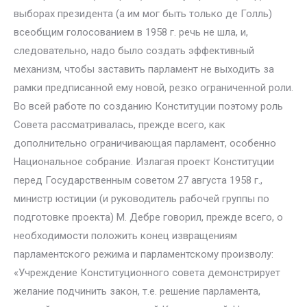
выборах президента (а им мог быть только де Голль)
всеобщим голосованием в 1958 г. речь не шла, и,
следовательно, надо было создать эффективный
механизм, чтобы заставить парламент не выходить за
рамки предписанной ему новой, резко ограниченной роли.
Во всей работе по созданию Конституции поэтому роль
Совета рассматривалась, прежде всего, как
дополнительно ограничивающая парламент, особенно
Национальное собрание. Излагая проект Конституции
перед Государственным советом 27 августа 1958 г.,
министр юстиции (и руководитель рабочей группы по
подготовке проекта) М. Дебре говорил, прежде всего, о
необходимости положить конец извращениям
парламентского режима и парламентскому произволу:
«Учреждение Конституционного совета демонстрирует
желание подчинить закон, т.е. решение парламента,