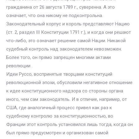
гражданина от 26 августа 1789 г., суверенна. А это
означает, что она никому не подконтрольна.
Законодательный корпус и король представляют Нацию
(ст. 2, раздел III Конституции 1791 г.), и когда они решают
что-либо, это означает решение самой Нации. Никакой
судебный контроль над законодателем невозможен.
Более того, он прямо запрещен многими актами
революции .
Идеи Руссо, воспринятые творцами конституций
революционной эпохи, обусловили негативное отношение
к идее конституционного надзора со стороны органа
иного, чем сам законодатель. И в отличие, например, от
США, где аналогичный процесс привел как раз к
судебному контролю за конституционностью, во
Франции этот контроль установился лишь тогда, когда он
был прямо предусмотрен и организован самой