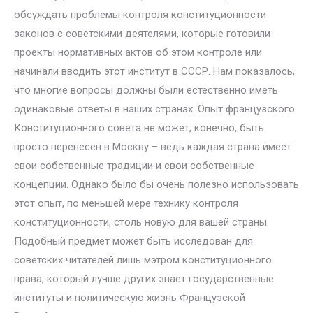
обсуждать проблемы контроля конституционности
законов с советскими деятелями, которые готовили
проекты нормативных актов об этом контроле или
начинали вводить этот институт в СССР. Нам показалось,
что многие вопросы должны были естественно иметь
одинаковые ответы в наших странах. Опыт французского
Конституционного совета не может, конечно, быть
просто перенесен в Москву – ведь каждая страна имеет
свои собственные традиции и свои собственные
концепции. Однако было бы очень полезно использовать
этот опыт, по меньшей мере технику контроля
конституционности, столь новую для вашей страны.
Подобный предмет может быть исследован для
советских читателей лишь мэтром конституционного
права, который лучше других знает государственные
институты и политическую жизнь Французской