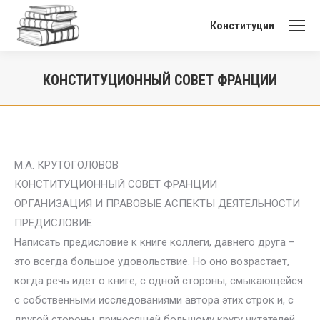
Конституции
КОНСТИТУЦИОННЫЙ СОВЕТ ФРАНЦИИ
Вы здесь:
М.А. КРУТОГОЛОВОВ
КОНСТИТУЦИОННЫЙ СОВЕТ ФРАНЦИИ
ОРГАНИЗАЦИЯ И ПРАВОВЫЕ АСПЕКТЫ ДЕЯТЕЛЬНОСТИ
ПРЕДИСЛОВИЕ
Написать предисловие к книге коллеги, давнего друга –
это всегда большое удовольствие. Но оно возрастает,
когда речь идет о книге, с одной стороны, смыкающейся
с собственными исследованиями автора этих строк и, с
другой стороны, приносящей большому кругу читателей