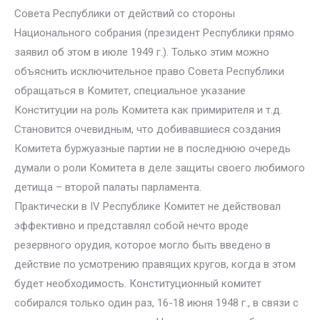
Совета Республики от действий со стороны
Национального собрания (президент Республики прямо
заявил об этом в июле 1949 г.). Только этим можно
объяснить исключительное право Совета Республики
обращаться в Комитет, специальное указание
Конституции на роль Комитета как примирителя и т.д.
Становится очевидным, что добивавшиеся создания
Комитета буржуазные партии не в последнюю очередь
думали о роли Комитета в деле защиты своего любимого
детища – второй палаты парламента.
Практически в IV Республике Комитет не действовал
эффективно и представлял собой нечто вроде
резервного орудия, которое могло быть введено в
действие по усмотрению правящих кругов, когда в этом
будет необходимость. Конституционный комитет
собирался только один раз, 16-18 июня 1948 г., в связи с