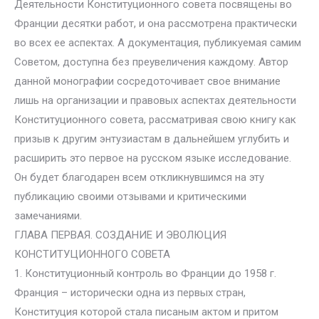
Деятельности Конституционного совета посвящены во
Франции десятки работ, и она рассмотрена практически
во всех ее аспектах. А документация, публикуемая самим
Советом, доступна без преувеличения каждому. Автор
данной монографии сосредоточивает свое внимание
лишь на организации и правовых аспектах деятельности
Конституционного совета, рассматривая свою книгу как
призыв к другим энтузиастам в дальнейшем углубить и
расширить это первое на русском языке исследование.
Он будет благодарен всем откликнувшимся на эту
публикацию своими отзывами и критическими
замечаниями.
ГЛАВА ПЕРВАЯ. СОЗДАНИЕ И ЭВОЛЮЦИЯ
КОНСТИТУЦИОННОГО СОВЕТА
1. Конституционный контроль во Франции до 1958 г.
Франция – исторически одна из первых стран,
Конституция которой стала писаным актом и притом