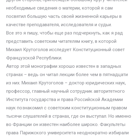
необходимые сведения о материи, которой я сам
посвятил большую часть своей жизненной карьеры в
качестве преподавателя, исследователя и судьи.
Все это я пишу, чтобы еще раз подчеркнуть, как я рад
представить советским читателям книгу, в которой
Михаил Крутоголов исследует Конституционный совет
Французской Республики.
Автор этой монографии хорошо известен в западных
странах – ведь он читал лекции более чем в пятнадцати
из них. Михаил Крутоголов – доктор юридических наук,
профессор, главный научный сотрудник авторитетного
Института государства и права Российской Академии
наук познакомил с советским конституционным правом
тысячи слушателей в странах, где он выступал. Но именно
во Франции он известен наиболее широко. Факультеты
права Парижского университета неоднократно избирали