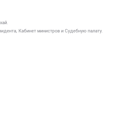
хай.
зидента, Кабинет министров и Судебную палату.