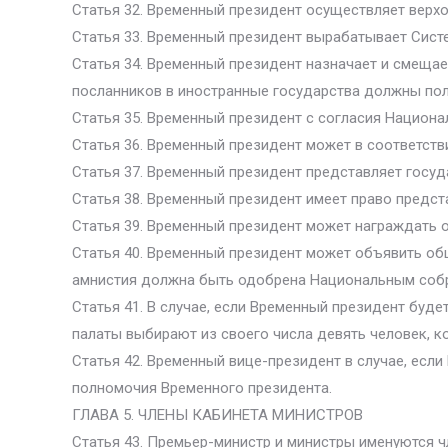
Статья 32. Временный президент осуществляет верх
Статья 33. Временный президент вырабатывает Сист
Статья 34. Временный президент назначает и смещае
посланников в иностранные государства должны пол
Статья 35. Временный президент с согласия Национа
Статья 36. Временный президент может в соответств
Статья 37. Временный президент представляет госу
Статья 38. Временный президент имеет право предст
Статья 39. Временный президент может награждать о
Статья 40. Временный президент может объявить об
амнистия должна быть одобрена Национальным соб
Статья 41. В случае, если Временный президент буд
палаты выбирают из своего числа девять человек, 
Статья 42. Временный вице-президент в случае, если
полномочия Временного президента.
ГЛАВА 5. ЧЛЕНЫ КАБИНЕТА МИНИСТРОВ
Статья 43. Премьер-министр и министры именуются ч