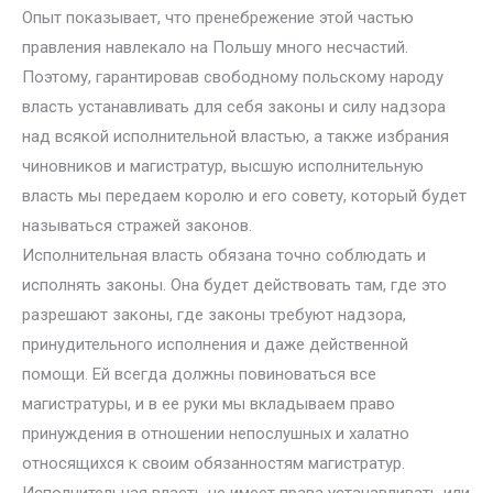
Опыт показывает, что пренебрежение этой частью
правления навлекало на Польшу много несчастий.
Поэтому, гарантировав свободному польскому народу
власть устанавливать для себя законы и силу надзора
над всякой исполнительной властью, а также избрания
чиновников и магистратур, высшую исполнительную
власть мы передаем королю и его совету, который будет
называться стражей законов.
Исполнительная власть обязана точно соблюдать и
исполнять законы. Она будет действовать там, где это
разрешают законы, где законы требуют надзора,
принудительного исполнения и даже действенной
помощи. Ей всегда должны повиноваться все
магистратуры, и в ее руки мы вкладываем право
принуждения в отношении непослушных и халатно
относящихся к своим обязанностям магистратур.