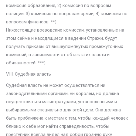
комиссия образования, 2) комиссия по вопросам
полиции, 3) комиссия по вопросам армии, 4) комиссия по
вопросам финансов. **)
Нижестоящие воеводские комиссии, установленные на
этом сейме и находящиеся в ведении Стражи, будут
получать приказы от вышеупомянутых промежуточных
комиссий, в зависимости от объекта их власти и
обязанностей. ***)
VIII. Судебная власть
Судебная власть не может осуществляться ни
законодательными органами, ни королем, но должна
осуществляться магистратурами, установленными и
выбираемыми специально для этой цели. Она должна
быть приближена к местам с тем, чтобы каждый человек
близко к себе мог найти справедливость, чтобы
преступник всегда видел над собой грозную руку