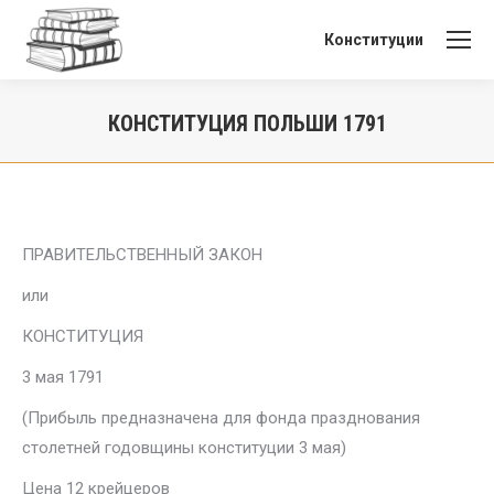
Конституции
КОНСТИТУЦИЯ ПОЛЬШИ 1791
Вы здесь:
ПРАВИТЕЛЬСТВЕННЫЙ ЗАКОН
или
КОНСТИТУЦИЯ
3 мая 1791
(Прибыль предназначена для фонда празднования
столетней годовщины конституции 3 мая)
Цена 12 крейцеров