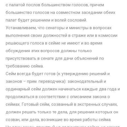
с палатой послов большинством голосов, причем
большинство голосов на совместном заседании обеих
палат будет решением и волей сословий.
Устанавливаем, что сенаторы и министры в вопросах
выполнения своих должностей в страже или в комиссии
решающего голоса в сейме не имеют и во время
обсуждения этих вопросов должны только
присутствовать в сенате для дачи объяснений по
требованию сейма.
Сейм всегда будет готов (к утверждению решений и
законов – прим. переводчика): законодательный и
ординарный сейм должен начинаться каждые два года и
продолжаться в соответствии с описанием закона о
сеймах. Готовый сейм, созванный в экстренных случаях,
должен решать только те дела, для решения которых он
созван, или дела, возникшие во время работы сейма.