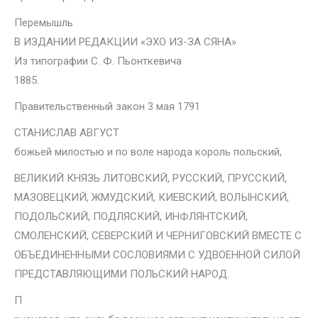
Перемышль
В ИЗДАНИИ РЕДАКЦИИ «ЭХО ИЗ-ЗА СЯНА»
Из типографии С. Ф. Пьонткевича
1885.
Правительственный закон 3 мая 1791
СТАНИСЛАВ АВГУСТ
божьей милостью и по воле народа король польский,
ВЕЛИКИЙ КНЯЗЬ ЛИТОВСКИЙ, РУССКИЙ, ПРУССКИЙ,
МАЗОВЕЦКИЙ, ЖМУДСКИЙ, КИЕВСКИЙ, ВОЛЫНСКИЙ,
ПОДОЛЬСКИЙ, ПОДЛЯСКИЙ, ИНФЛЯНТСКИЙ,
СМОЛЕНСКИЙ, СЕВЕРСКИЙ И ЧЕРНИГОВСКИЙ ВМЕСТЕ С
ОБЪЕДИНЕННЫМИ СОСЛОВИЯМИ С УДВОЕННОЙ СИЛОЙ
ПРЕДСТАВЛЯЮЩИМИ ПОЛЬСКИЙ НАРОД.
П