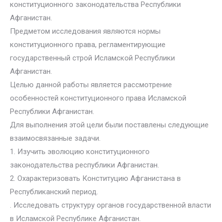
конституционного законодательства Республики
Афганистан.
Предметом исследования являются нормы
конституционного права, регламентирующие
государственный строй Исламской Республики
Афганистан.
Целью данной работы является рассмотрение
особенностей конституционного права Исламской
Республики Афганистан.
Для выполнения этой цели были поставлены следующие
взаимосвязанные задачи.
1. Изучить эволюцию конституционного
законодательства республики Афганистан.
2. Охарактеризовать Конституцию Афганистана в
Республиканский период.
. Исследовать структуру органов государственной власти
в Исламской Республике Афганистан.