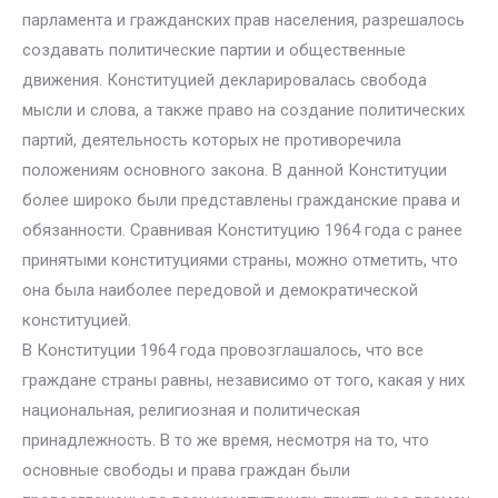
парламента и гражданских прав населения, разрешалось
создавать политические партии и общественные
движения. Конституцией декларировалась свобода
мысли и слова, а также право на создание политических
партий, деятельность которых не противоречила
положениям основного закона. В данной Конституции
более широко были представлены гражданские права и
обязанности. Сравнивая Конституцию 1964 года с ранее
принятыми конституциями страны, можно отметить, что
она была наиболее передовой и демократической
конституцией.
В Конституции 1964 года провозглашалось, что все
граждане страны равны, независимо от того, какая у них
национальная, религиозная и политическая
принадлежность. В то же время, несмотря на то, что
основные свободы и права граждан были