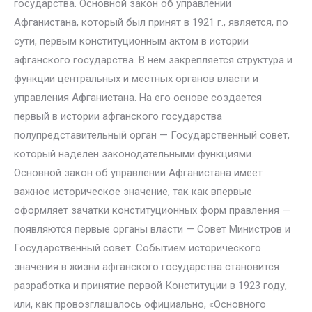
государства. Основной закон об управлении
Афганистана, который был принят в 1921 г., является, по
сути, первым конституционным актом в истории
афганского государства. В нем закрепляется структура и
функции центральных и местных органов власти и
управления Афганистана. На его основе создается
первый в истории афганского государства
полупредставительный орган — Государственный совет,
который наделен законодательными функциями.
Основной закон об управлении Афганистана имеет
важное историческое значение, так как впервые
оформляет зачатки конституционных форм правления —
появляются первые органы власти — Совет Министров и
Государственный совет. Событием исторического
значения в жизни афганского государства становится
разработка и принятие первой Конституции в 1923 году,
или, как провозглашалось официально, «Основного