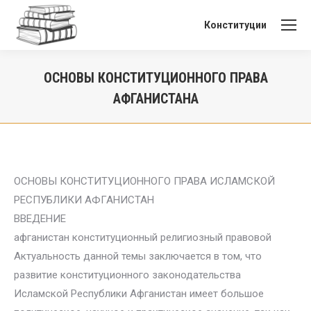
Конституции
ОСНОВЫ КОНСТИТУЦИОННОГО ПРАВА
АФГАНИСТАНА
Вы здесь:
ОСНОВЫ КОНСТИТУЦИОННОГО ПРАВА ИСЛАМСКОЙ
РЕСПУБЛИКИ АФГАНИСТАН
ВВЕДЕНИЕ
афганистан конституционный религиозный правовой
Актуальность данной темы заключается в том, что
развитие конституционного законодательства
Исламской Республики Афганистан имеет большое