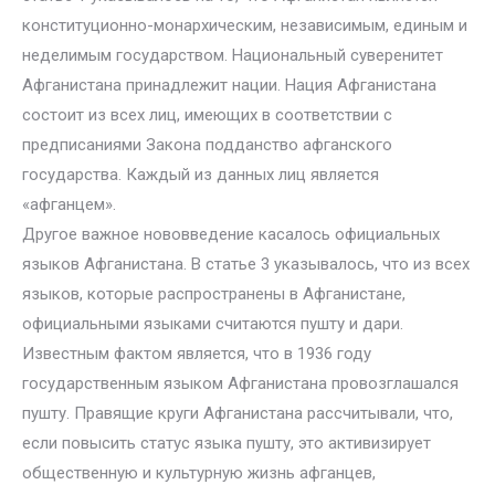
конституционно-монархическим, независимым, единым и
неделимым государством. Национальный суверенитет
Афганистана принадлежит нации. Нация Афганистана
состоит из всех лиц, имеющих в соответствии с
предписаниями Закона подданство афганского
государства. Каждый из данных лиц является
«афганцем».
Другое важное нововведение касалось официальных
языков Афганистана. В статье 3 указывалось, что из всех
языков, которые распространены в Афганистане,
официальными языками считаются пушту и дари.
Известным фактом является, что в 1936 году
государственным языком Афганистана провозглашался
пушту. Правящие круги Афганистана рассчитывали, что,
если повысить статус языка пушту, это активизирует
общественную и культурную жизнь афганцев,