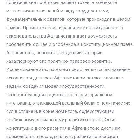
политические проблемы нашей страны в контексте
меняющихся отношений между государствами,
фундаментальных сдвигов, которые происходят в целом
в мире. Происхождение и развитие конституционного
законодательства Афганистана дает возможность
проследить общее и особенное в конституционном праве
Афганистана, основные тенденции, которые
характеризуют его политико-правовое развитие.
Исследование этих проблем представляется актуальным
сегодня, когда перед Афганистаном встают сложные
задачи создания модели государственности,
способствующей национально-территориальной
интеграции, отражающей реальный баланс политических
сил в стране и, в конечном итоге, содействующей
стабильному социальному развитию страны. Опыт
конституционного развития в Афганистане дает нам
возможность проследить путь развития афганской