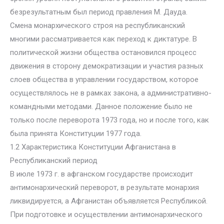
безрезультатным был период правления М. Дауда.
Смена монархического строя на республиканский
многими рассматривается как переход к диктатуре. В
политической жизни общества остановился процесс
движения в сторону демократизации и участия разных
слоев общества в управлении государством, которое
осуществлялось не в рамках закона, а административно-
командными методами. Данное положение было не
только после переворота 1973 года, но и после того, как
была принята Конституции 1977 года.
1.2 Характеристика Конституции Афганистана в
Республиканский период
В июле 1973 г. в афганском государстве происходит
антимонархический переворот, в результате монархия
ликвидируется, а Афганистан объявляется Республикой.
При подготовке и осуществлении антимонархического