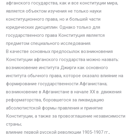
афганского государства, как и все конституции мира,
является объектом изучения не только науки
конституционного права, но и большей части
юридических дисциплин. Однако только для
государственного права Конституция является
предметом специального исследования.
В качестве основных предпосылок возникновения
Конституции афганского государства можно назвать:
возникновение института Джирги как основного
института обычного права, которое оказало влияние на
формирование государственности Афганистана;
возникновение в Афганистане в начале XX в. движения
реформаторства, боровшегося за ликвидацию
абсолютистской формы правления и принятие
Конституции, а также за провозглашение независимости
страны;
влияние первой русской революции 1905-1907 гг.,