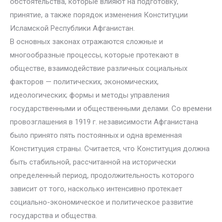
обстоятельства, которые влияют на подготовку,
принятие, а также порядок изменения Конституции
Исламской Республики Афганистан.
В основных законах отражаются сложные и
многообразные процессы, которые протекают в
обществе, взаимодействие различных социальных
факторов — политических, экономических,
идеологических; формы и методы управления
государственными и общественными делами. Со времени
провозглашения в 1919 г. независимости Афганистана
было принято пять постоянных и одна временная
Конституция страны. Считается, что Конституция должна
быть стабильной, рассчитанной на исторически
определенный период, продолжительность которого
зависит от того, насколько интенсивно протекает
социально-экономическое и политическое развитие
государства и общества.