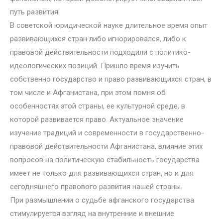
путь развития.
В советской юридической науке длительное время опыт
развивающихся стран либо игнорировался, либо к
правовой действительности подходили с политико-
идеологических позиций. Пришло время изучить
собственно государство и право развивающихся стран, в
том числе и Афганистана, при этом помня об
особенностях этой страны, ее культурной среде, в
которой развивается право. Актуальное значение
изучение традиций и современности в государственно-
правовой действительности Афганистана, влияние этих
вопросов на политическую стабильность государства
имеет не только для развивающихся стран, но и для
сегодняшнего правового развития нашей страны.
При размышлении о судьбе афганского государства
стимулируется взгляд на внутренние и внешние