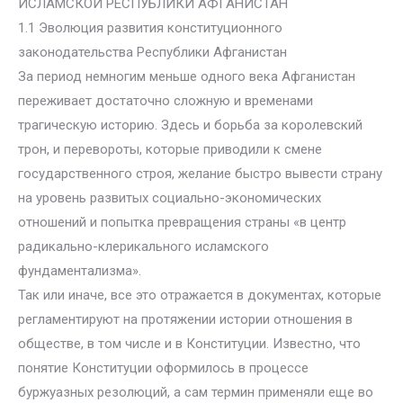
ИСЛАМСКОЙ РЕСПУБЛИКИ АФГАНИСТАН
1.1 Эволюция развития конституционного
законодательства Республики Афганистан
За период немногим меньше одного века Афганистан
переживает достаточно сложную и временами
трагическую историю. Здесь и борьба за королевский
трон, и перевороты, которые приводили к смене
государственного строя, желание быстро вывести страну
на уровень развитых социально-экономических
отношений и попытка превращения страны «в центр
радикально-клерикального исламского
фундаментализма».
Так или иначе, все это отражается в документах, которые
регламентируют на протяжении истории отношения в
обществе, в том числе и в Конституции. Известно, что
понятие Конституции оформилось в процессе
буржуазных резолюций, а сам термин применяли еще во