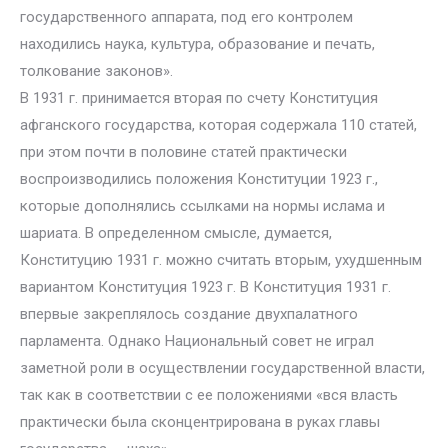
государственного аппарата, под его контролем
находились наука, культура, образование и печать,
толкование законов».
В 1931 г. принимается вторая по счету Конституция
афганского государства, которая содержала 110 статей,
при этом почти в половине статей практически
воспроизводились положения Конституции 1923 г.,
которые дополнялись ссылками на нормы ислама и
шариата. В определенном смысле, думается,
Конституцию 1931 г. можно считать вторым, ухудшенным
вариантом Конституция 1923 г. В Конституция 1931 г.
впервые закреплялось создание двухпалатного
парламента. Однако Национальный совет не играл
заметной роли в осуществлении государственной власти,
так как в соответствии с ее положениями «вся власть
практически была сконцентрирована в руках главы