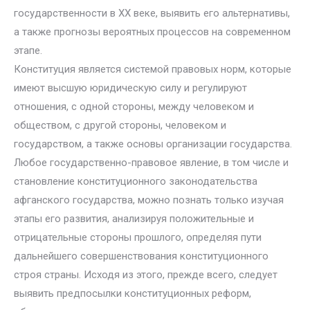
государственности в XX веке, выявить его альтернативы,
а также прогнозы вероятных процессов на современном
этапе.
Конституция является системой правовых норм, которые
имеют высшую юридическую силу и регулируют
отношения, с одной стороны, между человеком и
обществом, с другой стороны, человеком и
государством, а также основы организации государства.
Любое государственно-правовое явление, в том числе и
становление конституционного законодательства
афганского государства, можно познать только изучая
этапы его развития, анализируя положительные и
отрицательные стороны прошлого, определяя пути
дальнейшего совершенствования конституционного
строя страны. Исходя из этого, прежде всего, следует
выявить предпосылки конституционных реформ,