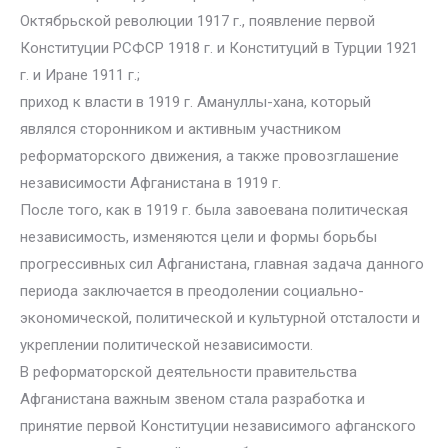
Октябрьской революции 1917 г., появление первой
Конституции РСФСР 1918 г. и Конституций в Турции 1921
г. и Иране 1911 г.;
приход к власти в 1919 г. Амануллы-хана, который
являлся сторонником и активным участником
реформаторского движения, а также провозглашение
независимости Афганистана в 1919 г.
После того, как в 1919 г. была завоевана политическая
независимость, изменяются цели и формы борьбы
прогрессивных сил Афганистана, главная задача данного
периода заключается в преодолении социально-
экономической, политической и культурной отсталости и
укреплении политической независимости.
В реформаторской деятельности правительства
Афганистана важным звеном стала разработка и
принятие первой Конституции независимого афганского