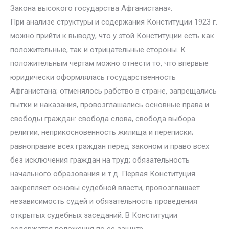
Закона высокого государства Афганистана».
При анализе структуры и содержания Конституции 1923 г.
можно прийти к выводу, что у этой Конституции есть как
положительные, так и отрицательные стороны. К
положительным чертам можно отнести то, что впервые
юридически оформлялась государственность
Афганистана; отменялось рабство в стране, запрещались
пытки и наказания, провозглашались основные права и
свободы граждан: свобода слова, свобода выбора
религии, неприкосновенность жилища и переписки;
равноправие всех граждан перед законом и право всех
без исключения граждан на труд; обязательность
начального образования и т.д. Первая Конституция
закрепляет основы судебной власти, провозглашает
независимость судей и обязательность проведения
открытых судебных заседаний. В Конституции