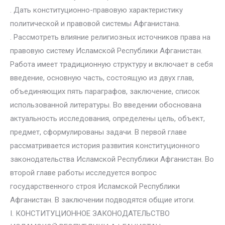
. Дать конституционно-правовую характеристику
политической и правовой системы Афганистана.
. Рассмотреть влияние религиозных источников права на
правовую систему Исламской Республики Афганистан.
Работа имеет традиционную структуру и включает в себя
введение, основную часть, состоящую из двух глав,
объединяющих пять параграфов, заключение, список
использованной литературы. Во введении обоснована
актуальность исследования, определены цель, объект,
предмет, сформулированы задачи. В первой главе
рассматривается история развития конституционного
законодательства Исламской Республики Афганистан. Во
второй главе работы исследуется вопрос
государственного строя Исламской Республики
Афганистан. В заключении подводятся общие итоги.
I. КОНСТИТУЦИОННОЕ ЗАКОНОДАТЕЛЬСТВО