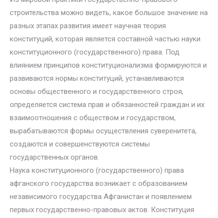
строительства можно видеть, какое большое значение на
разных этапах развития имеет научная теория
конституций, которая является составной частью науки
конституционного (государственного) права. Под
влиянием принципов конституционализма формируются и
развиваются нормы конституций, устанавливаются
основы общественного и государственного строя,
определяется система прав и обязанностей граждан и их
взаимоотношения с обществом и государством,
вырабатываются формы осуществления суверенитета,
создаются и совершенствуются системы
государственных органов.
Наука конституционного (государственного) права
афганского государства возникает с образованием
независимого государства Афганистан и появлением
первых государственно-правовых актов. Конституция