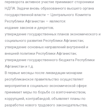
переворота активное участие принимают сторонники
НДПА. Задачи вновь образованного высшего органа
государственной власти — Центрального Комитета
Республики Афганистан — являются:
издание законов и декретов;
утверждение государственных планов экономического и
социального развития Республики Афганистан;
утверждение основных направлений внутренней и
внешней политики Республики Афганистан;
утверждение государственного бюджета Республики
Афганистан и т.д.
В первые месяцы после ликвидации монархии
республиканское правительство осуществляет
мероприятия в социально-экономической сфере:
принимает меры по борьбе со взяточничеством,
коррупцией, контрабандой; объявляет планы по
разработке нового трудового законодательства;