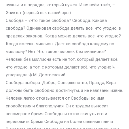
нужны, и в порядке, который нужен. И во всём так!», –
Эпиктет (первый век нашей эры).
Свобода – «Что такое свобода? Свобода. Какова
свобода? Одинаковая свобода делать всё, что угодно, в
пределах законов. Когда можно делать всё, что угодно?
Когда имеешь миллион. Даёт ли свобода каждому по
миллиону? Нет. Что такое человек без миллиона?
Человек без миллиона есть не тот, который делает всё,
что угодно, а тот, с которым делают всё, что угодно!», –
утверждал Ф.М. Достоевский.
Свобода выбора. Добро, Совершенство, Правда, Вера
должны быть свободно достигнуты, а не навязаны извне.
Человек легко отказывается от Свободы во имя
спокойствия и благополучия. Он с трудом выносит
непомерное бремя Свободы и готов скинуть его и
переложить бремя Свободы на более сильные плечи…