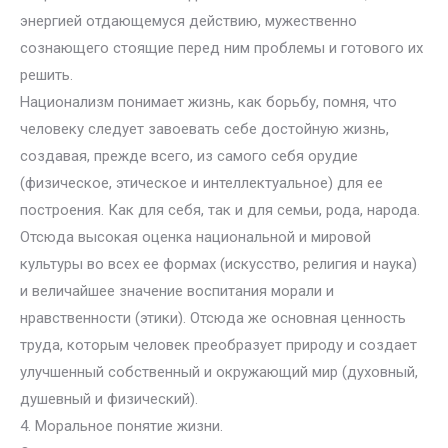
энергией отдающемуся действию, мужественно
сознающего стоящие перед ним проблемы и готового их
решить.
Национализм понимает жизнь, как борьбу, помня, что
человеку следует завоевать себе достойную жизнь,
создавая, прежде всего, из самого себя орудие
(физическое, этическое и интеллектуальное) для ее
построения. Как для себя, так и для семьи, рода, народа.
Отсюда высокая оценка национальной и мировой
культуры во всех ее формах (искусство, религия и наука)
и величайшее значение воспитания морали и
нравственности (этики). Отсюда же основная ценность
труда, которым человек преобразует природу и создает
улучшенный собственный и окружающий мир (духовный,
душевный и физический).
4. Моральное понятие жизни.