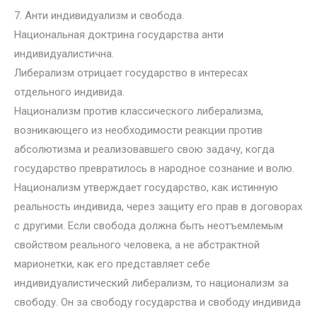
7. Анти индивидуализм и свобода.
Национальная доктрина государства анти
индивидуалистична.
Либерализм отрицает государство в интересах
отдельного индивида.
Национализм против классического либерализма,
возникающего из необходимости реакции против
абсолютизма и реализовавшего свою задачу, когда
государство превратилось в народное сознание и волю.
Национализм утверждает государство, как истинную
реальность индивида, через защиту его прав в договорах
с другими. Если свобода должна быть неотъемлемым
свойством реального человека, а не абстрактной
марионетки, как его представляет себе
индивидуалистический либерализм, то национализм за
свободу. Он за свободу государства и свободу индивида