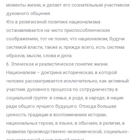
моменты жизни, и делает его сознательным участником
духовного общения.
Кто в религиозной политике национализма
останавливается на чисто приспособленческих
соображениях, тот не понял, что национализм, будучи
системой власти, также и, прежде всего, есть система
образов, мысли, слова и дела.
6. Этическое и реалистическое понятие жизни.
Национализм – доктрина историческая, в которой
человек рассматривается исключительно, как активный
участник духовного процесса по сотрудничеству в
социальной группе: в семье, в роде, в народе, в нации
ради общего лучшего будущего. Отсюда большая
ценность традиции в воспоминаниях истории,
национальных героях, в языке, в обычаях, в религии, в
правилах производственно-экономической, социально-