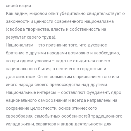
своей нации.
Как видим, мировой опыт убедительно свидетельствует о
законности и ценности современного национализма
(свобода творчества, власть и собственность на
результат своего труда).
Национализм – это признание того, что духовное
братание с другими народами возможно и необходимо,
но при одном условии – надо не стыдиться своего
национального бытия, а нести его с гордостью и
достоинством. Он не совместим с признанием того или
иного народа своего превосходства над другими.
Национальные интересы – составляют фундамент, ядро
национального самосознания и всегда направлены на
сохранение целостности, основ этнического
своеобразия, самобытных особенностей традиционного
уклада жизни, характера и видов деятельности для