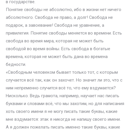
в государстве.
Понятие свободы не абсолютно, ибо в жизни нет ничего
абсолютного. Свобода не право, а долг! Свобода не
подарок, а завоевание! Свобода не уравнение, а
привилегия. Понятие свободы меняется во времени. Есть
свобода во время мира, которая не может быть
свободой во время войны. Есть свобода в богатые
времена, которая не может быть дана во времена
бедности.
«Свободным человеком бывает только тот, с которым
случается всё так, как он захочет. Но значит ли это, что с
ним непременно случится всё то, что ему вздумается?
Нисколько. Ведь грамота, например, научает нас писать
буквами и словами всё, что мы захотим, но для написания
хоть своего имени я не могу писать такие буквы, какие
мне вздумается: этак я никогда не напишу своего имени.
А я должен пожелать писать именно такие буквы, какие