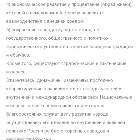
4) экономическое развитие и процветание (образ жизни),
который в немаловажной степени зависит от
взаимодействия с внешней средой;
5) сохранение господствующего строя, т.е.
государственного, общественного и политико-
экономического устройства с учётом народных традиций
и обычаев.
Кроме того, существуют стратегические и тактические
интересы.
Эти интересы динамичны, изменчивы, постоянно
корректируемые в зависимости от складывающейся
внутренней и международной обстановки. Национальные
интересы во все времена являются мотором
благосостояния, служат делу развития народа,
осуществлению его идеалов во внутренней и внешней
политике России во благо коренных народов и
народностей России.