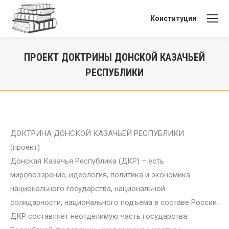
Конституции
ПРОЕКТ ДОКТРИНЫ ДОНСКОЙ КАЗАЧЬЕЙ
РЕСПУБЛИКИ
Вы здесь:
ДОКТРИНА ДОНСКОЙ КАЗАЧЬЕЙ РЕСПУБЛИКИ
(проект)
Донская Казачья Республика (ДКР) – есть
мировоззрение, идеология, политика и экономика
национального государства, национальной
солидарности, национального подъема в составе России.
ДКР составляет неотделимую часть государства