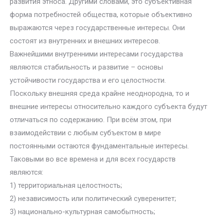
развития этноса. Другими словами, это субъективная
форма потребностей общества, которые объективно
выражаются через государственные интересы. Они
состоят из внутренних и внешних интересов.
Важнейшими внутренними интересами государства
являются стабильность и развитие – основы
устойчивости государства и его целостности.
Поскольку внешняя среда крайне неоднородна, то и
внешние интересы относительно каждого субъекта будут
отличаться по содержанию. При всём этом, при
взаимодействии с любым субъектом в мире
постоянными остаются фундаментальные интересы.
Таковыми во все времена и для всех государств
являются:
1) территориальная целостность;
2) независимость или политический суверенитет;
3) национально-культурная самобытность;