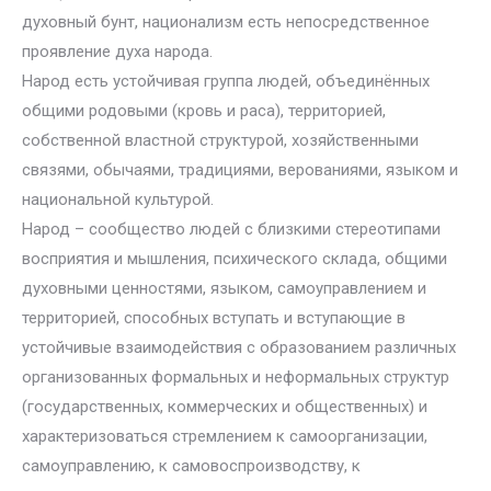
духовный бунт, национализм есть непосредственное
проявление духа народа.
Народ есть устойчивая группа людей, объединённых
общими родовыми (кровь и раса), территорией,
собственной властной структурой, хозяйственными
связями, обычаями, традициями, верованиями, языком и
национальной культурой.
Народ – сообщество людей с близкими стереотипами
восприятия и мышления, психического склада, общими
духовными ценностями, языком, самоуправлением и
территорией, способных вступать и вступающие в
устойчивые взаимодействия с образованием различных
организованных формальных и неформальных структур
(государственных, коммерческих и общественных) и
характеризоваться стремлением к самоорганизации,
самоуправлению, к самовоспроизводству, к