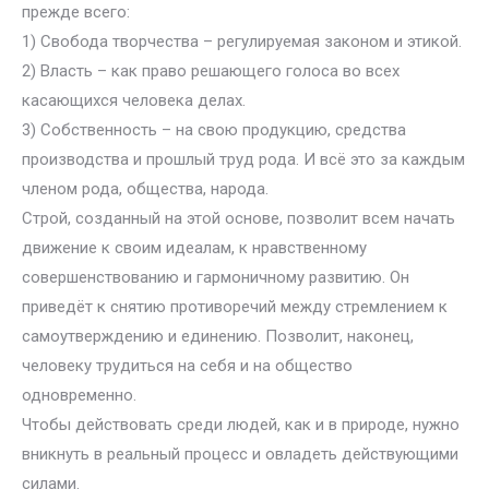
прежде всего:
1) Свобода творчества – регулируемая законом и этикой.
2) Власть – как право решающего голоса во всех
касающихся человека делах.
3) Собственность – на свою продукцию, средства
производства и прошлый труд рода. И всё это за каждым
членом рода, общества, народа.
Строй, созданный на этой основе, позволит всем начать
движение к своим идеалам, к нравственному
совершенствованию и гармоничному развитию. Он
приведёт к снятию противоречий между стремлением к
самоутверждению и единению. Позволит, наконец,
человеку трудиться на себя и на общество
одновременно.
Чтобы действовать среди людей, как и в природе, нужно
вникнуть в реальный процесс и овладеть действующими
силами.