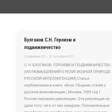
Булгаков С.Н. Героизм и
подвижничество
Сочинения (2)
31 октября 2017
С. Н. БУЛГАКОВ. ГЕРОИЗМ И ПОДВИЖНИЧЕСТВО
(ИЗ РАЗМЫШЛЕНИЙ О РЕЛИГИОЗНОЙ ПРИРОДЕ
РУССКОЙ ИНТЕЛЛИГЕНЦИИ) Статья
опубликована в книге: «Вехи. Сборник статей о
русской интеллигенции», Москва, 1909 год I
Россия пережила революцию. Эта революция не
дала того, чего от нее ожидали. Положительные