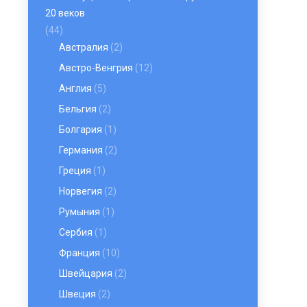
20 веков
(44)
Австралия
(2)
Австро-Венгрия
(12)
Англия
(5)
Бельгия
(2)
Болгария
(1)
Германия
(2)
Греция
(1)
Норвегия
(2)
Румыния
(1)
Сербия
(1)
Франция
(10)
Швейцария
(2)
Швеция
(2)