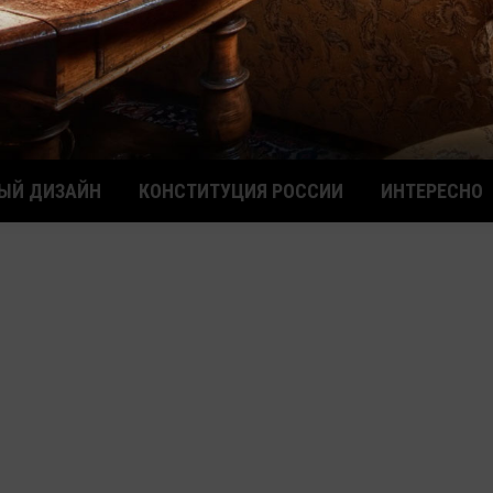
ЫЙ ДИЗАЙН
КОНСТИТУЦИЯ РОССИИ
ИНТЕРЕСНО