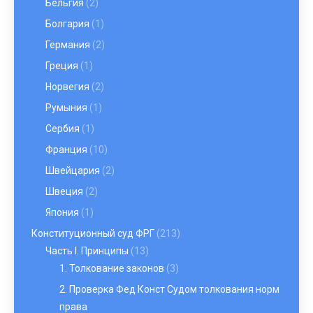
Бельгия
(2)
Болгария
(1)
Германия
(2)
Греция
(1)
Норвегия
(2)
Румыния
(1)
Сербия
(1)
Франция
(10)
Швейцария
(2)
Швеция
(2)
Япония
(1)
Конституционный суд ФРГ
(213)
Часть I. Принципы
(13)
1. Толкование законов
(3)
2. Проверка Фед Конст Судом толкования норм
права