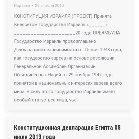
Израиль
29 апреля 2010
КОНСТИТУЦИЯ ИЗРАИЛЯ (ПРОЕКТ) Принята
Кнессетом государства Израиль «______»
______________________20 года ПРЕАМБУЛА
Государство Израиль провозглашено
Декларацией независимости от 15 мая 1948 года,
как государство евреев на основе резолюции
Генеральной Ассамблеи Организации
Объединенных Наций от 29 ноября 1947 года,
принятой в национальных интересах евреев всего
мира. В силу этого государство Израиль имеет
особый статус: все лица, чье…
Конституционная декларация Египта 08
июля 2013 года