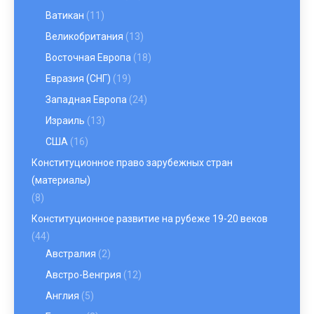
Ватикан
(11)
Великобритания
(13)
Восточная Европа
(18)
Евразия (СНГ)
(19)
Западная Европа
(24)
Израиль
(13)
США
(16)
Конституционное право зарубежных стран
(материалы)
(8)
Конституционное развитие на рубеже 19-20 веков
(44)
Австралия
(2)
Австро-Венгрия
(12)
Англия
(5)