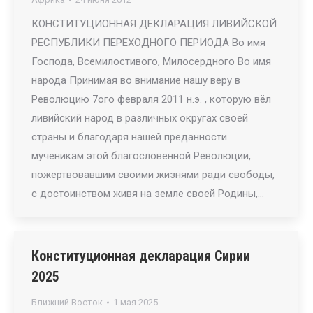
КОНСТИТУЦИОННАЯ ДЕКЛАРАЦИЯ ЛИВИЙСКОЙ
РЕСПУБЛИКИ ПЕРЕХОДНОГО ПЕРИОДА Во имя
Господа, Всемилостивого, Милосердного Во имя
народа Принимая во внимание нашу веру в
Революцию 7ого февраля 2011 н.э. , которую вёл
ливийский народ в различных округах своей
страны и благодаря нашей преданности
мученикам этой благословенной Революции,
пожертвовавшим своими жизнями ради свободы,
с достоинством живя на земле своей Родины,…
Конституционная декларация Сирии
2025
Ближний Восток
1 мая 2025