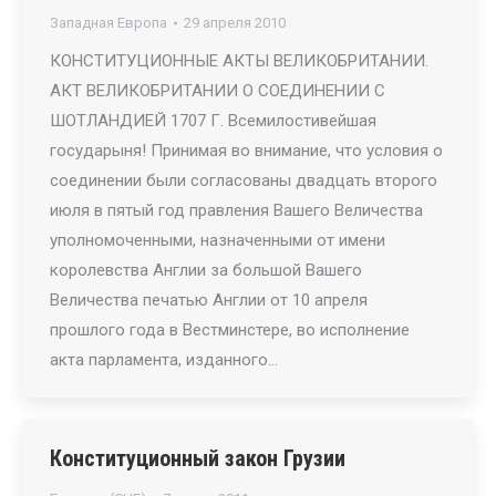
Западная Европа
29 апреля 2010
КОНСТИТУЦИОННЫЕ АКТЫ ВЕЛИКОБРИТАНИИ.
АКТ ВЕЛИКОБРИТАНИИ О СОЕДИНЕНИИ С
ШОТЛАНДИЕЙ 1707 Г. Всемилостивейшая
государыня! Принимая во внимание, что условия о
соединении были согласованы двадцать второго
июля в пятый год правления Вашего Величества
уполномоченными, назначенными от имени
королевства Англии за большой Вашего
Величества печатью Англии от 10 апреля
прошлого года в Вестминстере, во исполнение
акта парламента, изданного…
Конституционный закон Грузии