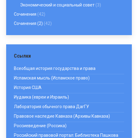
Экономический и социальный совет
(3)
Сочинения
(42)
Сочинения (2)
(42)
Ссылки
Всеобщая история государства и права
Исламская мысль (Исламское право)
История США
Иудаика (евреи и Израиль)
Лаборатория обычного права ДагГУ
Правовое наследие Кавказа (Архивы Кавказа)
Россиеведение (Россика)
Российский правовой портал: Библиотека Пашкова