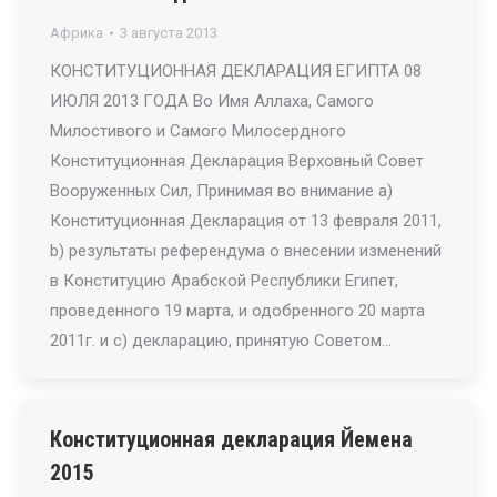
Африка
3 августа 2013
КОНСТИТУЦИОННАЯ ДЕКЛАРАЦИЯ ЕГИПТА 08
ИЮЛЯ 2013 ГОДА Во Имя Аллаха, Самого
Милостивого и Самого Милосердного
Конституционная Декларация Верховный Совет
Вооруженных Сил, Принимая во внимание a)
Конституционная Декларация от 13 февраля 2011,
b) результаты референдума о внесении изменений
в Конституцию Арабской Республики Египет,
проведенного 19 марта, и одобренного 20 марта
2011г. и c) декларацию, принятую Советом…
Конституционная декларация Йемена
2015