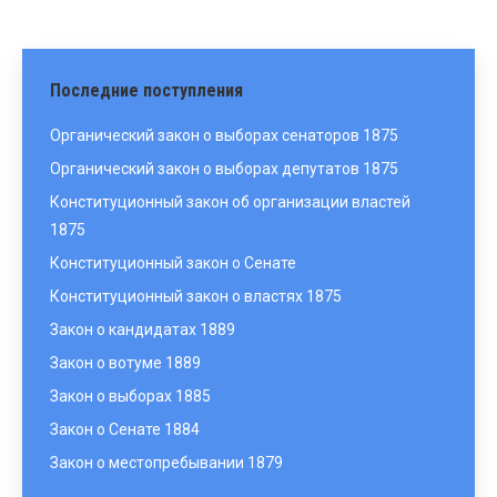
Последние поступления
Органический закон о выборах сенаторов 1875
Органический закон о выборах депутатов 1875
Конституционный закон об организации властей
1875
Конституционный закон о Сенате
Конституционный закон о властях 1875
Закон о кандидатах 1889
Закон о вотуме 1889
Закон о выборах 1885
Закон о Сенате 1884
Закон о местопребывании 1879