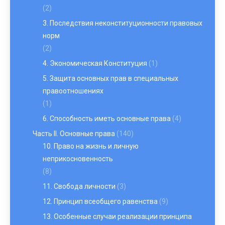
(2)
3. Последствия неконституционности правовых
норм
(2)
4. Экономическая Конституция
(1)
5. Защита основных прав в специальных
правоотношениях
(1)
6. Способность иметь основные права
(4)
Часть II. Основные права
(140)
10. Право на жизнь и личную
неприкосновенность
(8)
11. Свобода личности
(3)
12. Принцип всеобщего равенства
(9)
13. Особенные случаи реализации принципа