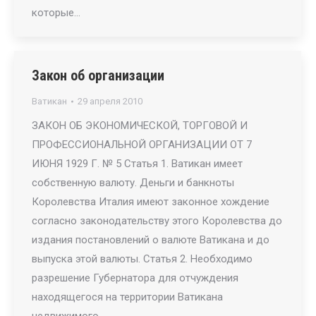
которые…
Закон об организации
Ватикан
29 апреля 2010
ЗАКОН ОБ ЭКОНОМИЧЕСКОЙ, ТОРГОВОЙ И
ПРОФЕССИОНАЛЬНОЙ ОРГАНИЗАЦИИ ОТ 7
ИЮНЯ 1929 Г. № 5 Статья 1. Ватикан имеет
собственную валюту. Деньги и банкноты
Королевства Италия имеют законное хождение
согласно законодательству этого Королевства до
издания постановлений о валюте Ватикана и до
выпуска этой валюты. Статья 2. Необходимо
разрешение Губернатора для отчуждения
находящегося на территории Ватикана