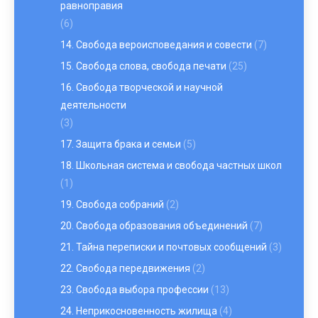
равноправия
(6)
14. Свобода вероисповедания и совести
(7)
15. Свобода слова, свобода печати
(25)
16. Свобода творческой и научной
деятельности
(3)
17. Защита брака и семьи
(5)
18. Школьная система и свобода частных школ
(1)
19. Свобода собраний
(2)
20. Свобода образования объединений
(7)
21. Тайна переписки и почтовых сообщений
(3)
22. Свобода передвижения
(2)
23. Свобода выбора профессии
(13)
24. Неприкосновенность жилища
(4)