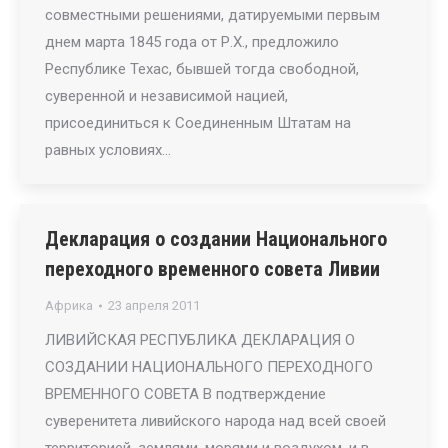
совместными решениями, датируемыми первым
днем марта 1845 года от Р.Х., предложило
Республике Техас, бывшей тогда свободной,
суверенной и независимой нацией,
присоединиться к Соединенным Штатам на
равных условиях…
Декларация о создании Национального
переходного временного совета Ливии
Африка
23 апреля 2011
ЛИВИЙСКАЯ РЕСПУБЛИКА ДЕКЛАРАЦИЯ О
СОЗДАНИИ НАЦИОНАЛЬНОГО ПЕРЕХОДНОГО
ВРЕМЕННОГО СОВЕТА В подтверждение
суверенитета ливийского народа над всей своей