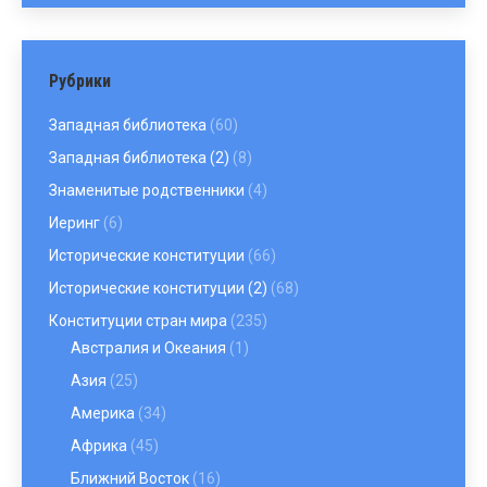
Рубрики
Западная библиотека
(60)
Западная библиотека (2)
(8)
Знаменитые родственники
(4)
Иеринг
(6)
Исторические конституции
(66)
Исторические конституции (2)
(68)
Конституции стран мира
(235)
Австралия и Океания
(1)
Азия
(25)
Америка
(34)
Африка
(45)
Ближний Восток
(16)