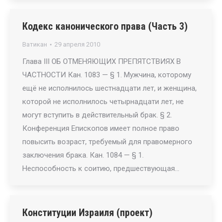
Кодекс канонического права (Часть 3)
Ватикан
29 апреля 2010
Глава III ОБ ОТМЕНЯЮЩИХ ПРЕПЯТСТВИЯХ В
ЧАСТНОСТИ Кан. 1083 — § 1. Мужчина, которому
ещё не исполнилось шестнадцати лет, и женщина,
которой не исполнилось четырнадцати лет, не
могут вступить в действительный брак. § 2.
Конференция Епископов имеет полное право
повысить возраст, требуемый для правомерного
заключения брака. Кан. 1084 — § 1.
Неспособность к соитию, предшествующая…
Конституции Израиля (проект)