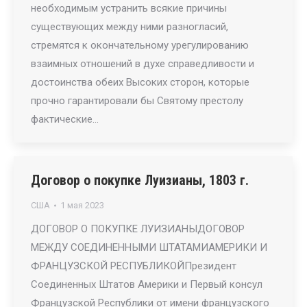
необходимым устранить всякие причины
существующих между ними разногласий,
стремятся к окончательному урегулированию
взаимных отношений в духе справедливости и
достоинства обеих Высоких сторон, которые
прочно гарантировали бы Святому престолу
фактические…
Договор о покупке Луизианы, 1803 г.
США
1 мая 2023
ДОГОВОР О ПОКУПКЕ ЛУИЗИАНЫДОГОВОР
МЕЖДУ СОЕДИНЕННЫМИ ШТАТАМИАМЕРИКИ И
ФРАНЦУЗСКОЙ РЕСПУБЛИКОЙПрезидент
Соединенных Штатов Америки и Первый консул
Французской Республики от имени французского