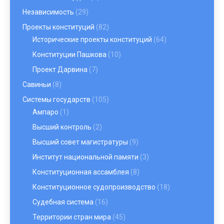
Независимость
(29)
Проекты конституций
(82)
Исторические проекты конституций
(64)
Конституции Пашкова
(10)
Проект Дарвина
(7)
Савиньи
(8)
Системы государств
(105)
Ампаро
(1)
Высший контроль
(2)
Высший совет магистратуры
(9)
Институт национальной памяти
(3)
Конституционная ассамблея
(8)
Конституционное судопроизводство
(18)
Судебная система
(16)
Территории стран мира
(45)