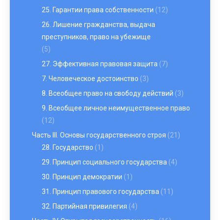
25. Гарантии права собственности
(12)
26. Лишение гражданства, выдача
преступников, право на убежище
(5)
27. Эффективная правовая защита
(7)
7. Человеческое достоинство
(3)
8. Всеобщее право на свободу действий
(3)
9. Всеобщее личное неимущественное право
(12)
Часть III. Основы государственного строя
(21)
28. Государство
(1)
29. Принцип социального государства
(4)
30. Принцип демократии
(1)
31. Принцип правового государства
(11)
32. Партийная привилегия
(4)