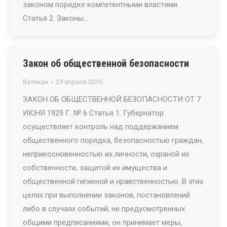
законом порядке компетентными властями.
Статья 2. Законы…
Закон об общественной безопасности
Ватикан
29 апреля 2010
ЗАКОН ОБ ОБЩЕСТВЕННОЙ БЕЗОПАСНОСТИ ОТ 7
ИЮНЯ 1929 Г. № 6 Статья 1. Губернатор
осуществляет контроль над поддержанием
общественного порядка, безопасностью граждан,
неприкосновенностью их личности, охраной их
собственности, защитой их имущества и
общественной гигиеной и нравственностью. В этих
целях при выполнении законов, постановлений
либо в случаях событий, не предусмотренных
общими предписаниями, он принимает меры,