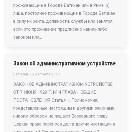
проживающие в Городе Ватикан или в Риме; b)
лица, постоянно проживающие в Городе Ватикан
в силу их ранга, должности, службы или занятия,
если это проживание предписано каким-либо
законом или…
Закон об административном устройстве
Ватикан
29 апреля 2010
ЗАКОН ОБ АДМИНИСТРАТИВНОМ УСТРОЙСТВЕ
ОТ 7 ИЮНЯ 1929 Г. № 4 ГЛАВА I. ОБЩИЕ
ПОСТАНОВЛЕНИЯ Статья 1. Полномочия,
представленные настоящим и другими законами,
никоим образом не лишают Верховного главу
Церкви права переноса дел в другие инстанции в