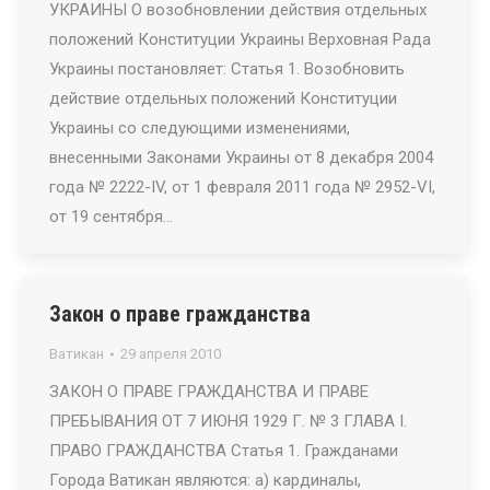
УКРАИНЫ О возобновлении действия отдельных
положений Конституции Украины Верховная Рада
Украины постановляет: Статья 1. Возобновить
действие отдельных положений Конституции
Украины со следующими изменениями,
внесенными Законами Украины от 8 декабря 2004
года № 2222-IV, от 1 февраля 2011 года № 2952-VI,
от 19 сентября…
Закон о праве гражданства
Ватикан
29 апреля 2010
ЗАКОН О ПРАВЕ ГРАЖДАНСТВА И ПРАВЕ
ПРЕБЫВАНИЯ ОТ 7 ИЮНЯ 1929 Г. № 3 ГЛАВА I.
ПРАВО ГРАЖДАНСТВА Статья 1. Гражданами
Города Ватикан являются: а) кардиналы,