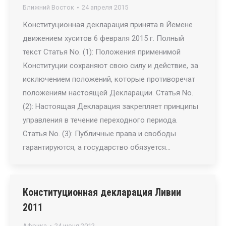
Ближний Восток
24 апреля 2015
Конституционная декларация принята в Йемене
движением хуситов 6 февраля 2015 г. Полный
текст Статья No. (1): Положения применимой
Конституции сохраняют свою силу и действие, за
исключением положений, которые противоречат
положениям настоящей Декларации. Статья No.
(2): Настоящая Декларация закрепляет принципы
управления в течение переходного периода.
Статья No. (3): Публичные права и свободы
гарантируются, а государство обязуется…
Конституционная декларация Ливии
2011
Африка
24 июня 2012